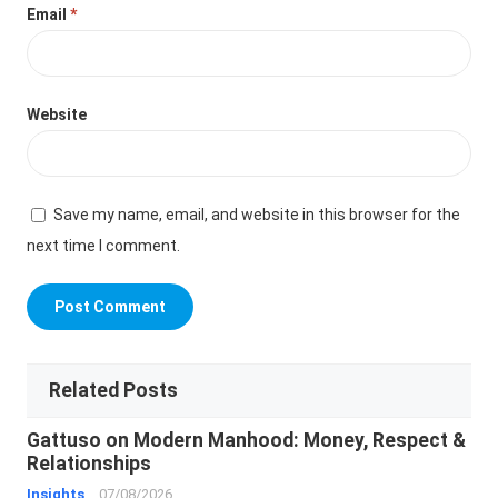
Email
*
Website
Save my name, email, and website in this browser for the
next time I comment.
Related Posts
Gattuso on Modern Manhood: Money, Respect &
Relationships
Insights
07/08/2026