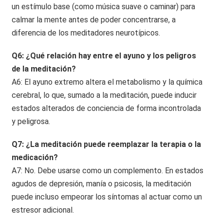
un estímulo base (como música suave o caminar) para
calmar la mente antes de poder concentrarse, a
diferencia de los meditadores neurotípicos.
Q6: ¿Qué relación hay entre el ayuno y los peligros
de la meditación?
A6: El ayuno extremo altera el metabolismo y la química
cerebral, lo que, sumado a la meditación, puede inducir
estados alterados de conciencia de forma incontrolada
y peligrosa.
Q7: ¿La meditación puede reemplazar la terapia o la
medicación?
A7: No. Debe usarse como un complemento. En estados
agudos de depresión, manía o psicosis, la meditación
puede incluso empeorar los síntomas al actuar como un
estresor adicional.