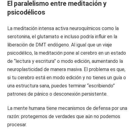
El paralelismo entre meditación y
psicodélicos
La meditación intensa activa neuroquímicos como la
serotonina, el glutamato e incluso podría influir en la
liberación de DMT endógeno. Al igual que un viaje
psicodélico, la meditación pone al cerebro en un estado
de “lectura y escritura” o modo edición, aumentando la
neuroplasticidad de manera masiva. El problema es que,
si tu cerebro está en modo edición y no tienes un guía o
una estructura sana, puedes terminar “escribiendo”
patrones de pánico o desconexión persistente.
La mente humana tiene mecanismos de defensa por una
razón: protegernos de verdades que aún no podemos
procesar.