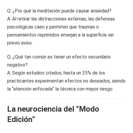
Q: ¿Por qué la meditación puede causar ansiedad?
A: Al retirar las distracciones externas, las defensas
psicológicas caen y permiten que traumas o
pensamientos reprimidos emerjan a la superficie sin
previo aviso.
Q: ¿Qué tan común es tener un efecto secundario
negativo?
A: Según estudios citados, hasta un 25% de los
practicantes experimentan efectos no deseados, siendo
la “atención enfocada” la técnica con mayor riesgo.
La neurociencia del “Modo
Edición”