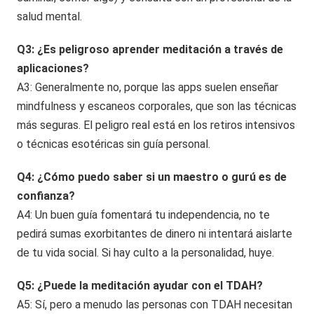
salud mental.
Q3: ¿Es peligroso aprender meditación a través de
aplicaciones?
A3: Generalmente no, porque las apps suelen enseñar
mindfulness y escaneos corporales, que son las técnicas
más seguras. El peligro real está en los retiros intensivos
o técnicas esotéricas sin guía personal.
Q4: ¿Cómo puedo saber si un maestro o gurú es de
confianza?
A4: Un buen guía fomentará tu independencia, no te
pedirá sumas exorbitantes de dinero ni intentará aislarte
de tu vida social. Si hay culto a la personalidad, huye.
Q5: ¿Puede la meditación ayudar con el TDAH?
A5: Sí, pero a menudo las personas con TDAH necesitan