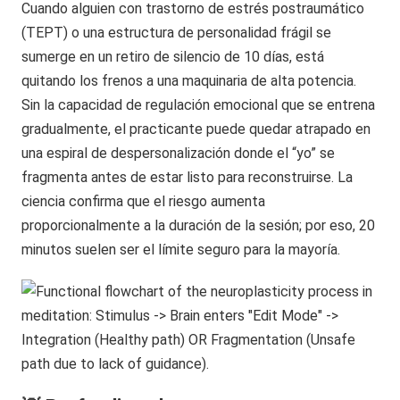
Cuando alguien con trastorno de estrés postraumático
(TEPT) o una estructura de personalidad frágil se
sumerge en un retiro de silencio de 10 días, está
quitando los frenos a una maquinaria de alta potencia.
Sin la capacidad de regulación emocional que se entrena
gradualmente, el practicante puede quedar atrapado en
una espiral de despersonalización donde el “yo” se
fragmenta antes de estar listo para reconstruirse. La
ciencia confirma que el riesgo aumenta
proporcionalmente a la duración de la sesión; por eso, 20
minutos suelen ser el límite seguro para la mayoría.