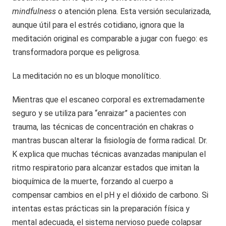
mindfulness
o atención plena. Esta versión secularizada,
aunque útil para el estrés cotidiano, ignora que la
meditación original es comparable a jugar con fuego: es
transformadora porque es peligrosa.
La meditación no es un bloque monolítico.
Mientras que el escaneo corporal es extremadamente
seguro y se utiliza para “enraizar” a pacientes con
trauma, las técnicas de concentración en chakras o
mantras buscan alterar la fisiología de forma radical. Dr.
K explica que muchas técnicas avanzadas manipulan el
ritmo respiratorio para alcanzar estados que imitan la
bioquímica de la muerte, forzando al cuerpo a
compensar cambios en el pH y el dióxido de carbono. Si
intentas estas prácticas sin la preparación física y
mental adecuada, el sistema nervioso puede colapsar