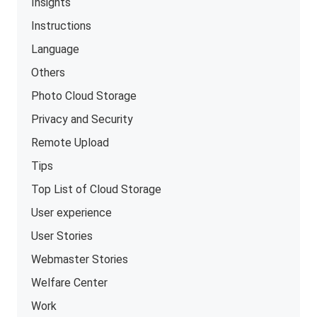
Insights
Instructions
Language
Others
Photo Cloud Storage
Privacy and Security
Remote Upload
Tips
Top List of Cloud Storage
User experience
User Stories
Webmaster Stories
Welfare Center
Work