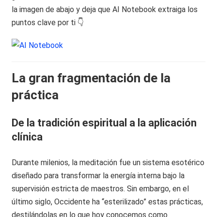
la imagen de abajo y deja que AI Notebook extraiga los
puntos clave por ti 👇
La gran fragmentación de la
práctica
De la tradición espiritual a la aplicación
clínica
Durante milenios, la meditación fue un sistema esotérico
diseñado para transformar la energía interna bajo la
supervisión estricta de maestros. Sin embargo, en el
último siglo, Occidente ha “esterilizado” estas prácticas,
destilándolas en lo que hoy conocemos como