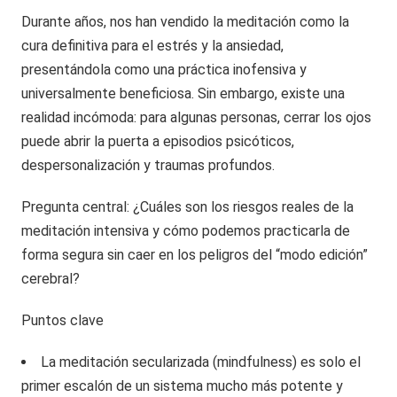
Durante años, nos han vendido la meditación como la
cura definitiva para el estrés y la ansiedad,
presentándola como una práctica inofensiva y
universalmente beneficiosa. Sin embargo, existe una
realidad incómoda: para algunas personas, cerrar los ojos
puede abrir la puerta a episodios psicóticos,
despersonalización y traumas profundos.
Pregunta central: ¿Cuáles son los riesgos reales de la
meditación intensiva y cómo podemos practicarla de
forma segura sin caer en los peligros del “modo edición”
cerebral?
Puntos clave
La meditación secularizada (mindfulness) es solo el
primer escalón de un sistema mucho más potente y