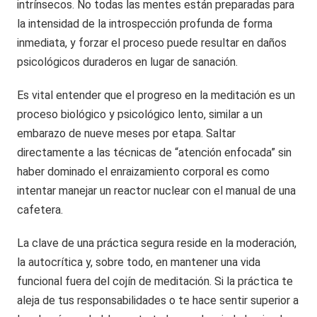
intrínsecos. No todas las mentes están preparadas para
la intensidad de la introspección profunda de forma
inmediata, y forzar el proceso puede resultar en daños
psicológicos duraderos en lugar de sanación.
Es vital entender que el progreso en la meditación es un
proceso biológico y psicológico lento, similar a un
embarazo de nueve meses por etapa. Saltar
directamente a las técnicas de “atención enfocada” sin
haber dominado el enraizamiento corporal es como
intentar manejar un reactor nuclear con el manual de una
cafetera.
La clave de una práctica segura reside en la moderación,
la autocrítica y, sobre todo, en mantener una vida
funcional fuera del cojín de meditación. Si la práctica te
aleja de tus responsabilidades o te hace sentir superior a