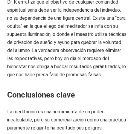
Dr. K enfatiza que el objetivo de cualquier comunidad
espiritual sana debe ser la independencia del individuo,
no su dependencia de una figura central. Existe una “cara
oculta” en la que el ego del meditador se infla con su
supuesta iluminación, o donde el maestro utiliza técnicas
de privación de sueño y ayuno para quebrar la voluntad
del alumno. La verdadera observación requiere eliminar
las expectativas, pero hoy en día el mercado del
bienestar nos obliga a buscar resultados garantizados, lo
que nos hace presa fácil de promesas falsas.
Conclusiones clave
La meditación es una herramienta de un poder
incalculable, pero su comercialización como una práctica
puramente relajante ha ocultado sus peligros