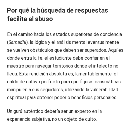
Por qué la búsqueda de respuestas
facilita el abuso
En el camino hacia los estados superiores de conciencia
(
Samadhi
), la lógica y el análisis mental eventualmente
se vuelven obstáculos que deben ser superados. Aquí es
donde entra la fe: el estudiante debe confiar en el
maestro para navegar territorios donde el intelecto no
llega. Esta rendición absoluta es, lamentablemente, el
caldo de cultivo perfecto para que figuras carismáticas
manipulen a sus seguidores, utilizando la vulnerabilidad
espiritual para obtener poder o beneficios personales.
Un gurú auténtico debería ser un experto en la
experiencia subjetiva, no un objeto de culto.