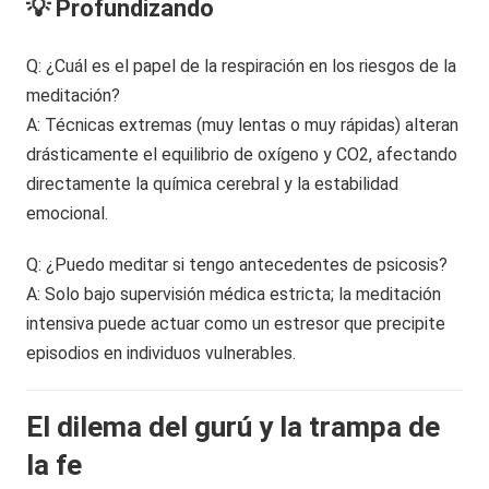
💡 Profundizando
Q: ¿Cuál es el papel de la respiración en los riesgos de la
meditación?
A: Técnicas extremas (muy lentas o muy rápidas) alteran
drásticamente el equilibrio de oxígeno y CO2, afectando
directamente la química cerebral y la estabilidad
emocional.
Q: ¿Puedo meditar si tengo antecedentes de psicosis?
A: Solo bajo supervisión médica estricta; la meditación
intensiva puede actuar como un estresor que precipite
episodios en individuos vulnerables.
El dilema del gurú y la trampa de
la fe