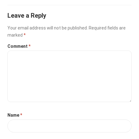
Leave a Reply
Your email address will not be published.
Required fields are
marked
*
Comment
*
Name
*