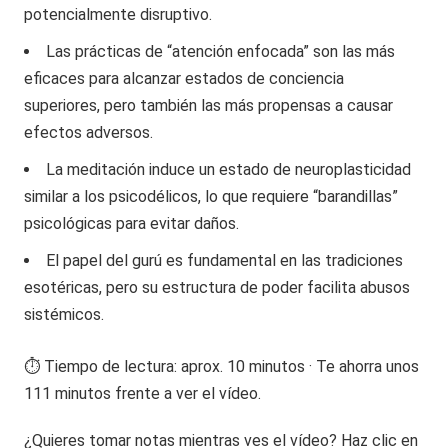
potencialmente disruptivo.
Las prácticas de “atención enfocada” son las más
eficaces para alcanzar estados de conciencia
superiores, pero también las más propensas a causar
efectos adversos.
La meditación induce un estado de neuroplasticidad
similar a los psicodélicos, lo que requiere “barandillas”
psicológicas para evitar daños.
El papel del gurú es fundamental en las tradiciones
esotéricas, pero su estructura de poder facilita abusos
sistémicos.
⏱️ Tiempo de lectura: aprox. 10 minutos · Te ahorra unos
111 minutos frente a ver el vídeo.
¿Quieres tomar notas mientras ves el vídeo? Haz clic en