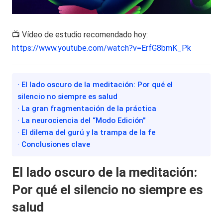
📺 Vídeo de estudio recomendado hoy:
https://www.youtube.com/watch?v=ErfG8bmK_Pk
· El lado oscuro de la meditación: Por qué el
silencio no siempre es salud
· La gran fragmentación de la práctica
· La neurociencia del “Modo Edición”
· El dilema del gurú y la trampa de la fe
· Conclusiones clave
El lado oscuro de la meditación:
Por qué el silencio no siempre es
salud