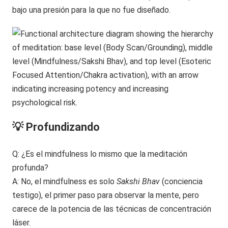
bajo una presión para la que no fue diseñado.
💡 Profundizando
Q: ¿Es el mindfulness lo mismo que la meditación
profunda?
A: No, el mindfulness es solo
Sakshi Bhav
(conciencia
testigo), el primer paso para observar la mente, pero
carece de la potencia de las técnicas de concentración
láser.