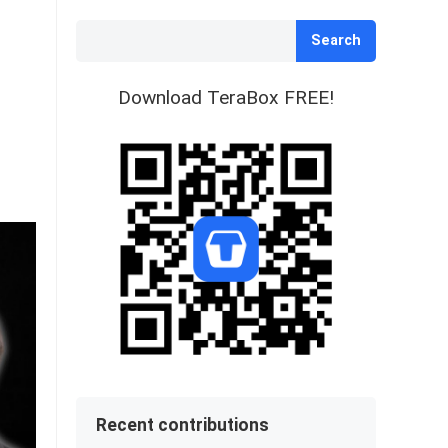
Search
Download TeraBox FREE!
Recent contributions