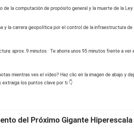
tivo de la computación de propósito general y la muerte de la Ley
a y la carrera geopolítica por el control de la infraestructura de
tura: aprox. 9 minutos · Te ahorra unos 95 minutos frente a ver 
otas mientras ves el vídeo? Haz clic en la imagen de abajo y de
extraiga los puntos clave por ti 👇
iento del Próximo Gigante Hiperescala