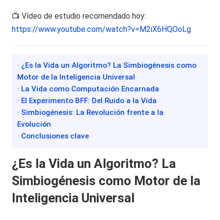
📺 Vídeo de estudio recomendado hoy:
https://www.youtube.com/watch?v=M2iX6HQOoLg
· ¿Es la Vida un Algoritmo? La Simbiogénesis como
Motor de la Inteligencia Universal
· La Vida como Computación Encarnada
· El Experimento BFF: Del Ruido a la Vida
· Simbiogénesis: La Revolución frente a la
Evolución
· Conclusiones clave
¿Es la Vida un Algoritmo? La
Simbiogénesis como Motor de la
Inteligencia Universal