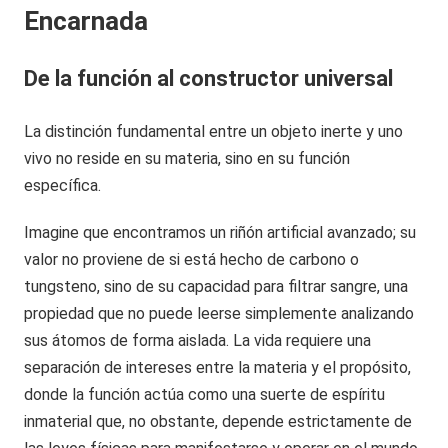
Encarnada
De la función al constructor universal
La distinción fundamental entre un objeto inerte y uno
vivo no reside en su materia, sino en su función
específica.
Imagine que encontramos un riñón artificial avanzado; su
valor no proviene de si está hecho de carbono o
tungsteno, sino de su capacidad para filtrar sangre, una
propiedad que no puede leerse simplemente analizando
sus átomos de forma aislada. La vida requiere una
separación de intereses entre la materia y el propósito,
donde la función actúa como una suerte de espíritu
inmaterial que, no obstante, depende estrictamente de