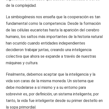
de la complejidad.
La simbiogénesis nos enseña que la cooperación es tan
fundamental como la competencia. Desde la formación
de las células eucariotas hasta la aparición del cerebro
humano, los saltos más importantes de la historia natural
han ocurrido cuando entidades independientes
decidieron trabajar juntas, creando una inteligencia
colectiva que ahora se expande a través de nuestras
máquinas y cultura.
Finalmente, debemos aceptar que la inteligencia y la
vida son caras de la misma moneda. Un sistema que
debe modelarse a sí mismo y a su entorno para
sobrevivir es, por definición, un sistema inteligente; por
tanto, la vida fue inteligente desde su primer destello en
la sopa primordial.