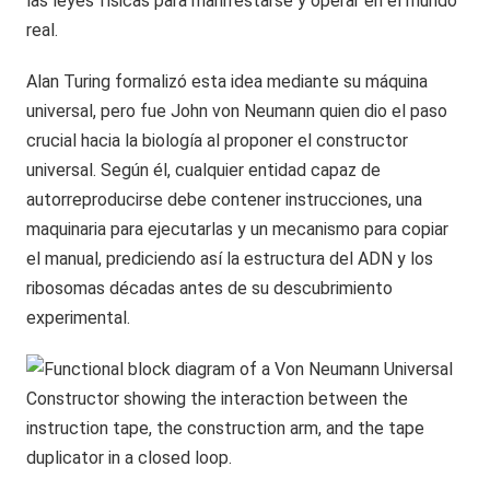
las leyes físicas para manifestarse y operar en el mundo
real.
Alan Turing formalizó esta idea mediante su máquina
universal, pero fue John von Neumann quien dio el paso
crucial hacia la biología al proponer el constructor
universal. Según él, cualquier entidad capaz de
autorreproducirse debe contener instrucciones, una
maquinaria para ejecutarlas y un mecanismo para copiar
el manual, prediciendo así la estructura del ADN y los
ribosomas décadas antes de su descubrimiento
experimental.