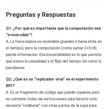
Preguntas y Respuestas
Q1: ¿Por qué es importante que la computación sea
“irreversible”?
A: La física básica es reversible (puedes ir hacia atrás en
el tiempo), pero la computación (como sumar 3+5=8)
pierde información. Esa irreversibilidad es lo que permite
que exista la causalidad y el flujo del tiempo tal como lo
percibimos.
Q2: ¿Qué es un “replicador viral” en el experimento
BFF?
A: Es un fragmento de código que puede copiarse pero
no contiene todas las instrucciones para hacerlo solo;
necesita “colaborar” con otras partes de la sopa para