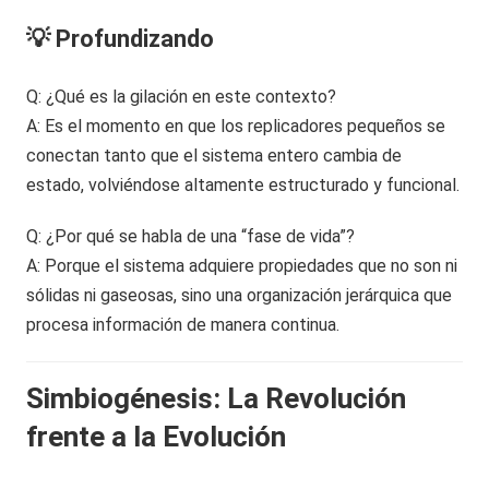
💡 Profundizando
Q: ¿Qué es la gilación en este contexto?
A: Es el momento en que los replicadores pequeños se
conectan tanto que el sistema entero cambia de
estado, volviéndose altamente estructurado y funcional.
Q: ¿Por qué se habla de una “fase de vida”?
A: Porque el sistema adquiere propiedades que no son ni
sólidas ni gaseosas, sino una organización jerárquica que
procesa información de manera continua.
Simbiogénesis: La Revolución
frente a la Evolución