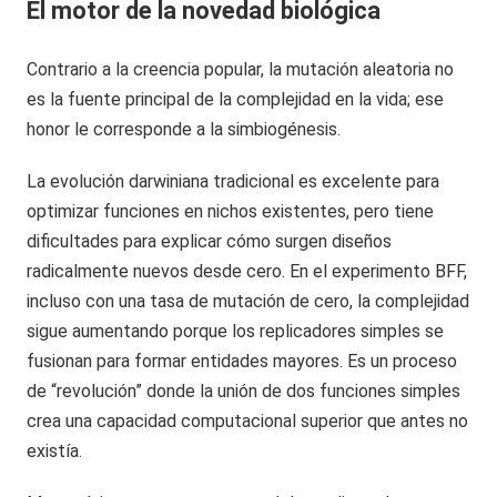
El motor de la novedad biológica
Contrario a la creencia popular, la mutación aleatoria no
es la fuente principal de la complejidad en la vida; ese
honor le corresponde a la simbiogénesis.
La evolución darwiniana tradicional es excelente para
optimizar funciones en nichos existentes, pero tiene
dificultades para explicar cómo surgen diseños
radicalmente nuevos desde cero. En el experimento BFF,
incluso con una tasa de mutación de cero, la complejidad
sigue aumentando porque los replicadores simples se
fusionan para formar entidades mayores. Es un proceso
de “revolución” donde la unión de dos funciones simples
crea una capacidad computacional superior que antes no
existía.