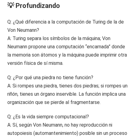
💡 Profundizando
Q: ¿Qué diferencia a la computación de Turing de la de
Von Neumann?
A: Turing separa los símbolos de la máquina; Von
Neumann propone una computación “encarnada” donde
la memoria son átomos y la máquina puede imprimir otra
versión física de sí misma.
Q: ¿Por qué una piedra no tiene función?
A: Si rompes una piedra, tienes dos piedras; si rompes un
riñón, tienes un órgano inservible. La función implica una
organización que se pierde al fragmentarse.
Q: ¿Es la vida siempre computacional?
A: Sí, según Von Neumann, no hay reproducción ni
autopoiesis (automantenimiento) posible sin un proceso