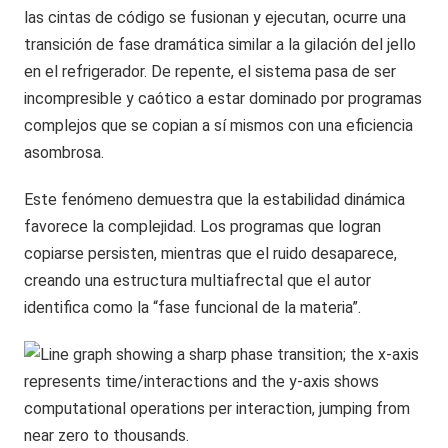
las cintas de código se fusionan y ejecutan, ocurre una
transición de fase dramática similar a la gilación del jello
en el refrigerador. De repente, el sistema pasa de ser
incompresible y caótico a estar dominado por programas
complejos que se copian a sí mismos con una eficiencia
asombrosa.
Este fenómeno demuestra que la estabilidad dinámica
favorece la complejidad. Los programas que logran
copiarse persisten, mientras que el ruido desaparece,
creando una estructura multiafrectal que el autor
identifica como la “fase funcional de la materia”.