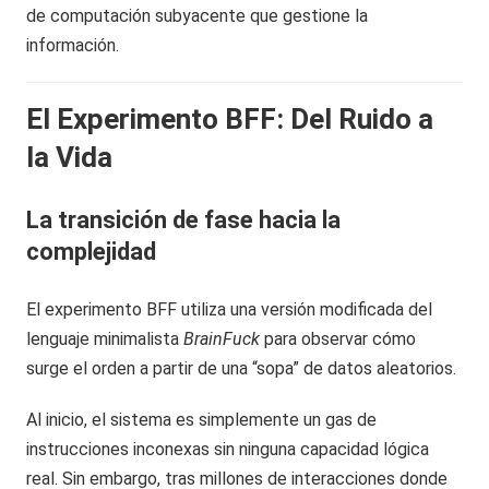
de computación subyacente que gestione la
información.
El Experimento BFF: Del Ruido a
la Vida
La transición de fase hacia la
complejidad
El experimento BFF utiliza una versión modificada del
lenguaje minimalista
BrainFuck
para observar cómo
surge el orden a partir de una “sopa” de datos aleatorios.
Al inicio, el sistema es simplemente un gas de
instrucciones inconexas sin ninguna capacidad lógica
real. Sin embargo, tras millones de interacciones donde