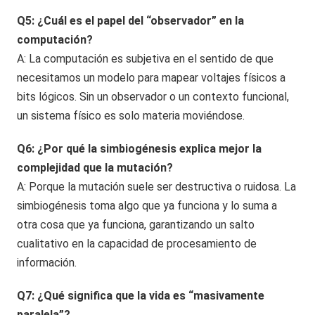
Q5: ¿Cuál es el papel del “observador” en la
computación?
A: La computación es subjetiva en el sentido de que
necesitamos un modelo para mapear voltajes físicos a
bits lógicos. Sin un observador o un contexto funcional,
un sistema físico es solo materia moviéndose.
Q6: ¿Por qué la simbiogénesis explica mejor la
complejidad que la mutación?
A: Porque la mutación suele ser destructiva o ruidosa. La
simbiogénesis toma algo que ya funciona y lo suma a
otra cosa que ya funciona, garantizando un salto
cualitativo en la capacidad de procesamiento de
información.
Q7: ¿Qué significa que la vida es “masivamente
paralela”?