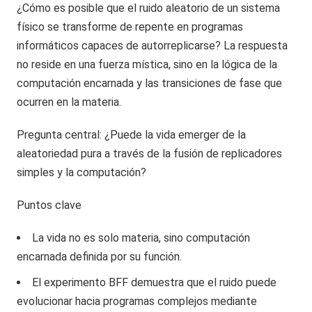
¿Cómo es posible que el ruido aleatorio de un sistema
físico se transforme de repente en programas
informáticos capaces de autorreplicarse? La respuesta
no reside en una fuerza mística, sino en la lógica de la
computación encarnada y las transiciones de fase que
ocurren en la materia.
Pregunta central: ¿Puede la vida emerger de la
aleatoriedad pura a través de la fusión de replicadores
simples y la computación?
Puntos clave
La vida no es solo materia, sino computación
encarnada definida por su función.
El experimento BFF demuestra que el ruido puede
evolucionar hacia programas complejos mediante