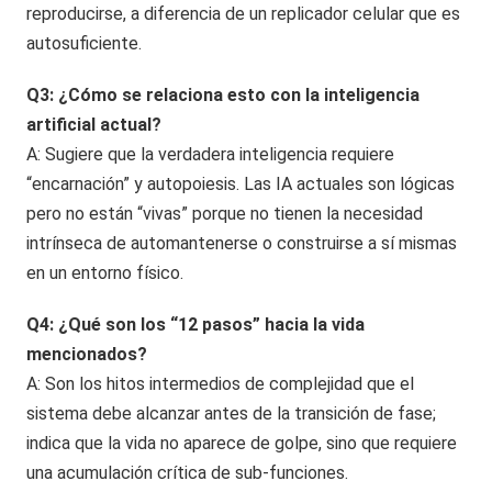
reproducirse, a diferencia de un replicador celular que es
autosuficiente.
Q3: ¿Cómo se relaciona esto con la inteligencia
artificial actual?
A: Sugiere que la verdadera inteligencia requiere
“encarnación” y autopoiesis. Las IA actuales son lógicas
pero no están “vivas” porque no tienen la necesidad
intrínseca de automantenerse o construirse a sí mismas
en un entorno físico.
Q4: ¿Qué son los “12 pasos” hacia la vida
mencionados?
A: Son los hitos intermedios de complejidad que el
sistema debe alcanzar antes de la transición de fase;
indica que la vida no aparece de golpe, sino que requiere
una acumulación crítica de sub-funciones.