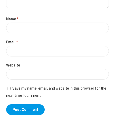
Name
*
Email
*
Website
Save my name, email, and website in this browser for the
next time I comment.