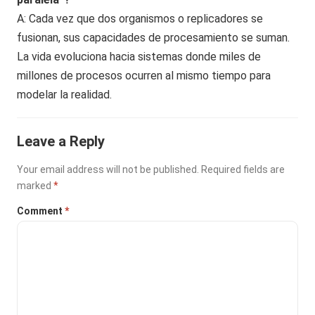
A: Cada vez que dos organismos o replicadores se
fusionan, sus capacidades de procesamiento se suman.
La vida evoluciona hacia sistemas donde miles de
millones de procesos ocurren al mismo tiempo para
modelar la realidad.
Leave a Reply
Your email address will not be published.
Required fields are
marked
*
Comment
*