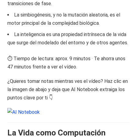
transiciones de fase.
La simbiogénesis, y no la mutación aleatoria, es el
motor principal de la complejidad biológica.
La inteligencia es una propiedad intrínseca de la vida
que surge del modelado del entorno y de otros agentes.
⏱️ Tiempo de lectura: aprox. 9 minutos · Te ahorra unos
47 minutos frente a ver el vídeo.
¿Quieres tomar notas mientras ves el vídeo? Haz clic en
la imagen de abajo y deja que AI Notebook extraiga los
puntos clave por ti 👇
La Vida como Computación