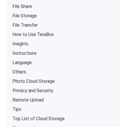
File Share
File Storage
File Transfer
How to Use TeraBox
Insights
Instructions
Language
Others
Photo Cloud Storage
Privacy and Security
Remote Upload
Tips
Top List of Cloud Storage