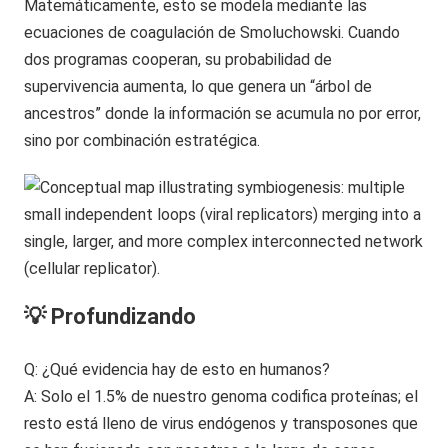
Matemáticamente, esto se modela mediante las
ecuaciones de coagulación de Smoluchowski. Cuando
dos programas cooperan, su probabilidad de
supervivencia aumenta, lo que genera un “árbol de
ancestros” donde la información se acumula no por error,
sino por combinación estratégica.
💡 Profundizando
Q: ¿Qué evidencia hay de esto en humanos?
A: Solo el 1.5% de nuestro genoma codifica proteínas; el
resto está lleno de virus endógenos y transposones que