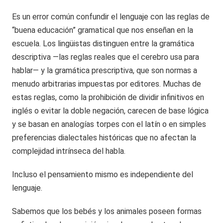
Es un error común confundir el lenguaje con las reglas de
“buena educación” gramatical que nos enseñan en la
escuela. Los lingüistas distinguen entre la gramática
descriptiva —las reglas reales que el cerebro usa para
hablar— y la gramática prescriptiva, que son normas a
menudo arbitrarias impuestas por editores. Muchas de
estas reglas, como la prohibición de dividir infinitivos en
inglés o evitar la doble negación, carecen de base lógica
y se basan en analogías torpes con el latín o en simples
preferencias dialectales históricas que no afectan la
complejidad intrínseca del habla.
Incluso el pensamiento mismo es independiente del
lenguaje.
Sabemos que los bebés y los animales poseen formas