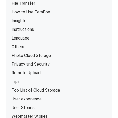
File Transfer
How to Use TeraBox
Insights
Instructions
Language
Others
Photo Cloud Storage
Privacy and Security
Remote Upload
Tips
Top List of Cloud Storage
User experience
User Stories
Webmaster Stories