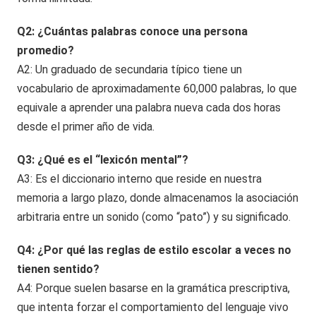
Q2: ¿Cuántas palabras conoce una persona
promedio?
A2: Un graduado de secundaria típico tiene un
vocabulario de aproximadamente 60,000 palabras, lo que
equivale a aprender una palabra nueva cada dos horas
desde el primer año de vida.
Q3: ¿Qué es el “lexicón mental”?
A3: Es el diccionario interno que reside en nuestra
memoria a largo plazo, donde almacenamos la asociación
arbitraria entre un sonido (como “pato”) y su significado.
Q4: ¿Por qué las reglas de estilo escolar a veces no
tienen sentido?
A4: Porque suelen basarse en la gramática prescriptiva,
que intenta forzar el comportamiento del lenguaje vivo