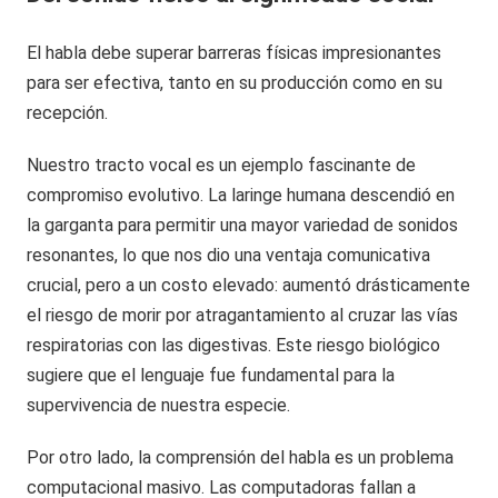
El habla debe superar barreras físicas impresionantes
para ser efectiva, tanto en su producción como en su
recepción.
Nuestro tracto vocal es un ejemplo fascinante de
compromiso evolutivo. La laringe humana descendió en
la garganta para permitir una mayor variedad de sonidos
resonantes, lo que nos dio una ventaja comunicativa
crucial, pero a un costo elevado: aumentó drásticamente
el riesgo de morir por atragantamiento al cruzar las vías
respiratorias con las digestivas. Este riesgo biológico
sugiere que el lenguaje fue fundamental para la
supervivencia de nuestra especie.
Por otro lado, la comprensión del habla es un problema
computacional masivo. Las computadoras fallan a