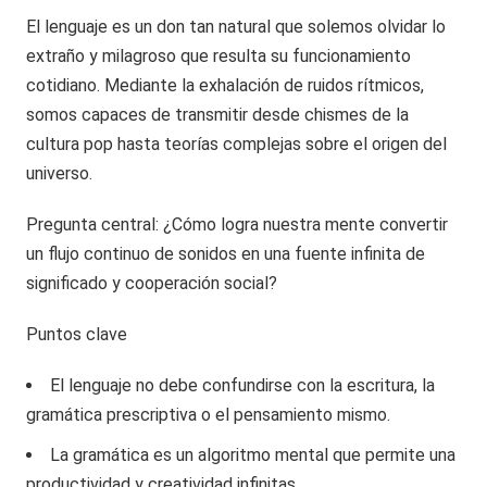
El lenguaje es un don tan natural que solemos olvidar lo
extraño y milagroso que resulta su funcionamiento
cotidiano. Mediante la exhalación de ruidos rítmicos,
somos capaces de transmitir desde chismes de la
cultura pop hasta teorías complejas sobre el origen del
universo.
Pregunta central: ¿Cómo logra nuestra mente convertir
un flujo continuo de sonidos en una fuente infinita de
significado y cooperación social?
Puntos clave
El lenguaje no debe confundirse con la escritura, la
gramática prescriptiva o el pensamiento mismo.
La gramática es un algoritmo mental que permite una
productividad y creatividad infinitas.