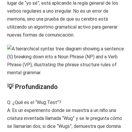
lugar de “yo sé”, está aplicando la regla general de los
verbos regulares a uno irregular. No es un error de
memoria, sino una prueba de que su cerebro está
utilizando un algoritmo gramatical activo para generar
nuevas formas de comunicación.
💡 Profundizando
Q: ¿Qué es el “Wug Test”?
A: Es un experimento donde se muestra a un niño una
criatura inventada llamada “Wug” y se le pregunta cómo
se llamarían dos; si dice “Wugs”, demuestra que domina