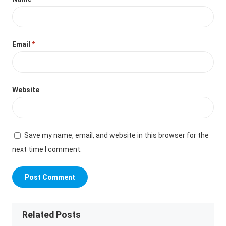
Email
*
Website
Save my name, email, and website in this browser for the
next time I comment.
Related Posts