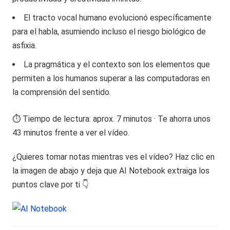
El tracto vocal humano evolucionó específicamente
para el habla, asumiendo incluso el riesgo biológico de
asfixia.
La pragmática y el contexto son los elementos que
permiten a los humanos superar a las computadoras en
la comprensión del sentido.
⏱️ Tiempo de lectura: aprox. 7 minutos · Te ahorra unos
43 minutos frente a ver el vídeo.
¿Quieres tomar notas mientras ves el vídeo? Haz clic en
la imagen de abajo y deja que AI Notebook extraiga los
puntos clave por ti 👇