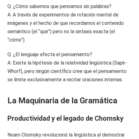
Q: ¿Cómo sabemos que pensamos sin palabras?
A: A través de experimentos de rotación mental de
imágenes y el hecho de que recordamos el contenido
semántico (el “qué”) pero no la sintaxis exacta (el
“cómo”).
Q: ¿El lenguaje afecta el pensamiento?
A: Existe la hipótesis de la relatividad lingüística (Sapir-
Whorf), pero ningún científico cree que el pensamiento
se limite exclusivamente a recitar oraciones internas.
La Maquinaria de la Gramática
Productividad y el legado de Chomsky
Noam Chomsky revolucionó la lingüística al demostrar