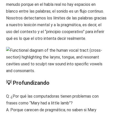
menudo porque en el habla real no hay espacios en
blanco entre las palabras; el sonido es un flujo continuo.
Nosotros detectamos los límites de las palabras gracias
a nuestro lexicón mental y a la pragmática, es decir, el
uso del contexto y el “principio cooperativo” para inferir
qué es lo que el otro intenta decir realmente.
💡 Profundizando
Q: ¿Por qué las computadoras tienen problemas con
frases como “Mary had a little lamb”?
A: Porque carecen de pragmática; no saben si Mary