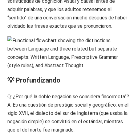
sofisticadas de cognición visual y causal antes de
adquirir palabras, y que los adultos retenemos el
“sentido” de una conversación mucho después de haber
olvidado las frases exactas que se pronunciaron.
💡 Profundizando
Q: ¿Por qué la doble negación se considera “incorrecta”?
A: Es una cuestión de prestigio social y geográfico; en el
siglo XVII, el dialecto del sur de Inglaterra (que usaba la
negación simple) se convirtió en el estándar, mientras
que el del norte fue marginado.