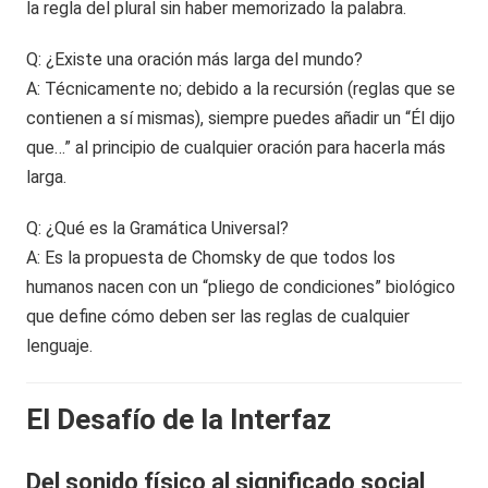
la regla del plural sin haber memorizado la palabra.
Q: ¿Existe una oración más larga del mundo?
A: Técnicamente no; debido a la recursión (reglas que se
contienen a sí mismas), siempre puedes añadir un “Él dijo
que…” al principio de cualquier oración para hacerla más
larga.
Q: ¿Qué es la Gramática Universal?
A: Es la propuesta de Chomsky de que todos los
humanos nacen con un “pliego de condiciones” biológico
que define cómo deben ser las reglas de cualquier
lenguaje.
El Desafío de la Interfaz
Del sonido físico al significado social