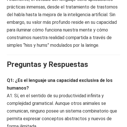
prácticas inmensas, desde el tratamiento de trastornos
del habla hasta la mejora de la inteligencia artificial. Sin
embargo, su valor más profundo reside en su capacidad
para iluminar cómo funciona nuestra mente y cómo
construimos nuestra realidad compartida a través de
simples “hiss y hums” modulados por la laringe.
Preguntas y Respuestas
Q1: ¿Es el lenguaje una capacidad exclusiva de los
humanos?
A1: Sí, en el sentido de su productividad infinita y
complejidad gramatical. Aunque otros animales se
comunican, ninguno posee un sistema combinatorio que
permita expresar conceptos abstractos y nuevos de
forma ilimitada.