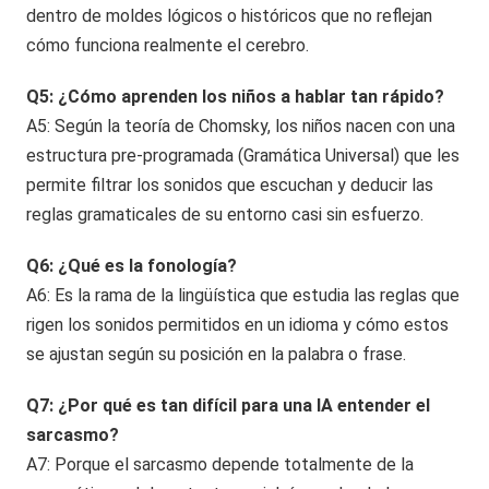
dentro de moldes lógicos o históricos que no reflejan
cómo funciona realmente el cerebro.
Q5: ¿Cómo aprenden los niños a hablar tan rápido?
A5: Según la teoría de Chomsky, los niños nacen con una
estructura pre-programada (Gramática Universal) que les
permite filtrar los sonidos que escuchan y deducir las
reglas gramaticales de su entorno casi sin esfuerzo.
Q6: ¿Qué es la fonología?
A6: Es la rama de la lingüística que estudia las reglas que
rigen los sonidos permitidos en un idioma y cómo estos
se ajustan según su posición en la palabra o frase.
Q7: ¿Por qué es tan difícil para una IA entender el
sarcasmo?
A7: Porque el sarcasmo depende totalmente de la