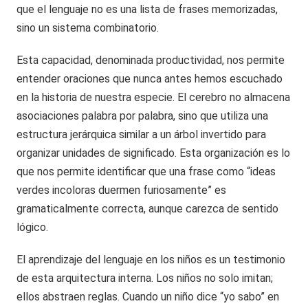
que el lenguaje no es una lista de frases memorizadas,
sino un sistema combinatorio.
Esta capacidad, denominada productividad, nos permite
entender oraciones que nunca antes hemos escuchado
en la historia de nuestra especie. El cerebro no almacena
asociaciones palabra por palabra, sino que utiliza una
estructura jerárquica similar a un árbol invertido para
organizar unidades de significado. Esta organización es lo
que nos permite identificar que una frase como “ideas
verdes incoloras duermen furiosamente” es
gramaticalmente correcta, aunque carezca de sentido
lógico.
El aprendizaje del lenguaje en los niños es un testimonio
de esta arquitectura interna. Los niños no solo imitan;
ellos abstraen reglas. Cuando un niño dice “yo sabo” en