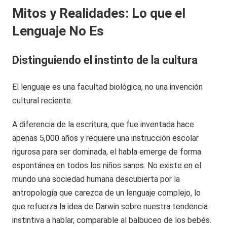
Mitos y Realidades: Lo que el
Lenguaje No Es
Distinguiendo el instinto de la cultura
El lenguaje es una facultad biológica, no una invención
cultural reciente.
A diferencia de la escritura, que fue inventada hace
apenas 5,000 años y requiere una instrucción escolar
rigurosa para ser dominada, el habla emerge de forma
espontánea en todos los niños sanos. No existe en el
mundo una sociedad humana descubierta por la
antropología que carezca de un lenguaje complejo, lo
que refuerza la idea de Darwin sobre nuestra tendencia
instintiva a hablar, comparable al balbuceo de los bebés.