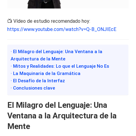
📺 Vídeo de estudio recomendado hoy:
https://www.youtube.com/watch?v=Q-B_ONJIEcE
· El Milagro del Lenguaje: Una Ventana a la
Arquitectura de la Mente
· Mitos y Realidades: Lo que el Lenguaje No Es
· La Maquinaria de la Gramática
· El Desafío de la Interfaz
· Conclusiones clave
El Milagro del Lenguaje: Una
Ventana a la Arquitectura de la
Mente