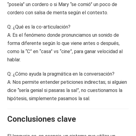
“poseía” un cordero o si Mary “se comió” un poco de
cordero con salsa de menta según el contexto.
Q: ¿Qué es la co-articulación?
A: Es el fenómeno donde pronunciamos un sonido de
forma diferente según lo que viene antes o después,
como la “C” en “casa” vs “cine”, para ganar velocidad al
hablar.
Q: ¿Cómo ayuda la pragmática en la conversación?
A: Nos permite entender peticiones indirectas; si alguien
dice “sería genial si pasaras la sal”, no cuestionamos la
hipótesis, simplemente pasamos la sal.
Conclusiones clave