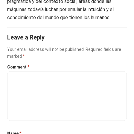
pragmática y del contexto social, áreas donde las
máquinas todavía luchan por emular la intuición y el
conocimiento del mundo que tienen los humanos.
Leave a Reply
Your email address will not be published.
Required fields are
marked
*
Comment
*
Name
*