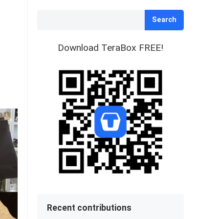
Search
Download TeraBox FREE!
Recent contributions