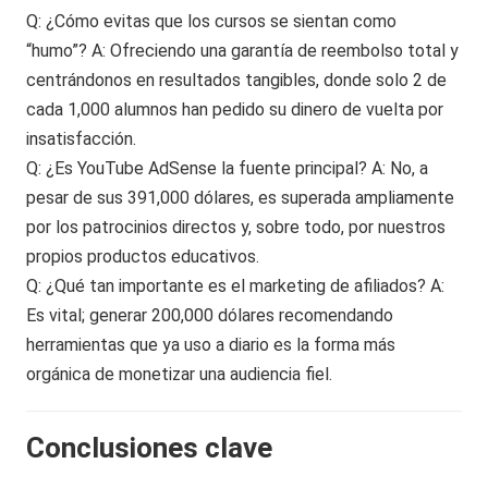
Q: ¿Cómo evitas que los cursos se sientan como
“humo”? A: Ofreciendo una garantía de reembolso total y
centrándonos en resultados tangibles, donde solo 2 de
cada 1,000 alumnos han pedido su dinero de vuelta por
insatisfacción.
Q: ¿Es YouTube AdSense la fuente principal? A: No, a
pesar de sus 391,000 dólares, es superada ampliamente
por los patrocinios directos y, sobre todo, por nuestros
propios productos educativos.
Q: ¿Qué tan importante es el marketing de afiliados? A:
Es vital; generar 200,000 dólares recomendando
herramientas que ya uso a diario es la forma más
orgánica de monetizar una audiencia fiel.
Conclusiones clave