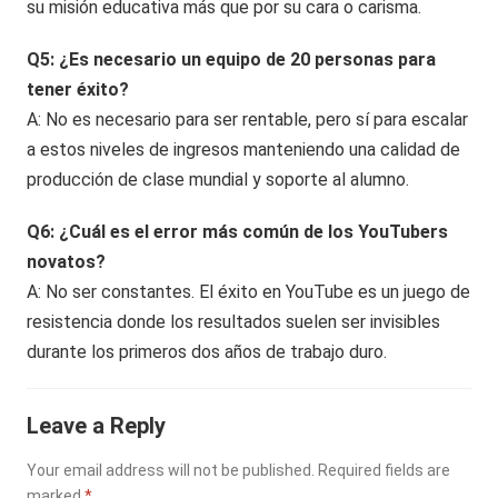
su misión educativa más que por su cara o carisma.
Q5: ¿Es necesario un equipo de 20 personas para
tener éxito?
A: No es necesario para ser rentable, pero sí para escalar
a estos niveles de ingresos manteniendo una calidad de
producción de clase mundial y soporte al alumno.
Q6: ¿Cuál es el error más común de los YouTubers
novatos?
A: No ser constantes. El éxito en YouTube es un juego de
resistencia donde los resultados suelen ser invisibles
durante los primeros dos años de trabajo duro.
Leave a Reply
Your email address will not be published.
Required fields are
marked
*