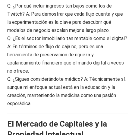
Q: ¿Por qué incluir ingresos tan bajos como los de
Twitch? A: Para demostrar que cada flujo cuenta y que
la experimentación es la clave para descubrir qué
modelos de negocio escalan mejor a largo plazo.
Q: ¿Es el sector inmobiliario tan rentable como el digital?
A: En términos de flujo de caja no, pero es una
herramienta de preservación de riqueza y
apalancamiento financiero que el mundo digital a veces
no ofrece.
Q: ¿Sigues considerándote médico? A: Técnicamente sí,
aunque mi enfoque actual está en la educación y la
creación, manteniendo la medicina como una pasión
esporádica.
El Mercado de Capitales y la
Propiedad Intelectual