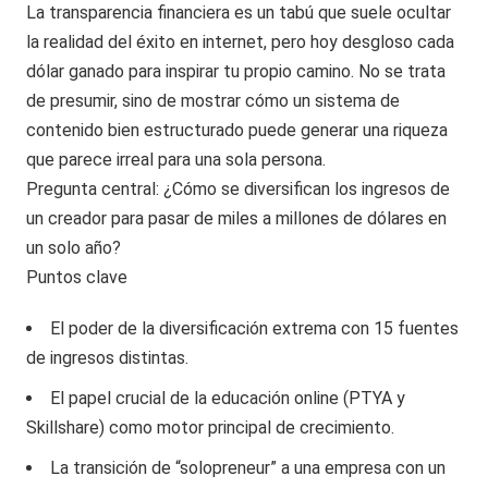
La transparencia financiera es un tabú que suele ocultar
la realidad del éxito en internet, pero hoy desgloso cada
dólar ganado para inspirar tu propio camino. No se trata
de presumir, sino de mostrar cómo un sistema de
contenido bien estructurado puede generar una riqueza
que parece irreal para una sola persona.
Pregunta central: ¿Cómo se diversifican los ingresos de
un creador para pasar de miles a millones de dólares en
un solo año?
Puntos clave
El poder de la diversificación extrema con 15 fuentes
de ingresos distintas.
El papel crucial de la educación online (PTYA y
Skillshare) como motor principal de crecimiento.
La transición de “solopreneur” a una empresa con un