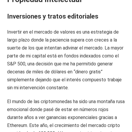
Inversiones y tratos editoriales
Invertir en el mercado de valores es una estrategia de
largo plazo donde la paciencia supera con creces a la
suerte de los que intentan adivinar el mercado. La mayor
parte de mi capital está en fondos indexados como el
S&P 500, una decisión que me ha permitido generar
decenas de miles de dólares en “dinero gratis”
simplemente dejando que el interés compuesto trabaje
sin mi intervención constante.
El mundo de las criptomonedas ha sido una montaña rusa
emocional donde pasé de estar en números rojos
durante años a ver ganancias exponenciales gracias a
Ethereum. Este año, el crecimiento del mercado cripto