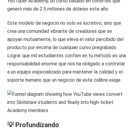
YouTuber Academy, un curso basado en cohortes que
generó más de 2.5 millones de dólares este año.
Este modelo de negocio no solo es lucrativo, sino que
crea una comunidad vibrante de creadores que se
apoyan mutuamente, lo que eleva el valor percibido del
producto por encima de cualquier curso pregrabado.
Lograr que mil estudiantes confíen en tu método es una
responsabilidad enorme que nos ha obligado a contratar
a un equipo especializado para mantener la calidad y el
soporte humano que un negocio de este calibre exige.
💡 Profundizando