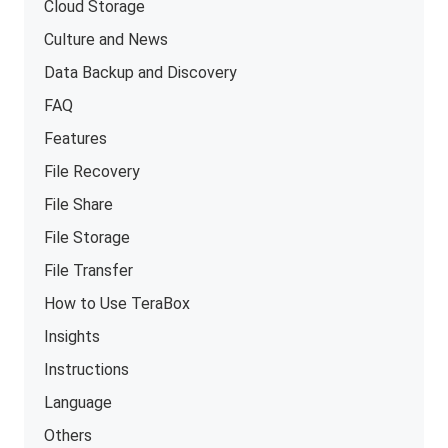
Cloud Storage
Culture and News
Data Backup and Discovery
FAQ
Features
File Recovery
File Share
File Storage
File Transfer
How to Use TeraBox
Insights
Instructions
Language
Others