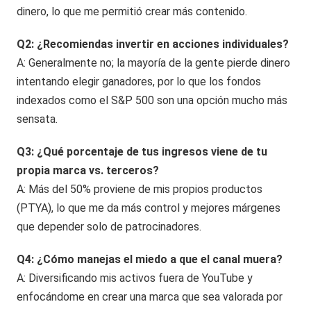
dinero, lo que me permitió crear más contenido.
Q2: ¿Recomiendas invertir en acciones individuales?
A: Generalmente no; la mayoría de la gente pierde dinero
intentando elegir ganadores, por lo que los fondos
indexados como el S&P 500 son una opción mucho más
sensata.
Q3: ¿Qué porcentaje de tus ingresos viene de tu
propia marca vs. terceros?
A: Más del 50% proviene de mis propios productos
(PTYA), lo que me da más control y mejores márgenes
que depender solo de patrocinadores.
Q4: ¿Cómo manejas el miedo a que el canal muera?
A: Diversificando mis activos fuera de YouTube y
enfocándome en crear una marca que sea valorada por