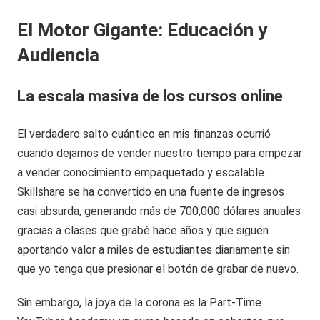
El Motor Gigante: Educación y
Audiencia
La escala masiva de los cursos online
El verdadero salto cuántico en mis finanzas ocurrió
cuando dejamos de vender nuestro tiempo para empezar
a vender conocimiento empaquetado y escalable.
Skillshare se ha convertido en una fuente de ingresos
casi absurda, generando más de 700,000 dólares anuales
gracias a clases que grabé hace años y que siguen
aportando valor a miles de estudiantes diariamente sin
que yo tenga que presionar el botón de grabar de nuevo.
Sin embargo, la joya de la corona es la Part-Time