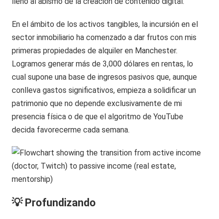
lleno al abismo de la creación de contenido digital.
En el ámbito de los activos tangibles, la incursión en el
sector inmobiliario ha comenzado a dar frutos con mis
primeras propiedades de alquiler en Manchester.
Logramos generar más de 3,000 dólares en rentas, lo
cual supone una base de ingresos pasivos que, aunque
conlleva gastos significativos, empieza a solidificar un
patrimonio que no depende exclusivamente de mi
presencia física o de que el algoritmo de YouTube
decida favorecerme cada semana.
💡 Profundizando