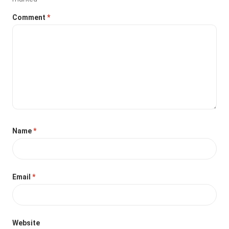
Comment
*
Name
*
Email
*
Website