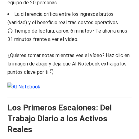
equipo de 20 personas.
La diferencia crítica entre los ingresos brutos
(vanidad) y el beneficio real tras costos operativos.
⏱️ Tiempo de lectura: aprox. 6 minutos · Te ahorra unos
31 minutos frente a ver el vídeo.
¿Quieres tomar notas mientras ves el vídeo? Haz clic en
la imagen de abajo y deja que AI Notebook extraiga los
puntos clave por ti 👇
Los Primeros Escalones: Del
Trabajo Diario a los Activos
Reales