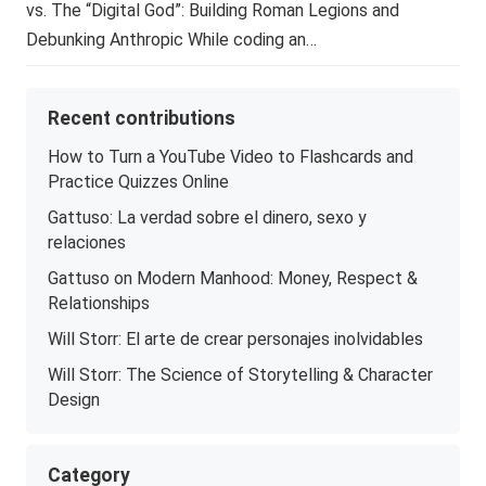
vs. The “Digital God”: Building Roman Legions and
Debunking Anthropic While coding an…
Recent contributions
How to Turn a YouTube Video to Flashcards and
Practice Quizzes Online
Gattuso: La verdad sobre el dinero, sexo y
relaciones
Gattuso on Modern Manhood: Money, Respect &
Relationships
Will Storr: El arte de crear personajes inolvidables
Will Storr: The Science of Storytelling & Character
Design
Category