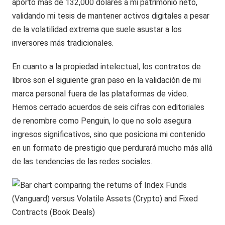
aportó más de 132,000 dólares a mi patrimonio neto,
validando mi tesis de mantener activos digitales a pesar
de la volatilidad extrema que suele asustar a los
inversores más tradicionales.
En cuanto a la propiedad intelectual, los contratos de
libros son el siguiente gran paso en la validación de mi
marca personal fuera de las plataformas de video.
Hemos cerrado acuerdos de seis cifras con editoriales
de renombre como Penguin, lo que no solo asegura
ingresos significativos, sino que posiciona mi contenido
en un formato de prestigio que perdurará mucho más allá
de las tendencias de las redes sociales.