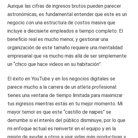
Aunque las cifras de ingresos brutos pueden parecer
astronómicas, es fundamental entender que este es un
negocio con una estructura de costos masiva que
incluye a diecisiete empleados a tiempo completo. El
beneficio real es mucho menor, y gestionar una
organización de este tamaño requiere una mentalidad
empresarial que va mucho más allá de ser simplemente
un “chico que hace videos en su habitación”.
El éxito en YouTube y en los negocios digitales se
parece mucho a la carrera de un atleta profesional:
tienes una ventana de tiempo limitada para maximizar
tus ingresos mientras estás en tu mejor momento. Mi
mayor temor es que este “castillo de naipes” se
derrumbe si el interés del público disminuye, por lo que
mi enfoque actual es reinvertir en el equipo y en la
misión de ayudar a otros a vivir vidas más productivas y