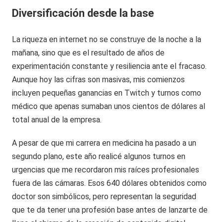
Diversificación desde la base
La riqueza en internet no se construye de la noche a la
mañana, sino que es el resultado de años de
experimentación constante y resiliencia ante el fracaso.
Aunque hoy las cifras son masivas, mis comienzos
incluyen pequeñas ganancias en Twitch y turnos como
médico que apenas sumaban unos cientos de dólares al
total anual de la empresa.
A pesar de que mi carrera en medicina ha pasado a un
segundo plano, este año realicé algunos turnos en
urgencias que me recordaron mis raíces profesionales
fuera de las cámaras. Esos 640 dólares obtenidos como
doctor son simbólicos, pero representan la seguridad
que te da tener una profesión base antes de lanzarte de