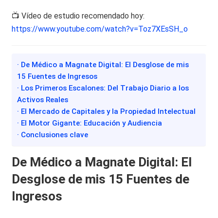
📺 Vídeo de estudio recomendado hoy:
https://www.youtube.com/watch?v=Toz7XEsSH_o
· De Médico a Magnate Digital: El Desglose de mis
15 Fuentes de Ingresos
· Los Primeros Escalones: Del Trabajo Diario a los
Activos Reales
· El Mercado de Capitales y la Propiedad Intelectual
· El Motor Gigante: Educación y Audiencia
· Conclusiones clave
De Médico a Magnate Digital: El
Desglose de mis 15 Fuentes de
Ingresos