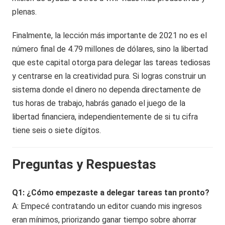
plenas.
Finalmente, la lección más importante de 2021 no es el
número final de 4.79 millones de dólares, sino la libertad
que este capital otorga para delegar las tareas tediosas
y centrarse en la creatividad pura. Si logras construir un
sistema donde el dinero no dependa directamente de
tus horas de trabajo, habrás ganado el juego de la
libertad financiera, independientemente de si tu cifra
tiene seis o siete dígitos.
Preguntas y Respuestas
Q1: ¿Cómo empezaste a delegar tareas tan pronto?
A: Empecé contratando un editor cuando mis ingresos
eran mínimos, priorizando ganar tiempo sobre ahorrar