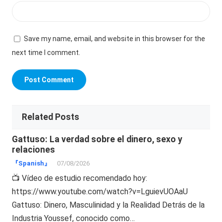
Save my name, email, and website in this browser for the
next time I comment.
Related Posts
Gattuso: La verdad sobre el dinero, sexo y
relaciones
『Spanish』
07/08/2026
📺 Vídeo de estudio recomendado hoy:
https://www.youtube.com/watch?v=LguievUOAaU
Gattuso: Dinero, Masculinidad y la Realidad Detrás de la
Industria Youssef, conocido como…