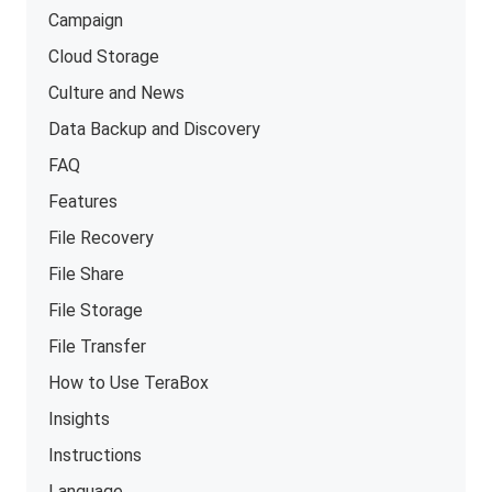
Campaign
Cloud Storage
Culture and News
Data Backup and Discovery
FAQ
Features
File Recovery
File Share
File Storage
File Transfer
How to Use TeraBox
Insights
Instructions
Language