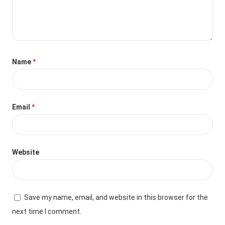
Name
*
Email
*
Website
Save my name, email, and website in this browser for the
next time I comment.