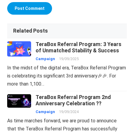
Related Posts
TeraBox Referral Program: 3 Years
of Unmatched Stability & Success
Campaign
19/09/2025
In the midst of the digital era, TeraBox Referral Program
is celebrating its significant 3rd anniversary🎉🎉. For
more than 1,100…
TeraBox Referral Program 2nd
Anniversary Celebration ??
Campaign
19/09/2024
As time marches forward, we are proud to announce
that the TeraBox Referral Program has successfully