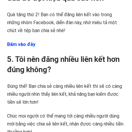
Quà tặng thứ 2! Bạn có thể đăng liên kết vào trong
những nhóm Facebook, diễn đàn này, nhớ miêu tả một
chút về tệp bạn chia sẻ nhé!
Bấm vào đây
5. Tôi nên đăng nhiều liên kết hơn
đúng không?
Đúng thế! Bạn chia sẻ càng nhiều liên kết thì sẽ có càng
nhiều người nhìn thấy liên kết, khả năng bạn kiếm được
tiền sẽ lớn hơn!
Chúc mọi người có thể mang tới càng nhiều người dùng
mới bằng việc chia sẻ liên kết, nhận được càng nhiều tiền
thưởng hơn!