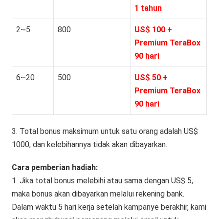
1 tahun
2~5
800
US$ 100 +
Premium TeraBox
90 hari
6~20
500
US$ 50 +
Premium TeraBox
90 hari
3. Total bonus maksimum untuk satu orang adalah US$
1000, dan kelebihannya tidak akan dibayarkan.
Cara pemberian hadiah:
1. Jika total bonus melebihi atau sama dengan US$ 5,
maka bonus akan dibayarkan melalui rekening bank.
Dalam waktu 5 hari kerja setelah kampanye berakhir, kami