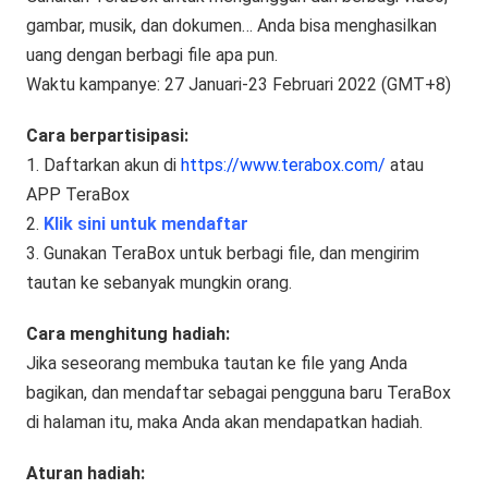
gambar, musik, dan dokumen… Anda bisa menghasilkan
uang dengan berbagi file apa pun.
Waktu kampanye: 27 Januari-23 Februari 2022 (GMT+8)
Cara berpartisipasi:
1. Daftarkan akun di
https://www.terabox.com/
atau
APP TeraBox
2.
Klik sini untuk mendaftar
3. Gunakan TeraBox untuk berbagi file, dan mengirim
tautan ke sebanyak mungkin orang.
Cara menghitung hadiah:
Jika seseorang membuka tautan ke file yang Anda
bagikan, dan mendaftar sebagai pengguna baru TeraBox
di halaman itu, maka Anda akan mendapatkan hadiah.
Aturan hadiah: