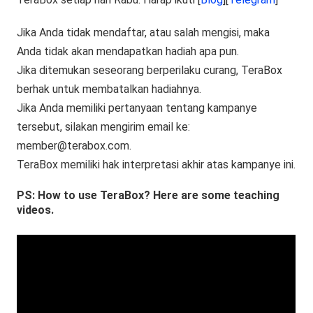
Jika Anda tidak mendaftar, atau salah mengisi, maka
Anda tidak akan mendapatkan hadiah apa pun.
Jika ditemukan seseorang berperilaku curang, TeraBox
berhak untuk membatalkan hadiahnya.
Jika Anda memiliki pertanyaan tentang kampanye
tersebut, silakan mengirim email ke:
member@terabox.com
.
TeraBox memiliki hak interpretasi akhir atas kampanye ini.
PS: How to use TeraBox? Here are some teaching
videos.