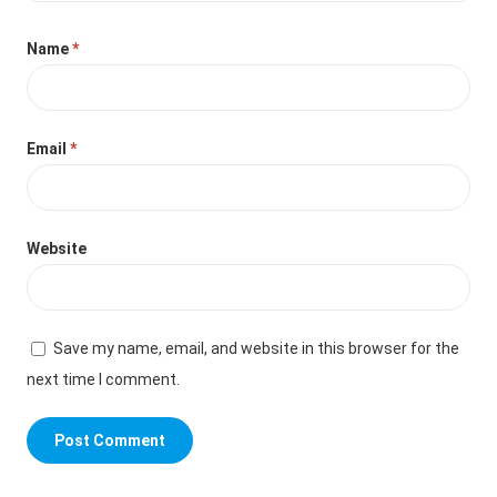
Name
*
Email
*
Website
Save my name, email, and website in this browser for the
next time I comment.