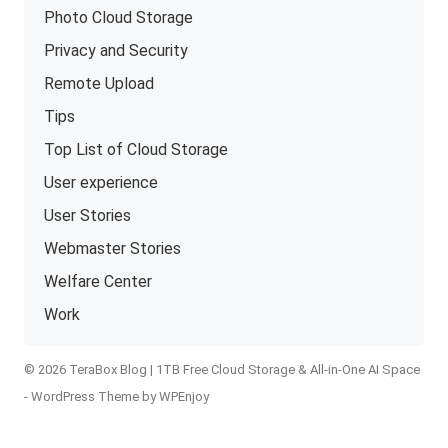
Photo Cloud Storage
Privacy and Security
Remote Upload
Tips
Top List of Cloud Storage
User experience
User Stories
Webmaster Stories
Welfare Center
Work
© 2026 TeraBox Blog | 1TB Free Cloud Storage & All-in-One AI Space
-
WordPress Theme
by
WPEnjoy