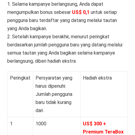
1. Selama kampanye berlangsung, Anda dapat
mengumpulkan bonus sebesar
US$ 0,1
untuk setiap
pengguna baru terdaftar yang datang melalui tautan
yang Anda bagikan.
2. Setelah kampanye berakhir, menurut peringkat
berdasarkan jumlah pengguna baru yang datang melalui
semua tautan yang Anda bagikan selama kampanye
berlangsung, diberi hadiah ekstra:
Peringkat
Persyaratan yang
Hadiah ekstra
harus dipenuhi:
Jumlah pengguna
baru tidak kurang
dari
1
1000
US$ 300 +
Premium TeraBox