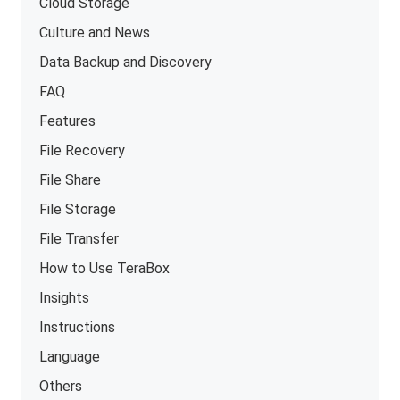
Cloud Storage
Culture and News
Data Backup and Discovery
FAQ
Features
File Recovery
File Share
File Storage
File Transfer
How to Use TeraBox
Insights
Instructions
Language
Others