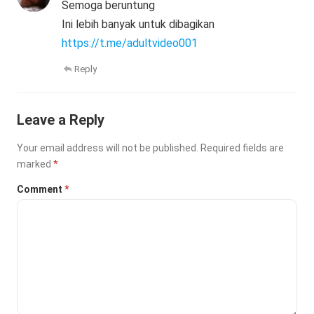
Semoga beruntung
Ini lebih banyak untuk dibagikan
https://t.me/adultvideo001
Reply
Leave a Reply
Your email address will not be published.
Required fields are
marked
*
Comment
*