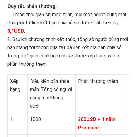
Quy tắc nhận thưởng:
1. Trong thời gian chương trình, mỗi một người dùng mới
đăng ký từ liên kết bạn chia sẻ sẽ được tính tích lũy
0,1USD
.
2. Sau khi chương trình kết thúc, tổng số người dùng mới
bạn mang tới thông qua tất cả liên kết mà bạn chia sẻ
trong thời gian chương trình sẽ được xếp hạng và có
phần thưởng thêm:
Xếp
Điều kiện cần thỏa
Phần thưởng thêm
hạng
mãn: Tổng số người
dùng mới không
dưới
1
1000
300USD + 1 năm
Premium