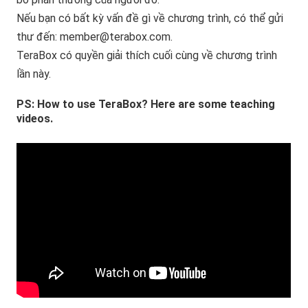
Nếu bạn có bất kỳ vấn đề gì về chương trình, có thể gửi
thư đến:
member@terabox.com
.
TeraBox có quyền giải thích cuối cùng về chương trình
lần này.
PS: How to use TeraBox? Here are some teaching
videos.