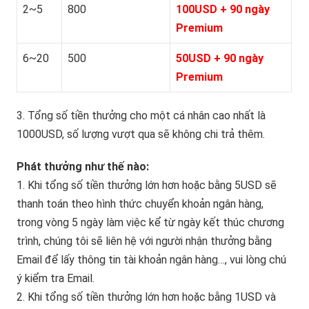
2~5
800
100USD + 90 ngày
Premium
6~20
500
50USD + 90 ngày
Premium
3. Tổng số tiền thưởng cho một cá nhân cao nhất là
1000USD, số lượng vượt qua sẽ không chi trả thêm.
Phát thưởng như thế nào:
1. Khi tổng số tiền thưởng lớn hơn hoặc bằng 5USD sẽ
thanh toán theo hình thức chuyển khoản ngân hàng,
trong vòng 5 ngày làm việc kể từ ngày kết thúc chương
trình, chúng tôi sẽ liên hệ với người nhận thưởng bằng
Email để lấy thông tin tài khoản ngân hàng…, vui lòng chú
ý kiểm tra Email.
2. Khi tổng số tiền thưởng lớn hơn hoặc bằng 1USD và