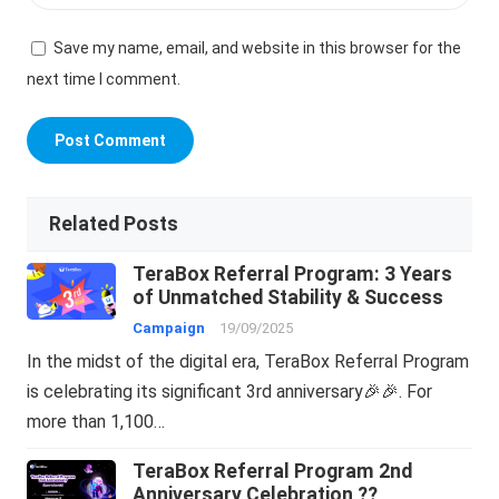
Save my name, email, and website in this browser for the
next time I comment.
Related Posts
TeraBox Referral Program: 3 Years
of Unmatched Stability & Success
Campaign
19/09/2025
In the midst of the digital era, TeraBox Referral Program
is celebrating its significant 3rd anniversary🎉🎉. For
more than 1,100…
TeraBox Referral Program 2nd
Anniversary Celebration ??