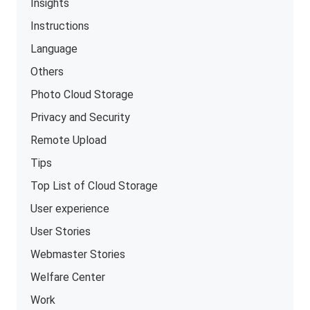
Insights
Instructions
Language
Others
Photo Cloud Storage
Privacy and Security
Remote Upload
Tips
Top List of Cloud Storage
User experience
User Stories
Webmaster Stories
Welfare Center
Work