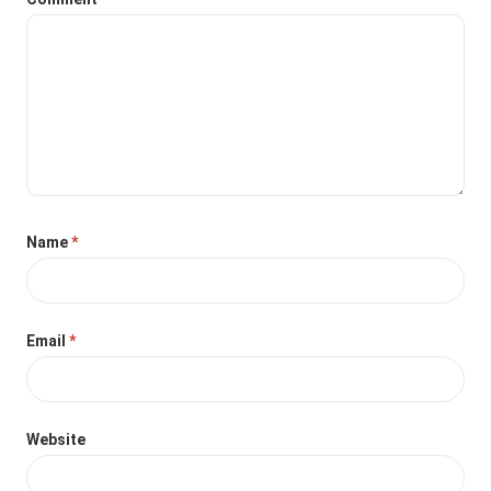
Name
*
Email
*
Website