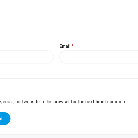
Email
*
 email, and website in this browser for the next time I comment.