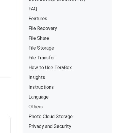
FAQ
Features
File Recovery
File Share
File Storage
File Transfer
How to Use TeraBox
Insights
Instructions
Language
Others
Photo Cloud Storage
Privacy and Security