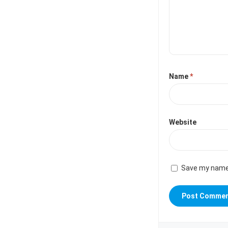
Name
*
Website
Save my name,