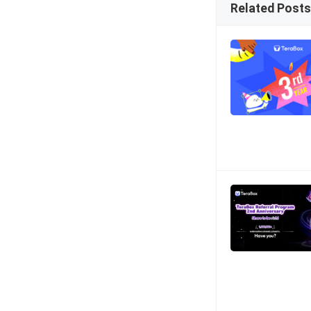
Related Posts