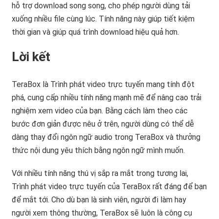
hỗ trợ download song song, cho phép người dùng tải
xuống nhiều file cùng lúc. Tính năng này giúp tiết kiệm
thời gian và giúp quá trình download hiệu quả hơn.
Lời kết
TeraBox là Trình phát video trực tuyến mang tính đột
phá, cung cấp nhiều tính năng mạnh mẽ để nâng cao trải
nghiệm xem video của bạn. Bằng cách làm theo các
bước đơn giản được nêu ở trên, người dùng có thể dễ
dàng thay đổi ngôn ngữ audio trong TeraBox và thưởng
thức nội dung yêu thích bằng ngôn ngữ mình muốn.
Với nhiều tính năng thú vị sắp ra mắt trong tương lai,
Trình phát video trực tuyến của TeraBox rất đáng để bạn
để mắt tới. Cho dù bạn là sinh viên, người đi làm hay
người xem thông thường, TeraBox sẽ luôn là công cụ