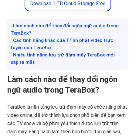
Download 1 TB Cloud Storage Free
· Làm cách nào để thay đổi ngôn ngữ audio trong
TeraBox?
· Các tính năng khác của Trình phát video trực
tuyến của TeraBox
· Nhiều tính năng lưu trữ đám mây TeraBox mới
sắp ra mắt
Làm cách nào để thay đổi ngôn
ngữ audio trong TeraBox?
TeraBox là nền tảng lưu trữ đám mây có chức năng phát
video online, đã trở thành lựa chọn phổ biến để bạn xem
các TV show và bộ phim yêu thích được lưu trữ trên
đám mây. Bằng cách làm theo bốn bước đơn giản sau,