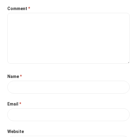
Comment
*
Name
*
Email
*
Website