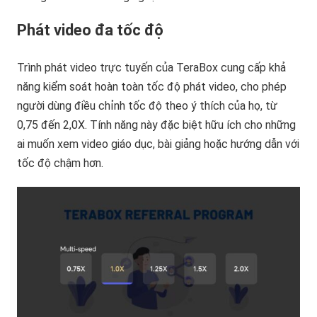
Phát video đa tốc độ
Trình phát video trực tuyến của TeraBox cung cấp khả
năng kiểm soát hoàn toàn tốc độ phát video, cho phép
người dùng điều chỉnh tốc độ theo ý thích của họ, từ
0,75 đến 2,0X. Tính năng này đặc biệt hữu ích cho những
ai muốn xem video giáo dục, bài giảng hoặc hướng dẫn với
tốc độ chậm hơn.