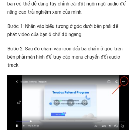
bạn có thể dễ dàng tùy chỉnh cài đặt ngôn ngữ audio để
nâng cao trải nghiệm xem của mình.
Bước 1: Nhấn vào biểu tượng ở góc dưới bên phải để
phát video của bạn ở chế độ ngang.
Bước 2: Sau đó chạm vào icon dấu ba chấm ở góc trên
bên phải màn hình để truy cập menu chuyển đổi audio
track.