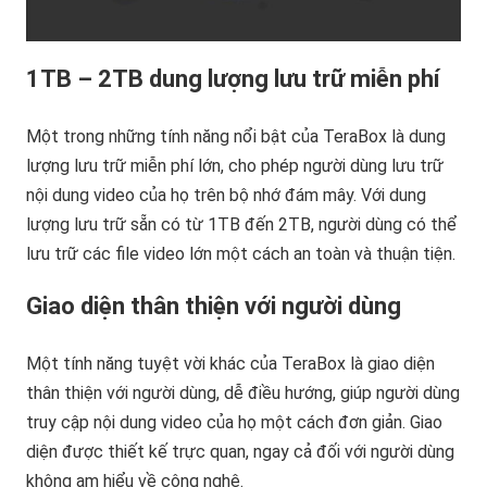
1TB – 2TB dung lượng lưu trữ miễn phí
Một trong những tính năng nổi bật của TeraBox là dung
lượng lưu trữ miễn phí lớn, cho phép người dùng lưu trữ
nội dung video của họ trên bộ nhớ đám mây. Với dung
lượng lưu trữ sẵn có từ 1TB đến 2TB, người dùng có thể
lưu trữ các file video lớn một cách an toàn và thuận tiện.
Giao diện thân thiện với người dùng
Một tính năng tuyệt vời khác của TeraBox là giao diện
thân thiện với người dùng, dễ điều hướng, giúp người dùng
truy cập nội dung video của họ một cách đơn giản. Giao
diện được thiết kế trực quan, ngay cả đối với người dùng
không am hiểu về công nghệ.