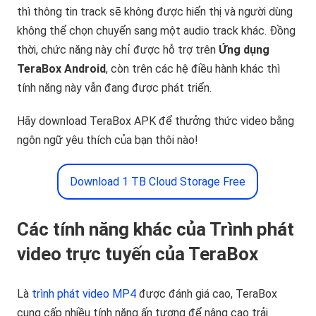
thì thông tin track sẽ không được hiển thị và người dùng
không thể chọn chuyển sang một audio track khác. Đồng
thời, chức năng này chỉ được hỗ trợ trên
Ứng dụng
TeraBox Android
, còn trên các hệ điều hành khác thì
tính năng này vẫn đang được phát triển.
Hãy download TeraBox APK để thưởng thức video bằng
ngôn ngữ yêu thích của bạn thôi nào!
Download 1 TB Cloud Storage Free
Các tính năng khác của Trình phát
video trực tuyến của TeraBox
Là
trình phát video MP4
được đánh giá cao, TeraBox
cung cấp nhiều tính năng ấn tượng để nâng cao trải