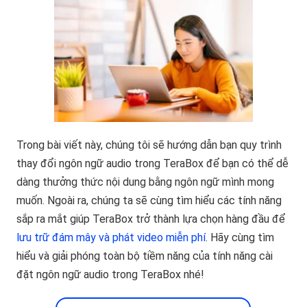
Trong bài viết này, chúng tôi sẽ hướng dẫn bạn quy trình
thay đổi ngôn ngữ audio trong TeraBox để bạn có thể dễ
dàng thưởng thức nội dung bằng ngôn ngữ mình mong
muốn. Ngoài ra, chúng ta sẽ cùng tìm hiểu các tính năng
sắp ra mắt giúp TeraBox trở thành lựa chọn hàng đầu để
lưu trữ đám mây và phát video miễn phí
. Hãy cùng tìm
hiểu và giải phóng toàn bộ tiềm năng của tính năng cài
đặt ngôn ngữ audio trong TeraBox nhé!