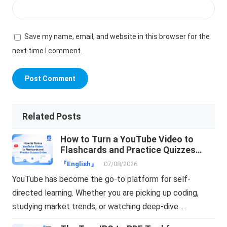
Save my name, email, and website in this browser for the
next time I comment.
Related Posts
How to Turn a YouTube Video to
Flashcards and Practice Quizzes
Online
『English』
07/08/2026
YouTube has become the go-to platform for self-
directed learning. Whether you are picking up coding,
studying market trends, or watching deep-dive…