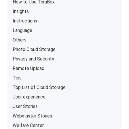
How to Use TeraBox
Insights
Instructions
Language
Others
Photo Cloud Storage
Privacy and Security
Remote Upload
Tips
Top List of Cloud Storage
User experience
User Stories
Webmaster Stories
Welfare Center