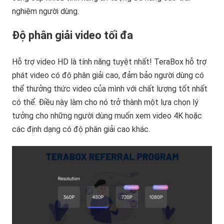
nghiệm người dùng.
Độ phân giải video tối đa
Hỗ trợ video HD là tính năng tuyệt nhất! TeraBox hỗ trợ
phát video có độ phân giải cao, đảm bảo người dùng có
thể thưởng thức video của mình với chất lượng tốt nhất
có thể. Điều này làm cho nó trở thành một lựa chọn lý
tưởng cho những người dùng muốn xem video 4K hoặc
các định dạng có độ phân giải cao khác.