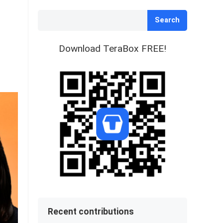
Search
Download TeraBox FREE!
Recent contributions