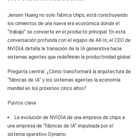
Jensen Huang no solo fabrica chips; está construyendo
los cimientos de una nueva era económica donde el
“trabajo” se convierte en el producto principal. En esta
conversación profunda con el equipo de All-In, el CEO de
NVIDIA detalla la transición de la IA generativa hacia
sistemas agentes que redefinirán la productividad global.
Pregunta central: ¿Cómo transformará la arquitectura de
“fábricas de IA” y los sistemas agentes la economía
mundial en los próximos cinco años?
Puntos clave
La evolución de NVIDIA de una empresa de chips a
una empresa de “fábricas de IA” impulsada por el
sistema operativo Dynamo.