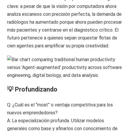
clave: a pesar de que la visión por computadora ahora
analiza escaneos con precisión perfecta, la demanda de
radiólogos ha aumentado porque ahora pueden procesar
más pacientes y centrarse en el diagnóstico crítico. El
futuro pertenece a quienes sepan orquestar flotas de
cien agentes para amplificar su propia creatividad.
💡 Profundizando
Q: ¿Cuál es el “moat” o ventaja competitiva para los
nuevos emprendedores?
A: La especialización profunda. Utilizar modelos
generales como base y afinarlos con conocimiento de