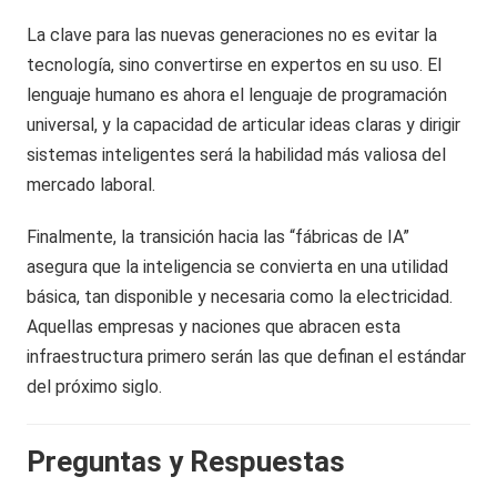
La clave para las nuevas generaciones no es evitar la
tecnología, sino convertirse en expertos en su uso. El
lenguaje humano es ahora el lenguaje de programación
universal, y la capacidad de articular ideas claras y dirigir
sistemas inteligentes será la habilidad más valiosa del
mercado laboral.
Finalmente, la transición hacia las “fábricas de IA”
asegura que la inteligencia se convierta en una utilidad
básica, tan disponible y necesaria como la electricidad.
Aquellas empresas y naciones que abracen esta
infraestructura primero serán las que definan el estándar
del próximo siglo.
Preguntas y Respuestas