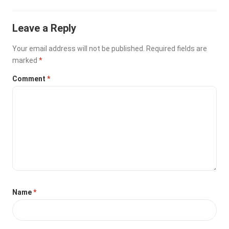
Leave a Reply
Your email address will not be published.
Required fields are
marked
*
Comment
*
Name
*