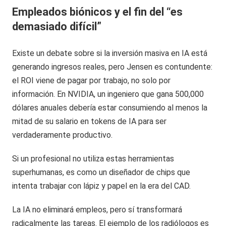
Empleados biónicos y el fin del “es
demasiado difícil”
Existe un debate sobre si la inversión masiva en IA está
generando ingresos reales, pero Jensen es contundente:
el ROI viene de pagar por trabajo, no solo por
información. En NVIDIA, un ingeniero que gana 500,000
dólares anuales debería estar consumiendo al menos la
mitad de su salario en tokens de IA para ser
verdaderamente productivo.
Si un profesional no utiliza estas herramientas
superhumanas, es como un diseñador de chips que
intenta trabajar con lápiz y papel en la era del CAD.
La IA no eliminará empleos, pero sí transformará
radicalmente las tareas. El ejemplo de los radiólogos es