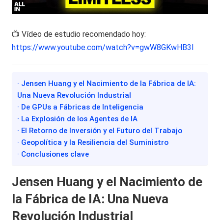
📺 Vídeo de estudio recomendado hoy:
https://www.youtube.com/watch?v=gwW8GKwHB3I
· Jensen Huang y el Nacimiento de la Fábrica de IA:
Una Nueva Revolución Industrial
· De GPUs a Fábricas de Inteligencia
· La Explosión de los Agentes de IA
· El Retorno de Inversión y el Futuro del Trabajo
· Geopolítica y la Resiliencia del Suministro
· Conclusiones clave
Jensen Huang y el Nacimiento de
la Fábrica de IA: Una Nueva
Revolución Industrial