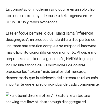
La computación moderna ya no ocurre en un solo chip,
sino que se distribuye de manera heterogénea entre
GPUs, CPUs y redes avanzadas.
Este enfoque permite lo que Huang llama “inferencia
desagregada”, un proceso donde diferentes partes de
una tarea matemática compleja se asignan al hardware
más eficiente disponible en ese momento. Al separar el
preprocesamiento de la generación, NVIDIA logra que
incluso una fábrica de 50 mil millones de dólares
produzca los “tokens” más baratos del mercado,
demostrando que la eficiencia del sistema total es más
importante que el precio individual de cada componente.