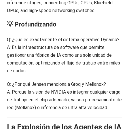
💡 Profundizando
Q: ¿Qué es exactamente el sistema operativo Dynamo?
A: Es la infraestructura de software que permite
gestionar una fábrica de IA como una sola unidad de
computación, optimizando el flujo de trabajo entre miles
de nodos.
Q: ¿Por qué Jensen menciona a Groq y Mellanox?
A: Porque la visión de NVIDIA es integrar cualquier carga
de trabajo en el chip adecuado, ya sea procesamiento de
red (Mellanox) o inferencia de ultra alta velocidad.
La Explosión de los Agentes de IA