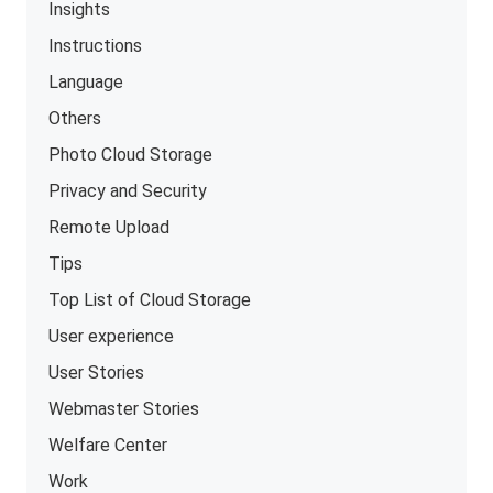
Insights
Instructions
Language
Others
Photo Cloud Storage
Privacy and Security
Remote Upload
Tips
Top List of Cloud Storage
User experience
User Stories
Webmaster Stories
Welfare Center
Work