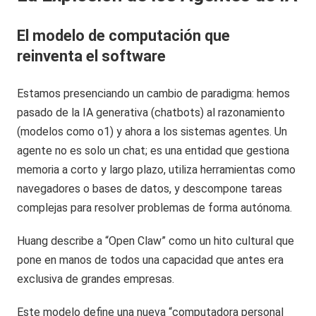
El modelo de computación que
reinventa el software
Estamos presenciando un cambio de paradigma: hemos
pasado de la IA generativa (chatbots) al razonamiento
(modelos como o1) y ahora a los sistemas agentes. Un
agente no es solo un chat; es una entidad que gestiona
memoria a corto y largo plazo, utiliza herramientas como
navegadores o bases de datos, y descompone tareas
complejas para resolver problemas de forma autónoma.
Huang describe a “Open Claw” como un hito cultural que
pone en manos de todos una capacidad que antes era
exclusiva de grandes empresas.
Este modelo define una nueva “computadora personal