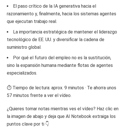
El paso crítico de la IA generativa hacia el
razonamiento y, finalmente, hacia los sistemas agentes
que ejecutan trabajo real.
La importancia estratégica de mantener el liderazgo
tecnológico de EE. UU. y diversificar la cadena de
suministro global.
Por qué el futuro del empleo no es la sustitución,
sino la expansión humana mediante flotas de agentes
especializados.
⏱️ Tiempo de lectura: aprox. 9 minutos · Te ahorra unos
57 minutos frente a ver el vídeo.
¿Quieres tomar notas mientras ves el vídeo? Haz clic en
la imagen de abajo y deja que AI Notebook extraiga los
puntos clave por ti 👇