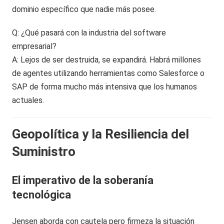
dominio específico que nadie más posee.
Q: ¿Qué pasará con la industria del software
empresarial?
A: Lejos de ser destruida, se expandirá. Habrá millones
de agentes utilizando herramientas como Salesforce o
SAP de forma mucho más intensiva que los humanos
actuales.
Geopolítica y la Resiliencia del
Suministro
El imperativo de la soberanía
tecnológica
Jensen aborda con cautela pero firmeza la situación