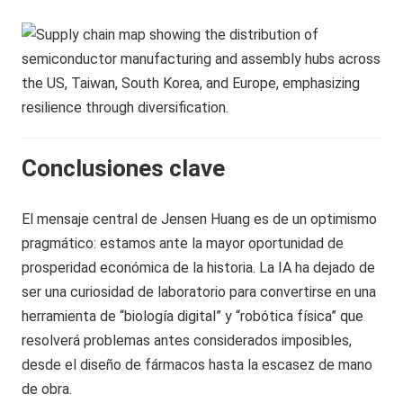
Conclusiones clave
El mensaje central de Jensen Huang es de un optimismo
pragmático: estamos ante la mayor oportunidad de
prosperidad económica de la historia. La IA ha dejado de
ser una curiosidad de laboratorio para convertirse en una
herramienta de “biología digital” y “robótica física” que
resolverá problemas antes considerados imposibles,
desde el diseño de fármacos hasta la escasez de mano
de obra.