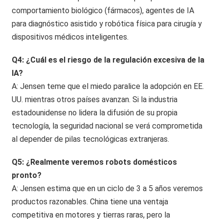
comportamiento biológico (fármacos), agentes de IA
para diagnóstico asistido y robótica física para cirugía y
dispositivos médicos inteligentes.
Q4: ¿Cuál es el riesgo de la regulación excesiva de la
IA?
A: Jensen teme que el miedo paralice la adopción en EE.
UU. mientras otros países avanzan. Si la industria
estadounidense no lidera la difusión de su propia
tecnología, la seguridad nacional se verá comprometida
al depender de pilas tecnológicas extranjeras.
Q5: ¿Realmente veremos robots domésticos
pronto?
A: Jensen estima que en un ciclo de 3 a 5 años veremos
productos razonables. China tiene una ventaja
competitiva en motores y tierras raras, pero la