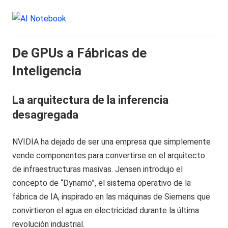
De GPUs a Fábricas de
Inteligencia
La arquitectura de la inferencia
desagregada
NVIDIA ha dejado de ser una empresa que simplemente
vende componentes para convertirse en el arquitecto
de infraestructuras masivas. Jensen introdujo el
concepto de “Dynamo”, el sistema operativo de la
fábrica de IA, inspirado en las máquinas de Siemens que
convirtieron el agua en electricidad durante la última
revolución industrial.