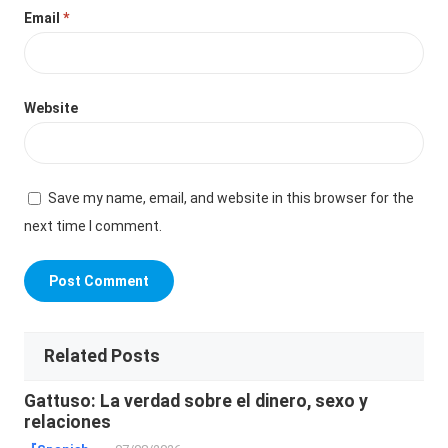
Email
*
Website
Save my name, email, and website in this browser for the
next time I comment.
Related Posts
Gattuso: La verdad sobre el dinero, sexo y
relaciones