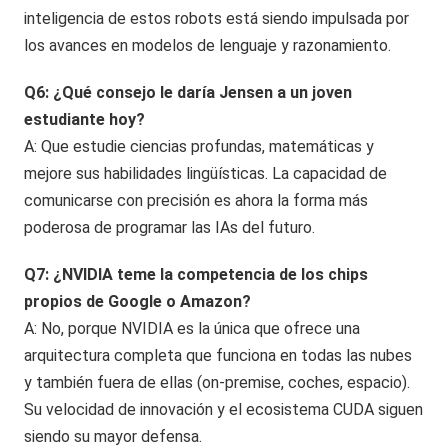
inteligencia de estos robots está siendo impulsada por
los avances en modelos de lenguaje y razonamiento.
Q6: ¿Qué consejo le daría Jensen a un joven
estudiante hoy?
A: Que estudie ciencias profundas, matemáticas y
mejore sus habilidades lingüísticas. La capacidad de
comunicarse con precisión es ahora la forma más
poderosa de programar las IAs del futuro.
Q7: ¿NVIDIA teme la competencia de los chips
propios de Google o Amazon?
A: No, porque NVIDIA es la única que ofrece una
arquitectura completa que funciona en todas las nubes
y también fuera de ellas (on-premise, coches, espacio).
Su velocidad de innovación y el ecosistema CUDA siguen
siendo su mayor defensa.