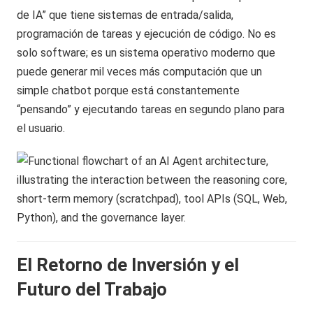
de IA” que tiene sistemas de entrada/salida,
programación de tareas y ejecución de código. No es
solo software; es un sistema operativo moderno que
puede generar mil veces más computación que un
simple chatbot porque está constantemente
“pensando” y ejecutando tareas en segundo plano para
el usuario.
El Retorno de Inversión y el
Futuro del Trabajo