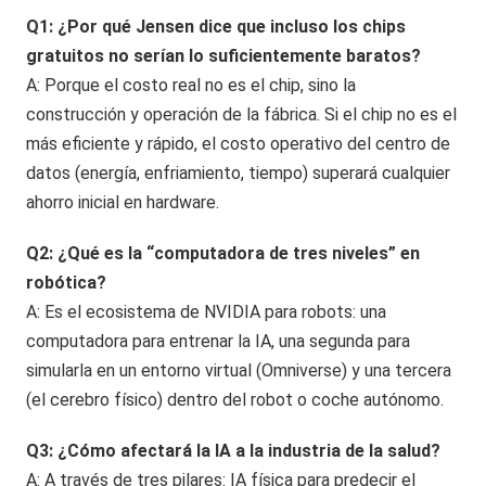
Q1: ¿Por qué Jensen dice que incluso los chips
gratuitos no serían lo suficientemente baratos?
A: Porque el costo real no es el chip, sino la
construcción y operación de la fábrica. Si el chip no es el
más eficiente y rápido, el costo operativo del centro de
datos (energía, enfriamiento, tiempo) superará cualquier
ahorro inicial en hardware.
Q2: ¿Qué es la “computadora de tres niveles” en
robótica?
A: Es el ecosistema de NVIDIA para robots: una
computadora para entrenar la IA, una segunda para
simularla en un entorno virtual (Omniverse) y una tercera
(el cerebro físico) dentro del robot o coche autónomo.
Q3: ¿Cómo afectará la IA a la industria de la salud?
A: A través de tres pilares: IA física para predecir el