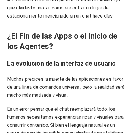
que olvidaste anotar, como encontrar un lugar de
estacionamiento mencionado en un chat hace días.
¿El Fin de las Apps o el Inicio de
los Agentes?
La evolución de la interfaz de usuario
Muchos predicen la muerte de las aplicaciones en favor
de una línea de comandos universal, pero la realidad será
mucho más matizada y visual.
Es un error pensar que el chat reemplazará todo; los
humanos necesitamos experiencias ricas y visuales para
consumir contenido. Si bien el lenguaje natural es un