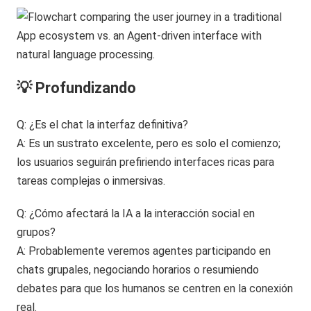
💡 Profundizando
Q: ¿Es el chat la interfaz definitiva?
A: Es un sustrato excelente, pero es solo el comienzo;
los usuarios seguirán prefiriendo interfaces ricas para
tareas complejas o inmersivas.
Q: ¿Cómo afectará la IA a la interacción social en
grupos?
A: Probablemente veremos agentes participando en
chats grupales, negociando horarios o resumiendo
debates para que los humanos se centren en la conexión
real.