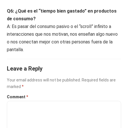
Q6: ¿Qué es el “tiempo bien gastado” en productos
de consumo?
A: Es pasar del consumo pasivo o el “scroll” infinito a
interacciones que nos motivan, nos enseñan algo nuevo
o nos conectan mejor con otras personas fuera de la
pantalla.
Leave a Reply
Your email address will not be published.
Required fields are
marked
*
Comment
*