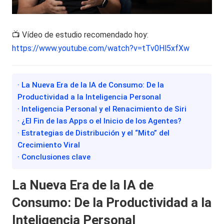
📺 Vídeo de estudio recomendado hoy:
https://www.youtube.com/watch?v=tTv0Hl5xfXw
· La Nueva Era de la IA de Consumo: De la
Productividad a la Inteligencia Personal
· Inteligencia Personal y el Renacimiento de Siri
· ¿El Fin de las Apps o el Inicio de los Agentes?
· Estrategias de Distribución y el “Mito” del
Crecimiento Viral
· Conclusiones clave
La Nueva Era de la IA de
Consumo: De la Productividad a la
Inteligencia Personal