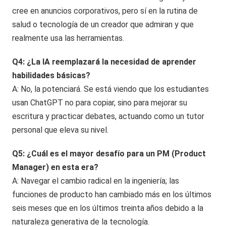
cree en anuncios corporativos, pero sí en la rutina de
salud o tecnología de un creador que admiran y que
realmente usa las herramientas.
Q4: ¿La IA reemplazará la necesidad de aprender
habilidades básicas?
A: No, la potenciará. Se está viendo que los estudiantes
usan ChatGPT no para copiar, sino para mejorar su
escritura y practicar debates, actuando como un tutor
personal que eleva su nivel.
Q5: ¿Cuál es el mayor desafío para un PM (Product
Manager) en esta era?
A: Navegar el cambio radical en la ingeniería; las
funciones de producto han cambiado más en los últimos
seis meses que en los últimos treinta años debido a la
naturaleza generativa de la tecnología.