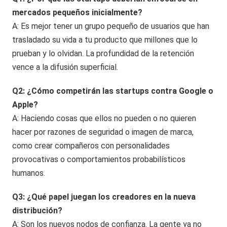
mercados pequeños inicialmente?
A: Es mejor tener un grupo pequeño de usuarios que han
trasladado su vida a tu producto que millones que lo
prueban y lo olvidan. La profundidad de la retención
vence a la difusión superficial.
Q2: ¿Cómo competirán las startups contra Google o
Apple?
A: Haciendo cosas que ellos no pueden o no quieren
hacer por razones de seguridad o imagen de marca,
como crear compañeros con personalidades
provocativas o comportamientos probabilísticos
humanos.
Q3: ¿Qué papel juegan los creadores en la nueva
distribución?
A: Son los nuevos nodos de confianza. La gente ya no