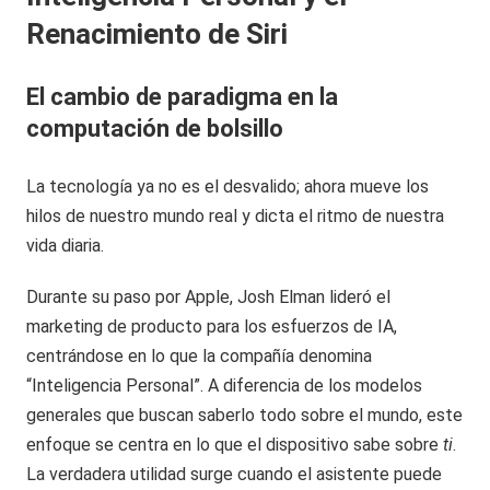
Renacimiento de Siri
El cambio de paradigma en la
computación de bolsillo
La tecnología ya no es el desvalido; ahora mueve los
hilos de nuestro mundo real y dicta el ritmo de nuestra
vida diaria.
Durante su paso por Apple, Josh Elman lideró el
marketing de producto para los esfuerzos de IA,
centrándose en lo que la compañía denomina
“Inteligencia Personal”. A diferencia de los modelos
generales que buscan saberlo todo sobre el mundo, este
enfoque se centra en lo que el dispositivo sabe sobre
ti
.
La verdadera utilidad surge cuando el asistente puede