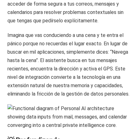
acceder de forma segura a tus correos, mensajes y
calendarios para resolver problemas contextuales sin
que tengas que pedírselo explícitamente.
Imagina que vas conduciendo a una cena y te entra el
pánico porque no recuerdas el lugar exacto. En lugar de
buscar en mil aplicaciones, simplemente dices: “Navega
hasta la cena”. El asistente busca en tus mensajes
recientes, encuentra la dirección y activa el GPS. Este
nivel de integración convierte a la tecnología en una
extensión natural de nuestra memoria y capacidades,
eliminando la fricción de la gestión de datos personales.