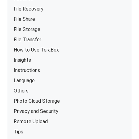
File Recovery
File Share
File Storage
File Transfer
How to Use TeraBox
Insights
Instructions
Language
Others
Photo Cloud Storage
Privacy and Security
Remote Upload
Tips