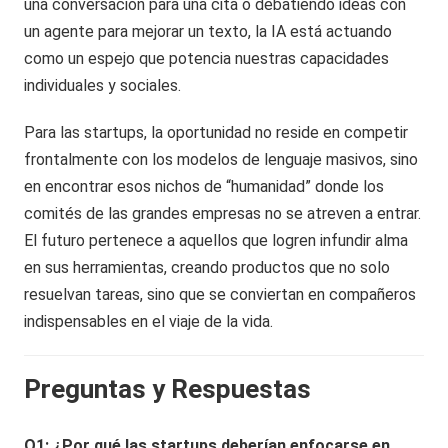
una conversación para una cita o debatiendo ideas con
un agente para mejorar un texto, la IA está actuando
como un espejo que potencia nuestras capacidades
individuales y sociales.
Para las startups, la oportunidad no reside en competir
frontalmente con los modelos de lenguaje masivos, sino
en encontrar esos nichos de “humanidad” donde los
comités de las grandes empresas no se atreven a entrar.
El futuro pertenece a aquellos que logren infundir alma
en sus herramientas, creando productos que no solo
resuelvan tareas, sino que se conviertan en compañeros
indispensables en el viaje de la vida.
Preguntas y Respuestas
Q1: ¿Por qué las startups deberían enfocarse en