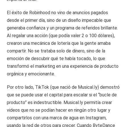
El éxito de Robinhood no vino de anuncios pagados
desde el primer día, sino de un diseño impecable que
generaba confianza y un programa de referidos brillante.
Al regalar una acción (que podía valer 2 o 100 dólares),
crearon una mecánica de lotería que la gente amaba
compartir. No se trataba solo de dinero, sino de la
emoción de descubrir qué te había tocado, lo que
transformó el marketing en una experiencia de producto
orgánica y emocionante.
Por otro lado, TikTok (que nació de Musical.ly) demostró
que se puede usar el capital para escalar si el “bucle de
producto” es indestructible. Musical.ly permitía crear
videos que no se podían hacer en ningún otro lugar y
compartirlos con una marca de agua en Instagram,
usando la red de otros para crecer. Cuando ByteDance