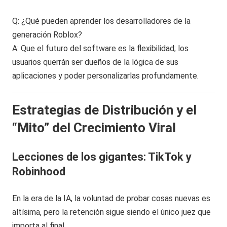
Q: ¿Qué pueden aprender los desarrolladores de la
generación Roblox?
A: Que el futuro del software es la flexibilidad; los
usuarios querrán ser dueños de la lógica de sus
aplicaciones y poder personalizarlas profundamente.
Estrategias de Distribución y el
“Mito” del Crecimiento Viral
Lecciones de los gigantes: TikTok y
Robinhood
En la era de la IA, la voluntad de probar cosas nuevas es
altísima, pero la retención sigue siendo el único juez que
importa al final.