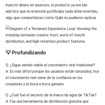
inyectó dinero en anuncios, el producto ya era tan
adictivo que la retención justificaba cada dólar invertido,
algo que competidores como Quibi no pudieron replicar.
💡 Profundizando
Q: ¿Sigue siendo viable el crecimiento viral tradicional?
A: Es más difícil porque los usuarios están saturados; hoy
el crecimiento real viene de la confianza en los
creadores y el boca a boca genuino.
Q: ¿Cuál fue el secreto de la marca de agua de TikTok?
A: Fue una herramienta de distribución gratuita que