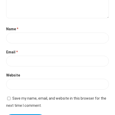
Name
*
Email
*
Website
Save my name, email, and website in this browser for the
next time I comment.