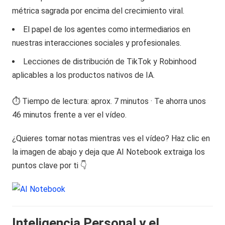
métrica sagrada por encima del crecimiento viral.
El papel de los agentes como intermediarios en
nuestras interacciones sociales y profesionales.
Lecciones de distribución de TikTok y Robinhood
aplicables a los productos nativos de IA.
⏱️ Tiempo de lectura: aprox. 7 minutos · Te ahorra unos
46 minutos frente a ver el vídeo.
¿Quieres tomar notas mientras ves el vídeo? Haz clic en
la imagen de abajo y deja que AI Notebook extraiga los
puntos clave por ti 👇
Inteligencia Personal y el