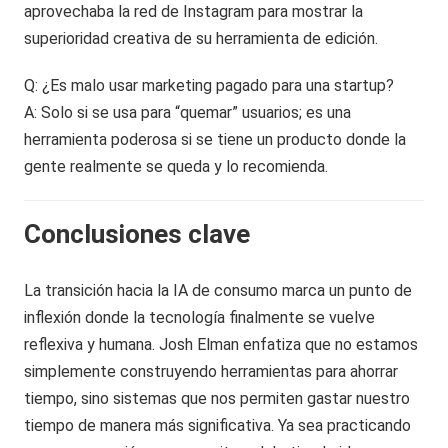
aprovechaba la red de Instagram para mostrar la
superioridad creativa de su herramienta de edición.
Q: ¿Es malo usar marketing pagado para una startup?
A: Solo si se usa para “quemar” usuarios; es una
herramienta poderosa si se tiene un producto donde la
gente realmente se queda y lo recomienda.
Conclusiones clave
La transición hacia la IA de consumo marca un punto de
inflexión donde la tecnología finalmente se vuelve
reflexiva y humana. Josh Elman enfatiza que no estamos
simplemente construyendo herramientas para ahorrar
tiempo, sino sistemas que nos permiten gastar nuestro
tiempo de manera más significativa. Ya sea practicando