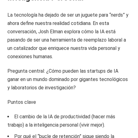
La tecnología ha dejado de ser un juguete para “nerds” y
ahora define nuestra realidad cotidiana. En esta
conversación, Josh Elman explora cómo la IA está
pasando de ser una herramienta de reemplazo laboral a
un catalizador que enriquece nuestra vida personal y
conexiones humanas.
Pregunta central: ¿Cómo pueden las startups de IA
ganar en un mundo dominado por gigantes tecnológicos
y laboratorios de investigación?
Puntos clave
El cambio de la IA de productividad (hacer más
trabajo) a la inteligencia personal (vivir mejor).
Por qué el “bucle de retención” sigue siendo la