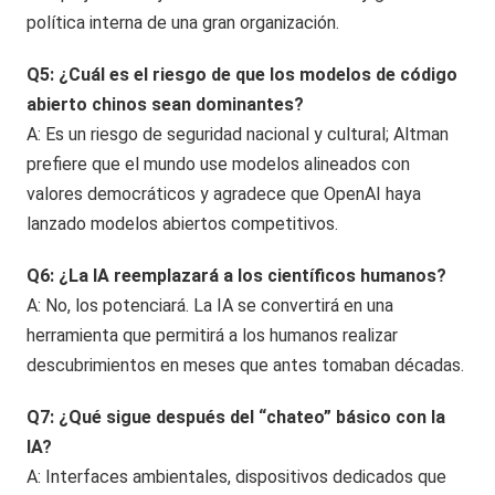
política interna de una gran organización.
Q5: ¿Cuál es el riesgo de que los modelos de código
abierto chinos sean dominantes?
A: Es un riesgo de seguridad nacional y cultural; Altman
prefiere que el mundo use modelos alineados con
valores democráticos y agradece que OpenAI haya
lanzado modelos abiertos competitivos.
Q6: ¿La IA reemplazará a los científicos humanos?
A: No, los potenciará. La IA se convertirá en una
herramienta que permitirá a los humanos realizar
descubrimientos en meses que antes tomaban décadas.
Q7: ¿Qué sigue después del “chateo” básico con la
IA?
A: Interfaces ambientales, dispositivos dedicados que