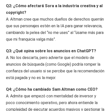
Q2: ¿Cómo afectará Sora a la industria creativa y al
copyright?
A: Altman cree que muchos dueños de derechos querrán
que sus personajes estén en la IA para ganar relevancia,
cambiando la pelea del “no me uses” al “úsame más para
que mi franquicia valga más”.
Q3: ¿Qué opina sobre los anuncios en ChatGPT?
A: No los descarta, pero advierte que el modelo de
anuncios de búsqueda (como Google) podría romper la
confianza del usuario si se percibe que la recomendación
está pagada y no es la mejor.
Q4: ¿Cómo ha cambiado Sam Altman como CEO?
A: Admite que empezó con mentalidad de inversor y
poco conocimiento operativo, pero ahora entiende la
complejidad de ejecutar acuerdos masivos y gestionar la