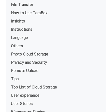
File Transfer
How to Use TeraBox
Insights
Instructions
Language
Others
Photo Cloud Storage
Privacy and Security
Remote Upload
Tips
Top List of Cloud Storage
User experience
User Stories
Webmaster Stories