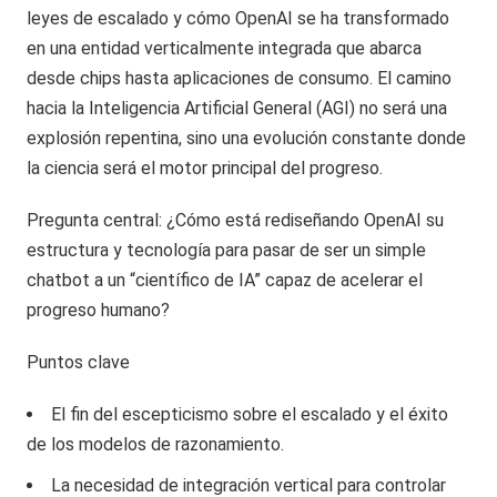
leyes de escalado y cómo OpenAI se ha transformado
en una entidad verticalmente integrada que abarca
desde chips hasta aplicaciones de consumo. El camino
hacia la Inteligencia Artificial General (AGI) no será una
explosión repentina, sino una evolución constante donde
la ciencia será el motor principal del progreso.
Pregunta central: ¿Cómo está rediseñando OpenAI su
estructura y tecnología para pasar de ser un simple
chatbot a un “científico de IA” capaz de acelerar el
progreso humano?
Puntos clave
El fin del escepticismo sobre el escalado y el éxito
de los modelos de razonamiento.
La necesidad de integración vertical para controlar