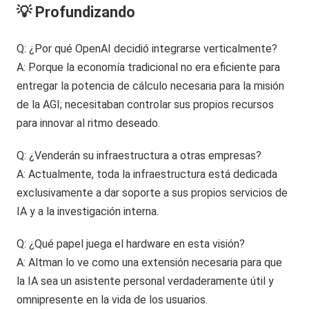
💡 Profundizando
Q: ¿Por qué OpenAI decidió integrarse verticalmente?
A: Porque la economía tradicional no era eficiente para
entregar la potencia de cálculo necesaria para la misión
de la AGI; necesitaban controlar sus propios recursos
para innovar al ritmo deseado.
Q: ¿Venderán su infraestructura a otras empresas?
A: Actualmente, toda la infraestructura está dedicada
exclusivamente a dar soporte a sus propios servicios de
IA y a la investigación interna.
Q: ¿Qué papel juega el hardware en esta visión?
A: Altman lo ve como una extensión necesaria para que
la IA sea un asistente personal verdaderamente útil y
omnipresente en la vida de los usuarios.