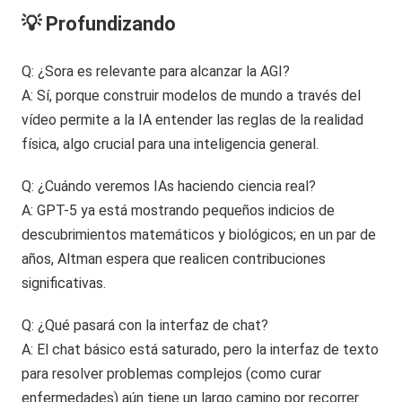
💡 Profundizando
Q: ¿Sora es relevante para alcanzar la AGI?
A: Sí, porque construir modelos de mundo a través del
vídeo permite a la IA entender las reglas de la realidad
física, algo crucial para una inteligencia general.
Q: ¿Cuándo veremos IAs haciendo ciencia real?
A: GPT-5 ya está mostrando pequeños indicios de
descubrimientos matemáticos y biológicos; en un par de
años, Altman espera que realicen contribuciones
significativas.
Q: ¿Qué pasará con la interfaz de chat?
A: El chat básico está saturado, pero la interfaz de texto
para resolver problemas complejos (como curar
enfermedades) aún tiene un largo camino por recorrer.