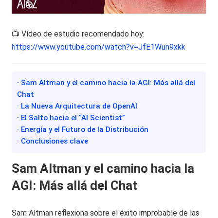
📺 Vídeo de estudio recomendado hoy:
https://www.youtube.com/watch?v=JfE1Wun9xkk
· Sam Altman y el camino hacia la AGI: Más allá del
Chat
· La Nueva Arquitectura de OpenAI
· El Salto hacia el “AI Scientist”
· Energía y el Futuro de la Distribución
· Conclusiones clave
Sam Altman y el camino hacia la
AGI: Más allá del Chat
Sam Altman reflexiona sobre el éxito improbable de las