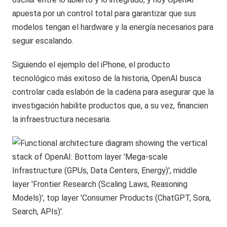
apuesta por un control total para garantizar que sus
modelos tengan el hardware y la energía necesarios para
seguir escalando.
Siguiendo el ejemplo del iPhone, el producto
tecnológico más exitoso de la historia, OpenAI busca
controlar cada eslabón de la cadena para asegurar que la
investigación habilite productos que, a su vez, financien
la infraestructura necesaria.