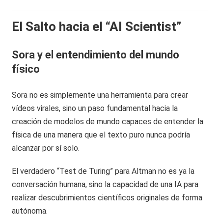
El Salto hacia el “AI Scientist”
Sora y el entendimiento del mundo
físico
Sora no es simplemente una herramienta para crear
vídeos virales, sino un paso fundamental hacia la
creación de modelos de mundo capaces de entender la
física de una manera que el texto puro nunca podría
alcanzar por sí solo.
El verdadero “Test de Turing” para Altman no es ya la
conversación humana, sino la capacidad de una IA para
realizar descubrimientos científicos originales de forma
autónoma.