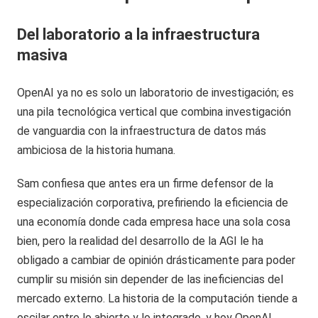
Del laboratorio a la infraestructura
masiva
OpenAI ya no es solo un laboratorio de investigación; es
una pila tecnológica vertical que combina investigación
de vanguardia con la infraestructura de datos más
ambiciosa de la historia humana.
Sam confiesa que antes era un firme defensor de la
especialización corporativa, prefiriendo la eficiencia de
una economía donde cada empresa hace una sola cosa
bien, pero la realidad del desarrollo de la AGI le ha
obligado a cambiar de opinión drásticamente para poder
cumplir su misión sin depender de las ineficiencias del
mercado externo. La historia de la computación tiende a
oscilar entre lo abierto y lo integrado, y hoy OpenAI