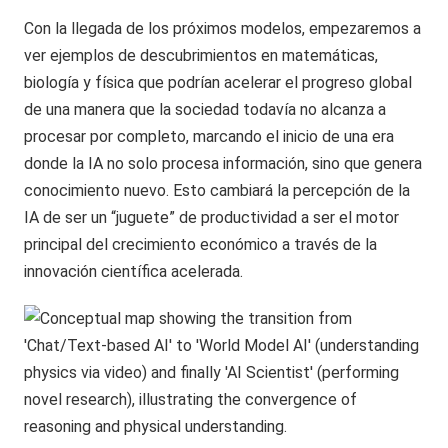
Con la llegada de los próximos modelos, empezaremos a
ver ejemplos de descubrimientos en matemáticas,
biología y física que podrían acelerar el progreso global
de una manera que la sociedad todavía no alcanza a
procesar por completo, marcando el inicio de una era
donde la IA no solo procesa información, sino que genera
conocimiento nuevo. Esto cambiará la percepción de la
IA de ser un “juguete” de productividad a ser el motor
principal del crecimiento económico a través de la
innovación científica acelerada.