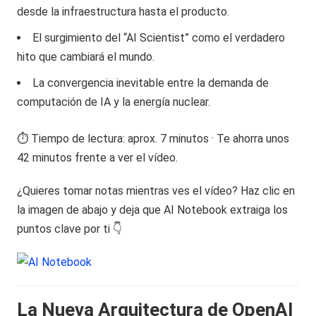
desde la infraestructura hasta el producto.
El surgimiento del “AI Scientist” como el verdadero
hito que cambiará el mundo.
La convergencia inevitable entre la demanda de
computación de IA y la energía nuclear.
⏱️ Tiempo de lectura: aprox. 7 minutos · Te ahorra unos
42 minutos frente a ver el vídeo.
¿Quieres tomar notas mientras ves el vídeo? Haz clic en
la imagen de abajo y deja que AI Notebook extraiga los
puntos clave por ti 👇
La Nueva Arquitectura de OpenAI