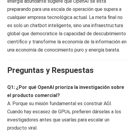
energía abundante sugiere que OpenAI se está
preparando para una escala de operación que supera a
cualquier empresa tecnológica actual. La meta final no
es solo un chatbot inteligente, sino una infraestructura
global que democratice la capacidad de descubrimiento
científico y transforme la economía de la información en
una economía de conocimiento puro y energía barata.
Preguntas y Respuestas
Q1: ¿Por qué OpenAI prioriza la investigación sobre
el producto comercial?
A: Porque su misión fundamental es construir AGI.
Cuando hay escasez de GPUs, prefieren dárselas a los
investigadores antes que usarlas para escalar un
producto viral.