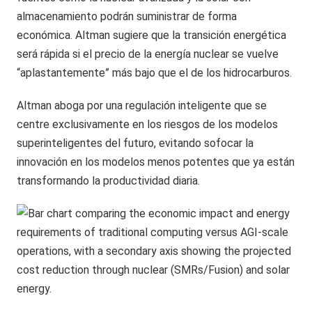
almacenamiento podrán suministrar de forma
económica. Altman sugiere que la transición energética
será rápida si el precio de la energía nuclear se vuelve
“aplastantemente” más bajo que el de los hidrocarburos.
Altman aboga por una regulación inteligente que se
centre exclusivamente en los riesgos de los modelos
superinteligentes del futuro, evitando sofocar la
innovación en los modelos menos potentes que ya están
transformando la productividad diaria.