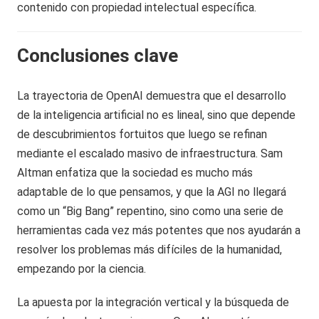
contenido con propiedad intelectual específica.
Conclusiones clave
La trayectoria de OpenAI demuestra que el desarrollo
de la inteligencia artificial no es lineal, sino que depende
de descubrimientos fortuitos que luego se refinan
mediante el escalado masivo de infraestructura. Sam
Altman enfatiza que la sociedad es mucho más
adaptable de lo que pensamos, y que la AGI no llegará
como un “Big Bang” repentino, sino como una serie de
herramientas cada vez más potentes que nos ayudarán a
resolver los problemas más difíciles de la humanidad,
empezando por la ciencia.
La apuesta por la integración vertical y la búsqueda de