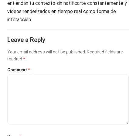
entiendan tu contexto sin notificarte constantemente y
vídeos renderizados en tiempo real como forma de
interacción.
Leave a Reply
Your email address will not be published.
Required fields are
marked
*
Comment
*