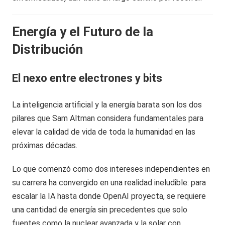
Energía y el Futuro de la
Distribución
El nexo entre electrones y bits
La inteligencia artificial y la energía barata son los dos
pilares que Sam Altman considera fundamentales para
elevar la calidad de vida de toda la humanidad en las
próximas décadas.
Lo que comenzó como dos intereses independientes en
su carrera ha convergido en una realidad ineludible: para
escalar la IA hasta donde OpenAI proyecta, se requiere
una cantidad de energía sin precedentes que solo
fuentes como la nuclear avanzada y la solar con