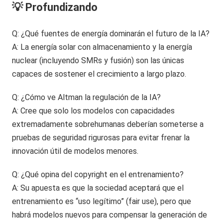
💡 Profundizando
Q: ¿Qué fuentes de energía dominarán el futuro de la IA?
A: La energía solar con almacenamiento y la energía
nuclear (incluyendo SMRs y fusión) son las únicas
capaces de sostener el crecimiento a largo plazo.
Q: ¿Cómo ve Altman la regulación de la IA?
A: Cree que solo los modelos con capacidades
extremadamente sobrehumanas deberían someterse a
pruebas de seguridad rigurosas para evitar frenar la
innovación útil de modelos menores.
Q: ¿Qué opina del copyright en el entrenamiento?
A: Su apuesta es que la sociedad aceptará que el
entrenamiento es “uso legítimo” (fair use), pero que
habrá modelos nuevos para compensar la generación de