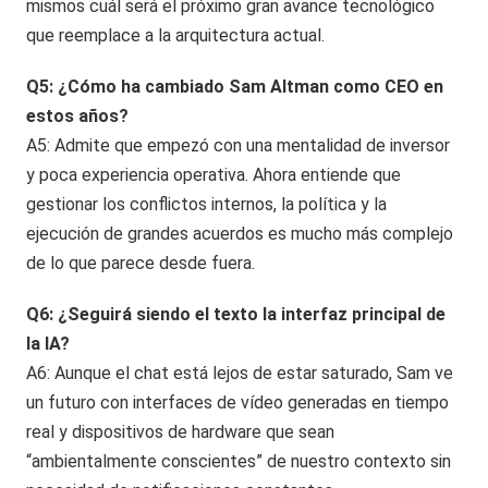
mismos cuál será el próximo gran avance tecnológico
que reemplace a la arquitectura actual.
Q5: ¿Cómo ha cambiado Sam Altman como CEO en
estos años?
A5: Admite que empezó con una mentalidad de inversor
y poca experiencia operativa. Ahora entiende que
gestionar los conflictos internos, la política y la
ejecución de grandes acuerdos es mucho más complejo
de lo que parece desde fuera.
Q6: ¿Seguirá siendo el texto la interfaz principal de
la IA?
A6: Aunque el chat está lejos de estar saturado, Sam ve
un futuro con interfaces de vídeo generadas en tiempo
real y dispositivos de hardware que sean
“ambientalmente conscientes” de nuestro contexto sin