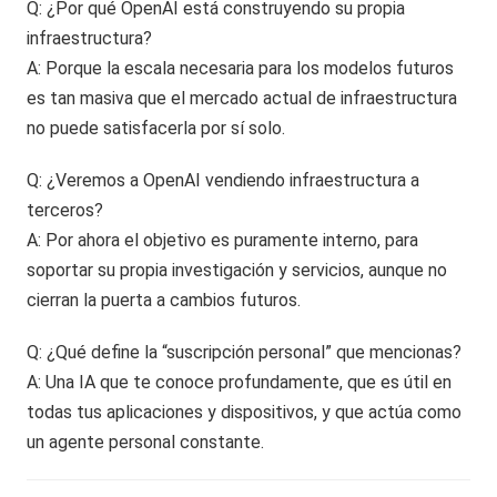
Q: ¿Por qué OpenAI está construyendo su propia
infraestructura?
A: Porque la escala necesaria para los modelos futuros
es tan masiva que el mercado actual de infraestructura
no puede satisfacerla por sí solo.
Q: ¿Veremos a OpenAI vendiendo infraestructura a
terceros?
A: Por ahora el objetivo es puramente interno, para
soportar su propia investigación y servicios, aunque no
cierran la puerta a cambios futuros.
Q: ¿Qué define la “suscripción personal” que mencionas?
A: Una IA que te conoce profundamente, que es útil en
todas tus aplicaciones y dispositivos, y que actúa como
un agente personal constante.