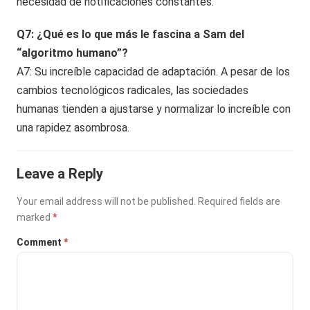
necesidad de notificaciones constantes.
Q7: ¿Qué es lo que más le fascina a Sam del
“algoritmo humano”?
A7: Su increíble capacidad de adaptación. A pesar de los
cambios tecnológicos radicales, las sociedades
humanas tienden a ajustarse y normalizar lo increíble con
una rapidez asombrosa.
Leave a Reply
Your email address will not be published.
Required fields are
marked
*
Comment
*