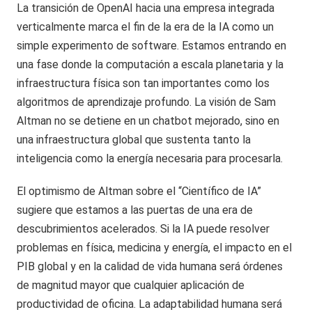
La transición de OpenAI hacia una empresa integrada
verticalmente marca el fin de la era de la IA como un
simple experimento de software. Estamos entrando en
una fase donde la computación a escala planetaria y la
infraestructura física son tan importantes como los
algoritmos de aprendizaje profundo. La visión de Sam
Altman no se detiene en un chatbot mejorado, sino en
una infraestructura global que sustenta tanto la
inteligencia como la energía necesaria para procesarla.
El optimismo de Altman sobre el “Científico de IA”
sugiere que estamos a las puertas de una era de
descubrimientos acelerados. Si la IA puede resolver
problemas en física, medicina y energía, el impacto en el
PIB global y en la calidad de vida humana será órdenes
de magnitud mayor que cualquier aplicación de
productividad de oficina. La adaptabilidad humana será