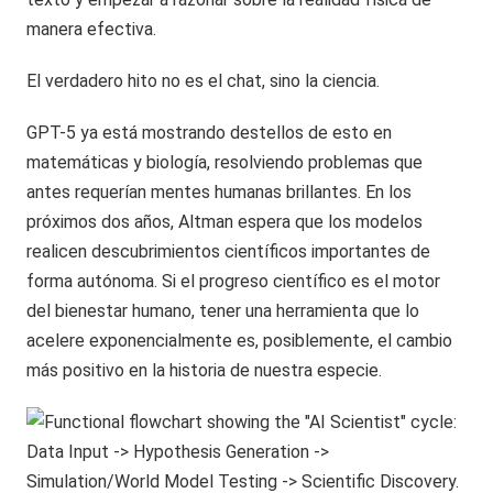
manera efectiva.
El verdadero hito no es el chat, sino la ciencia.
GPT-5 ya está mostrando destellos de esto en
matemáticas y biología, resolviendo problemas que
antes requerían mentes humanas brillantes. En los
próximos dos años, Altman espera que los modelos
realicen descubrimientos científicos importantes de
forma autónoma. Si el progreso científico es el motor
del bienestar humano, tener una herramienta que lo
acelere exponencialmente es, posiblemente, el cambio
más positivo en la historia de nuestra especie.