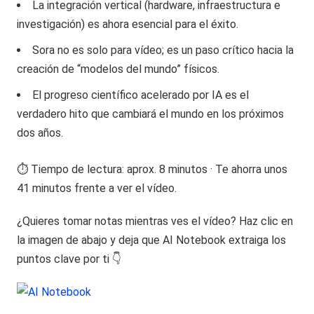
La integración vertical (hardware, infraestructura e
investigación) es ahora esencial para el éxito.
Sora no es solo para vídeo; es un paso crítico hacia la
creación de “modelos del mundo” físicos.
El progreso científico acelerado por IA es el
verdadero hito que cambiará el mundo en los próximos
dos años.
⏱️ Tiempo de lectura: aprox. 8 minutos · Te ahorra unos
41 minutos frente a ver el vídeo.
¿Quieres tomar notas mientras ves el vídeo? Haz clic en
la imagen de abajo y deja que AI Notebook extraiga los
puntos clave por ti 👇