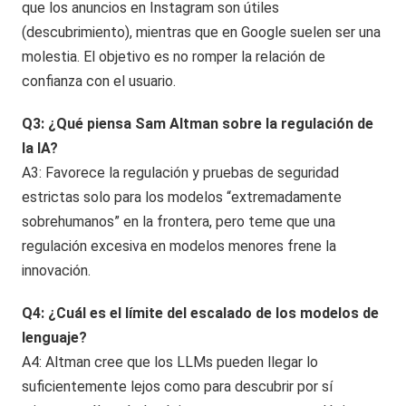
que los anuncios en Instagram son útiles
(descubrimiento), mientras que en Google suelen ser una
molestia. El objetivo es no romper la relación de
confianza con el usuario.
Q3: ¿Qué piensa Sam Altman sobre la regulación de
la IA?
A3: Favorece la regulación y pruebas de seguridad
estrictas solo para los modelos “extremadamente
sobrehumanos” en la frontera, pero teme que una
regulación excesiva en modelos menores frene la
innovación.
Q4: ¿Cuál es el límite del escalado de los modelos de
lenguaje?
A4: Altman cree que los LLMs pueden llegar lo
suficientemente lejos como para descubrir por sí