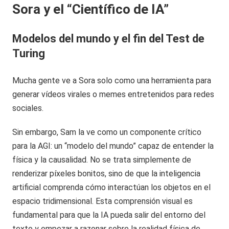
Sora y el “Científico de IA”
Modelos del mundo y el fin del Test de
Turing
Mucha gente ve a Sora solo como una herramienta para
generar vídeos virales o memes entretenidos para redes
sociales.
Sin embargo, Sam la ve como un componente crítico
para la AGI: un “modelo del mundo” capaz de entender la
física y la causalidad. No se trata simplemente de
renderizar píxeles bonitos, sino de que la inteligencia
artificial comprenda cómo interactúan los objetos en el
espacio tridimensional. Esta comprensión visual es
fundamental para que la IA pueda salir del entorno del
texto y empezar a razonar sobre la realidad física de