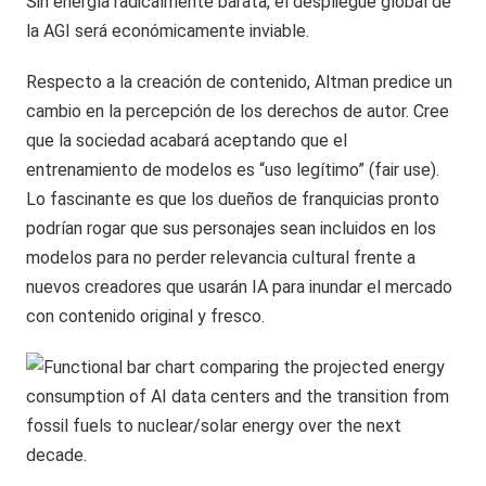
Sin energía radicalmente barata, el despliegue global de
la AGI será económicamente inviable.
Respecto a la creación de contenido, Altman predice un
cambio en la percepción de los derechos de autor. Cree
que la sociedad acabará aceptando que el
entrenamiento de modelos es “uso legítimo” (fair use).
Lo fascinante es que los dueños de franquicias pronto
podrían rogar que sus personajes sean incluidos en los
modelos para no perder relevancia cultural frente a
nuevos creadores que usarán IA para inundar el mercado
con contenido original y fresco.