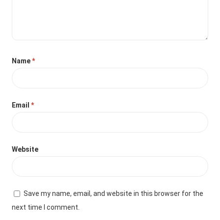
Name
*
Email
*
Website
Save my name, email, and website in this browser for the
next time I comment.