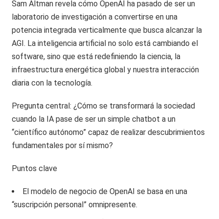
Sam Altman revela cómo OpenAI ha pasado de ser un
laboratorio de investigación a convertirse en una
potencia integrada verticalmente que busca alcanzar la
AGI. La inteligencia artificial no solo está cambiando el
software, sino que está redefiniendo la ciencia, la
infraestructura energética global y nuestra interacción
diaria con la tecnología.
Pregunta central: ¿Cómo se transformará la sociedad
cuando la IA pase de ser un simple chatbot a un
“científico autónomo” capaz de realizar descubrimientos
fundamentales por sí mismo?
Puntos clave
El modelo de negocio de OpenAI se basa en una
“suscripción personal” omnipresente.