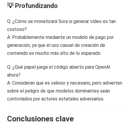
💡 Profundizando
Q: ¿Cómo se monetizará Sora si generar vídeo es tan
costoso?
A: Probablemente mediante un modelo de pago por
generación, ya que el uso casual de creación de
contenido es mucho más alto de lo esperado.
Q: ¿Qué papel juega el código abierto para OpenAI
ahora?
A: Consideran que es valioso y necesario, pero advierten
sobre el peligro de que modelos dominantes sean
controlados por actores estatales adversarios.
Conclusiones clave