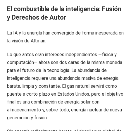
El combustible de la inteligencia: Fusión
y Derechos de Autor
La IA y la energía han convergido de forma inesperada en
la visión de Altman.
Lo que antes eran intereses independientes —física y
computación— ahora son dos caras de la misma moneda
para el futuro de la tecnología. La abundancia de
inteligencia requiere una abundancia masiva de energía
barata, limpia y constante. El gas natural servirá como
puente a corto plazo en Estados Unidos, pero el objetivo
final es una combinación de energía solar con
almacenamiento y, sobre todo, energía nuclear de nueva
generación y fusión.