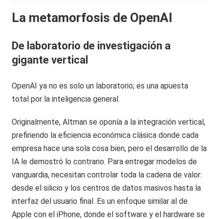
La metamorfosis de OpenAI
De laboratorio de investigación a
gigante vertical
OpenAI ya no es solo un laboratorio; es una apuesta
total por la inteligencia general.
Originalmente, Altman se oponía a la integración vertical,
prefiriendo la eficiencia económica clásica donde cada
empresa hace una sola cosa bien, pero el desarrollo de la
IA le demostró lo contrario. Para entregar modelos de
vanguardia, necesitan controlar toda la cadena de valor:
desde el silicio y los centros de datos masivos hasta la
interfaz del usuario final. Es un enfoque similar al de
Apple con el iPhone, donde el software y el hardware se