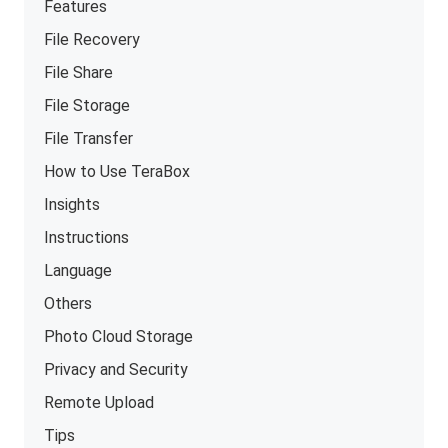
Features
File Recovery
File Share
File Storage
File Transfer
How to Use TeraBox
Insights
Instructions
Language
Others
Photo Cloud Storage
Privacy and Security
Remote Upload
Tips