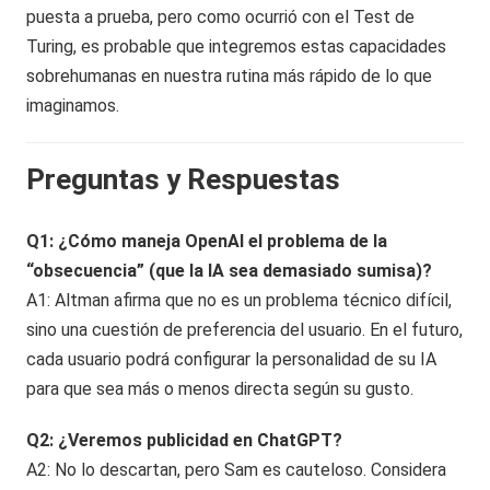
puesta a prueba, pero como ocurrió con el Test de
Turing, es probable que integremos estas capacidades
sobrehumanas en nuestra rutina más rápido de lo que
imaginamos.
Preguntas y Respuestas
Q1: ¿Cómo maneja OpenAI el problema de la
“obsecuencia” (que la IA sea demasiado sumisa)?
A1: Altman afirma que no es un problema técnico difícil,
sino una cuestión de preferencia del usuario. En el futuro,
cada usuario podrá configurar la personalidad de su IA
para que sea más o menos directa según su gusto.
Q2: ¿Veremos publicidad en ChatGPT?
A2: No lo descartan, pero Sam es cauteloso. Considera