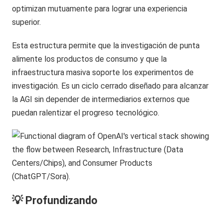
optimizan mutuamente para lograr una experiencia
superior.
Esta estructura permite que la investigación de punta
alimente los productos de consumo y que la
infraestructura masiva soporte los experimentos de
investigación. Es un ciclo cerrado diseñado para alcanzar
la AGI sin depender de intermediarios externos que
puedan ralentizar el progreso tecnológico.
💡 Profundizando