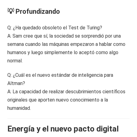
💡 Profundizando
Q: ¿Ha quedado obsoleto el Test de Turing?
A: Sam cree que sí; la sociedad se sorprendió por una
semana cuando las máquinas empezaron a hablar como
humanos y luego simplemente lo aceptó como algo
normal.
Q: ¿Cuál es el nuevo estándar de inteligencia para
Altman?
A: La capacidad de realizar descubrimientos científicos
originales que aporten nuevo conocimiento a la
humanidad.
Energía y el nuevo pacto digital