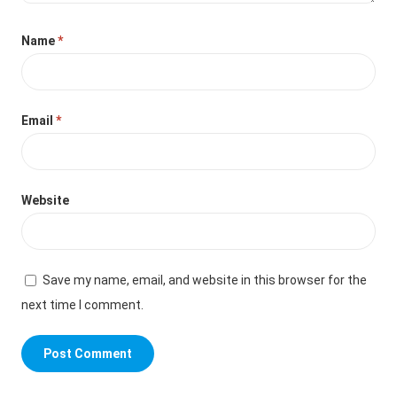
Name
*
Email
*
Website
Save my name, email, and website in this browser for the
next time I comment.