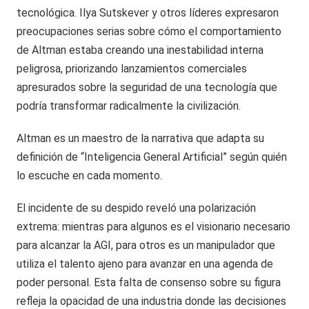
tecnológica. Ilya Sutskever y otros líderes expresaron
preocupaciones serias sobre cómo el comportamiento
de Altman estaba creando una inestabilidad interna
peligrosa, priorizando lanzamientos comerciales
apresurados sobre la seguridad de una tecnología que
podría transformar radicalmente la civilización.
Altman es un maestro de la narrativa que adapta su
definición de “Inteligencia General Artificial” según quién
lo escuche en cada momento.
El incidente de su despido reveló una polarización
extrema: mientras para algunos es el visionario necesario
para alcanzar la AGI, para otros es un manipulador que
utiliza el talento ajeno para avanzar en una agenda de
poder personal. Esta falta de consenso sobre su figura
refleja la opacidad de una industria donde las decisiones