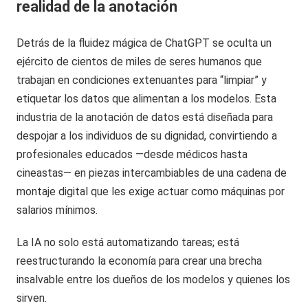
realidad de la anotación
Detrás de la fluidez mágica de ChatGPT se oculta un
ejército de cientos de miles de seres humanos que
trabajan en condiciones extenuantes para “limpiar” y
etiquetar los datos que alimentan a los modelos. Esta
industria de la anotación de datos está diseñada para
despojar a los individuos de su dignidad, convirtiendo a
profesionales educados —desde médicos hasta
cineastas— en piezas intercambiables de una cadena de
montaje digital que les exige actuar como máquinas por
salarios mínimos.
La IA no solo está automatizando tareas; está
reestructurando la economía para crear una brecha
insalvable entre los dueños de los modelos y quienes los
sirven.