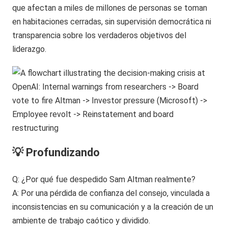
que afectan a miles de millones de personas se toman
en habitaciones cerradas, sin supervisión democrática ni
transparencia sobre los verdaderos objetivos del
liderazgo.
💡 Profundizando
Q: ¿Por qué fue despedido Sam Altman realmente?
A: Por una pérdida de confianza del consejo, vinculada a
inconsistencias en su comunicación y a la creación de un
ambiente de trabajo caótico y dividido.