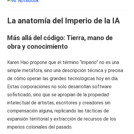
La anatomía del Imperio de la IA
Más allá del código: Tierra, mano de
obra y conocimiento
Karen Hao propone que el término “imperio” no es una
simple metáfora, sino una descripción técnica y precisa
de cómo operan las grandes tecnológicas hoy en día.
Estas corporaciones no solo desarrollan software
sofisticado, sino que se apropian de la propiedad
intelectual de artistas, escritores y creadores sin
compensación alguna, replicando las tácticas de
expansión territorial y extracción de recursos de los
imperios coloniales del pasado.