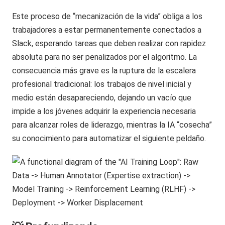
Este proceso de “mecanización de la vida” obliga a los
trabajadores a estar permanentemente conectados a
Slack, esperando tareas que deben realizar con rapidez
absoluta para no ser penalizados por el algoritmo. La
consecuencia más grave es la ruptura de la escalera
profesional tradicional: los trabajos de nivel inicial y
medio están desapareciendo, dejando un vacío que
impide a los jóvenes adquirir la experiencia necesaria
para alcanzar roles de liderazgo, mientras la IA “cosecha”
su conocimiento para automatizar el siguiente peldaño.