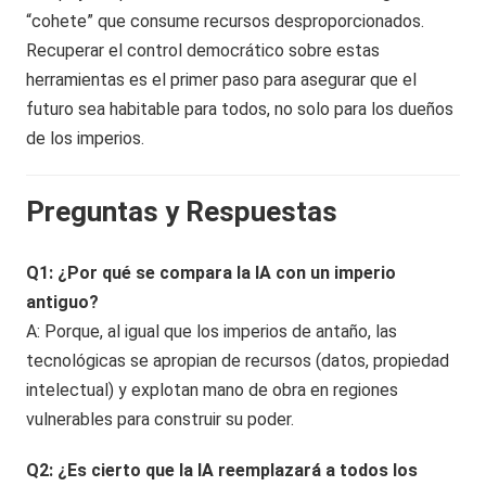
“cohete” que consume recursos desproporcionados.
Recuperar el control democrático sobre estas
herramientas es el primer paso para asegurar que el
futuro sea habitable para todos, no solo para los dueños
de los imperios.
Preguntas y Respuestas
Q1: ¿Por qué se compara la IA con un imperio
antiguo?
A: Porque, al igual que los imperios de antaño, las
tecnológicas se apropian de recursos (datos, propiedad
intelectual) y explotan mano de obra en regiones
vulnerables para construir su poder.
Q2: ¿Es cierto que la IA reemplazará a todos los