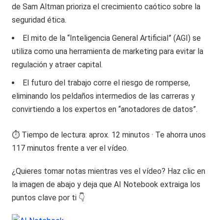
de Sam Altman prioriza el crecimiento caótico sobre la
seguridad ética.
El mito de la “Inteligencia General Artificial” (AGI) se
utiliza como una herramienta de marketing para evitar la
regulación y atraer capital.
El futuro del trabajo corre el riesgo de romperse,
eliminando los peldaños intermedios de las carreras y
convirtiendo a los expertos en “anotadores de datos”.
⏱️ Tiempo de lectura: aprox. 12 minutos · Te ahorra unos
117 minutos frente a ver el vídeo.
¿Quieres tomar notas mientras ves el vídeo? Haz clic en
la imagen de abajo y deja que AI Notebook extraiga los
puntos clave por ti 👇