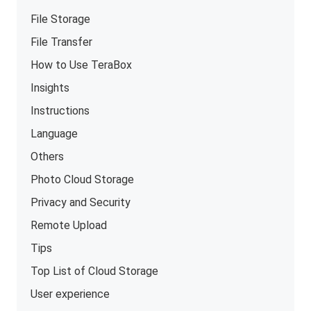
File Storage
File Transfer
How to Use TeraBox
Insights
Instructions
Language
Others
Photo Cloud Storage
Privacy and Security
Remote Upload
Tips
Top List of Cloud Storage
User experience