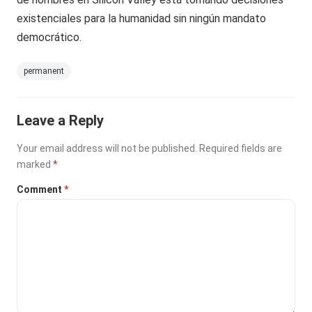
existenciales para la humanidad sin ningún mandato
democrático.
permanent
Leave a Reply
Your email address will not be published.
Required fields are
marked
*
Comment
*