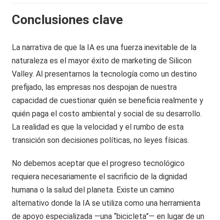
Conclusiones clave
La narrativa de que la IA es una fuerza inevitable de la
naturaleza es el mayor éxito de marketing de Silicon
Valley. Al presentarnos la tecnología como un destino
prefijado, las empresas nos despojan de nuestra
capacidad de cuestionar quién se beneficia realmente y
quién paga el costo ambiental y social de su desarrollo.
La realidad es que la velocidad y el rumbo de esta
transición son decisiones políticas, no leyes físicas.
No debemos aceptar que el progreso tecnológico
requiera necesariamente el sacrificio de la dignidad
humana o la salud del planeta. Existe un camino
alternativo donde la IA se utiliza como una herramienta
de apoyo especializada —una “bicicleta”— en lugar de un