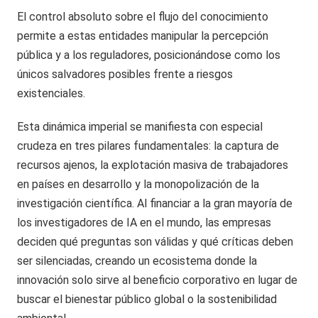
El control absoluto sobre el flujo del conocimiento
permite a estas entidades manipular la percepción
pública y a los reguladores, posicionándose como los
únicos salvadores posibles frente a riesgos
existenciales.
Esta dinámica imperial se manifiesta con especial
crudeza en tres pilares fundamentales: la captura de
recursos ajenos, la explotación masiva de trabajadores
en países en desarrollo y la monopolización de la
investigación científica. Al financiar a la gran mayoría de
los investigadores de IA en el mundo, las empresas
deciden qué preguntas son válidas y qué críticas deben
ser silenciadas, creando un ecosistema donde la
innovación solo sirve al beneficio corporativo en lugar de
buscar el bienestar público global o la sostenibilidad