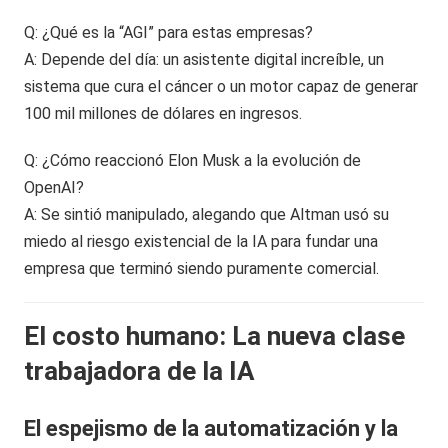
Q: ¿Qué es la “AGI” para estas empresas?
A: Depende del día: un asistente digital increíble, un
sistema que cura el cáncer o un motor capaz de generar
100 mil millones de dólares en ingresos.
Q: ¿Cómo reaccionó Elon Musk a la evolución de
OpenAI?
A: Se sintió manipulado, alegando que Altman usó su
miedo al riesgo existencial de la IA para fundar una
empresa que terminó siendo puramente comercial.
El costo humano: La nueva clase
trabajadora de la IA
El espejismo de la automatización y la