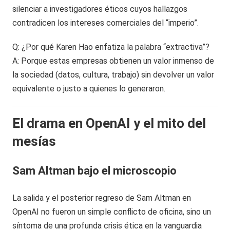
silenciar a investigadores éticos cuyos hallazgos
contradicen los intereses comerciales del “imperio”.
Q: ¿Por qué Karen Hao enfatiza la palabra “extractiva”?
A: Porque estas empresas obtienen un valor inmenso de
la sociedad (datos, cultura, trabajo) sin devolver un valor
equivalente o justo a quienes lo generaron.
El drama en OpenAI y el mito del
mesías
Sam Altman bajo el microscopio
La salida y el posterior regreso de Sam Altman en
OpenAI no fueron un simple conflicto de oficina, sino un
síntoma de una profunda crisis ética en la vanguardia