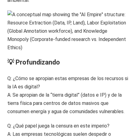
ambiental.
💡 Profundizando
Q: ¿Cómo se apropian estas empresas de los recursos si
la IA es digital?
A: Se apropian de la “tierra digital” (datos e IP) y de la
tierra física para centros de datos masivos que
consumen energía y agua de comunidades vulnerables.
Q: ¿Qué papel juega la censura en este imperio?
A: Las empresas tecnológicas suelen despedir o