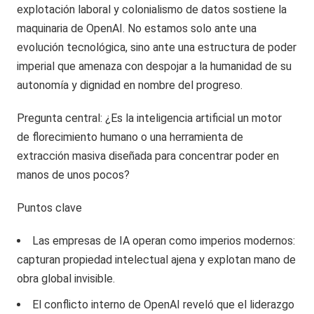
explotación laboral y colonialismo de datos sostiene la
maquinaria de OpenAI. No estamos solo ante una
evolución tecnológica, sino ante una estructura de poder
imperial que amenaza con despojar a la humanidad de su
autonomía y dignidad en nombre del progreso.
Pregunta central: ¿Es la inteligencia artificial un motor
de florecimiento humano o una herramienta de
extracción masiva diseñada para concentrar poder en
manos de unos pocos?
Puntos clave
Las empresas de IA operan como imperios modernos:
capturan propiedad intelectual ajena y explotan mano de
obra global invisible.
El conflicto interno de OpenAI reveló que el liderazgo