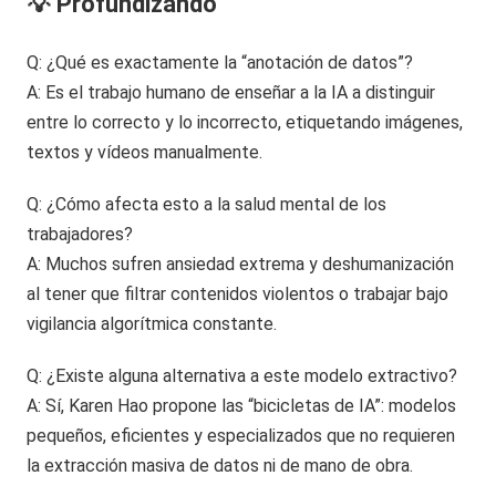
💡 Profundizando
Q: ¿Qué es exactamente la “anotación de datos”?
A: Es el trabajo humano de enseñar a la IA a distinguir
entre lo correcto y lo incorrecto, etiquetando imágenes,
textos y vídeos manualmente.
Q: ¿Cómo afecta esto a la salud mental de los
trabajadores?
A: Muchos sufren ansiedad extrema y deshumanización
al tener que filtrar contenidos violentos o trabajar bajo
vigilancia algorítmica constante.
Q: ¿Existe alguna alternativa a este modelo extractivo?
A: Sí, Karen Hao propone las “bicicletas de IA”: modelos
pequeños, eficientes y especializados que no requieren
la extracción masiva de datos ni de mano de obra.