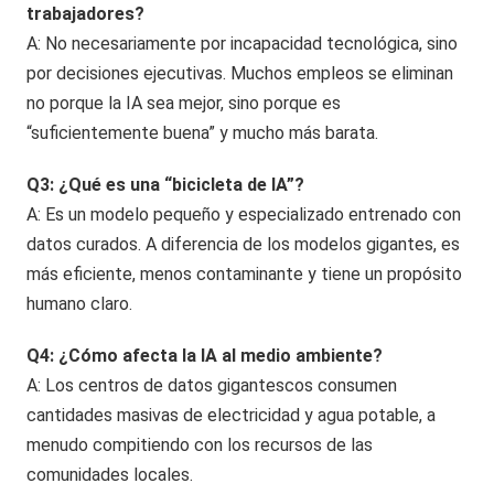
trabajadores?
A: No necesariamente por incapacidad tecnológica, sino
por decisiones ejecutivas. Muchos empleos se eliminan
no porque la IA sea mejor, sino porque es
“suficientemente buena” y mucho más barata.
Q3: ¿Qué es una “bicicleta de IA”?
A: Es un modelo pequeño y especializado entrenado con
datos curados. A diferencia de los modelos gigantes, es
más eficiente, menos contaminante y tiene un propósito
humano claro.
Q4: ¿Cómo afecta la IA al medio ambiente?
A: Los centros de datos gigantescos consumen
cantidades masivas de electricidad y agua potable, a
menudo compitiendo con los recursos de las
comunidades locales.