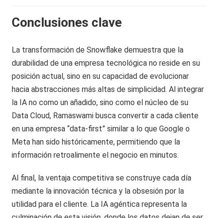
Conclusiones clave
La transformación de Snowflake demuestra que la
durabilidad de una empresa tecnológica no reside en su
posición actual, sino en su capacidad de evolucionar
hacia abstracciones más altas de simplicidad. Al integrar
la IA no como un añadido, sino como el núcleo de su
Data Cloud, Ramaswami busca convertir a cada cliente
en una empresa “data-first” similar a lo que Google o
Meta han sido históricamente, permitiendo que la
información retroalimente el negocio en minutos.
Al final, la ventaja competitiva se construye cada día
mediante la innovación técnica y la obsesión por la
utilidad para el cliente. La IA agéntica representa la
culminación de esta visión, donde los datos dejan de ser