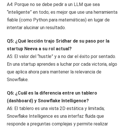
A4: Porque no se debe pedir a un LLM que sea
“inteligente” en todo; es mejor que use una herramienta
fiable (como Python para matemáticas) en lugar de
intentar alucinar un resultado.
Q5: ¿Qué lección trajo Sridhar de su paso por la
startup Neeva a su rol actual?
A5: El valor del “hustle” y a no dar el éxito por sentado.
En una startup aprendes a luchar por cada victoria, algo
que aplica ahora para mantener la relevancia de
Snowflake.
Q6: ¿Cuál es la diferencia entre un tablero
(dashboard) y Snowflake Intelligence?
A6: El tablero es una vista 2D estática y limitada;
Snowflake Intelligence es una interfaz fluida que
responde a preguntas complejas y permite realizar