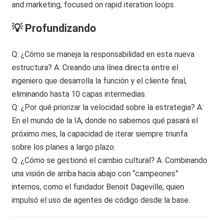
💡 Profundizando
Q: ¿Cómo se maneja la responsabilidad en esta nueva
estructura? A: Creando una línea directa entre el
ingeniero que desarrolla la función y el cliente final,
eliminando hasta 10 capas intermedias.
Q: ¿Por qué priorizar la velocidad sobre la estrategia? A:
En el mundo de la IA, donde no sabemos qué pasará el
próximo mes, la capacidad de iterar siempre triunfa
sobre los planes a largo plazo.
Q: ¿Cómo se gestionó el cambio cultural? A: Combinando
una visión de arriba hacia abajo con “campeones”
internos, como el fundador Benoit Dageville, quien
impulsó el uso de agentes de código desde la base.