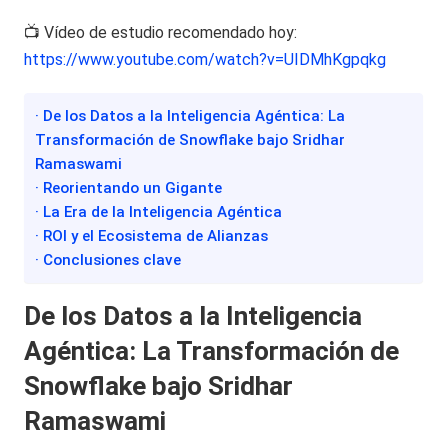
📺 Vídeo de estudio recomendado hoy:
https://www.youtube.com/watch?v=UIDMhKgpqkg
· De los Datos a la Inteligencia Agéntica: La
Transformación de Snowflake bajo Sridhar
Ramaswami
· Reorientando un Gigante
· La Era de la Inteligencia Agéntica
· ROI y el Ecosistema de Alianzas
· Conclusiones clave
De los Datos a la Inteligencia
Agéntica: La Transformación de
Snowflake bajo Sridhar
Ramaswami