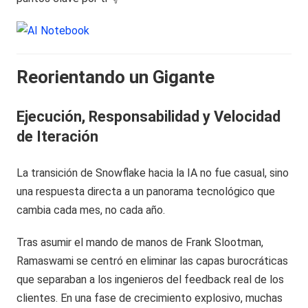
Reorientando un Gigante
Ejecución, Responsabilidad y Velocidad
de Iteración
La transición de Snowflake hacia la IA no fue casual, sino
una respuesta directa a un panorama tecnológico que
cambia cada mes, no cada año.
Tras asumir el mando de manos de Frank Slootman,
Ramaswami se centró en eliminar las capas burocráticas
que separaban a los ingenieros del feedback real de los
clientes. En una fase de crecimiento explosivo, muchas