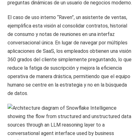
preguntas dinámicas de un usuario de negocios moderno.
El caso de uso interno “Raven”, un asistente de ventas,
ejemplifica esta visión al consolidar contratos, historial
de consumo y notas de reuniones en una interfaz
conversacional única. En lugar de navegar por múltiples
aplicaciones de SaaS, los empleados obtienen una visión
360 grados del cliente simplemente preguntando, lo que
reduce la fatiga de suscripción y mejora la eficiencia
operativa de manera drástica, permitiendo que el equipo
humano se centre en la estrategia y no en la búsqueda
de datos.