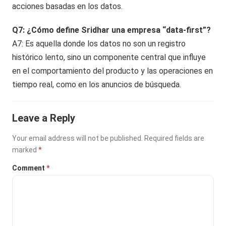
acciones basadas en los datos.
Q7: ¿Cómo define Sridhar una empresa “data-first”?
A7: Es aquella donde los datos no son un registro
histórico lento, sino un componente central que influye
en el comportamiento del producto y las operaciones en
tiempo real, como en los anuncios de búsqueda.
Leave a Reply
Your email address will not be published.
Required fields are
marked
*
Comment
*