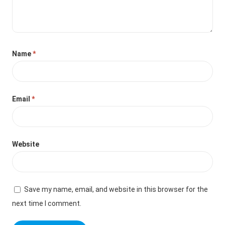
Name
*
Email
*
Website
Save my name, email, and website in this browser for the
next time I comment.