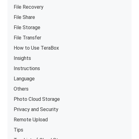
File Recovery
File Share
File Storage
File Transfer
How to Use TeraBox
Insights
Instructions
Language
Others
Photo Cloud Storage
Privacy and Security
Remote Upload
Tips