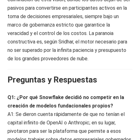
pasivos para convertirse en participantes activos en la
toma de decisiones empresariales, siempre bajo un
marco de gobernanza estricto que garantice la
veracidad y el control de los costos. La paranoia
constructiva es, según Sridhar, el motor necesario para
no ser superado por la infinita paciencia y presupuesto
de los grandes proveedores de nube.
Preguntas y Respuestas
Q1: ¿Por qué Snowflake decidió no competir en la
creación de modelos fundacionales propios?
A1: Se dieron cuenta rápidamente de que no tenían el
capital infinito de OpenAI o Anthropic; en su lugar,
pivotaron para ser la plataforma que permite a esos
modelos trabajar sobre datos empresariales gobernados.