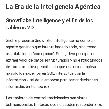
La Era de la Inteligencia Agéntica
Snowflake Intelligence y el fin de los
tableros 2D
Sridhar presenta Snowflake Intelligence no como un
agente genérico que intenta hacerlo todo, sino como
una plataforma “con opinión”. Su objetivo principal es
extraer valor de datos estructurados y no estructurados
de forma intuitiva, permitiendo que cualquier empleado,
no solo los expertos en SQL, interactúe con la
información vital de la empresa para tomar decisiones
informadas en tiempo real.
Los tableros de control tradicionales son vistas
bidimensionales limitadas que no pueden responder a las