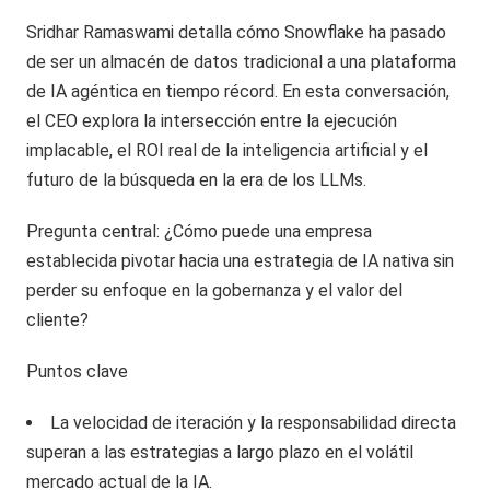
Sridhar Ramaswami detalla cómo Snowflake ha pasado
de ser un almacén de datos tradicional a una plataforma
de IA agéntica en tiempo récord. En esta conversación,
el CEO explora la intersección entre la ejecución
implacable, el ROI real de la inteligencia artificial y el
futuro de la búsqueda en la era de los LLMs.
Pregunta central: ¿Cómo puede una empresa
establecida pivotar hacia una estrategia de IA nativa sin
perder su enfoque en la gobernanza y el valor del
cliente?
Puntos clave
La velocidad de iteración y la responsabilidad directa
superan a las estrategias a largo plazo en el volátil
mercado actual de la IA.