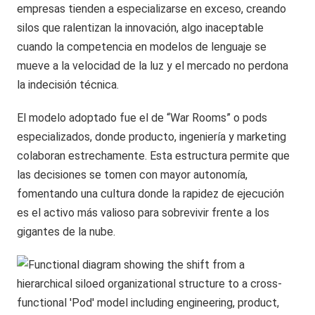
empresas tienden a especializarse en exceso, creando
silos que ralentizan la innovación, algo inaceptable
cuando la competencia en modelos de lenguaje se
mueve a la velocidad de la luz y el mercado no perdona
la indecisión técnica.
El modelo adoptado fue el de “War Rooms” o pods
especializados, donde producto, ingeniería y marketing
colaboran estrechamente. Esta estructura permite que
las decisiones se tomen con mayor autonomía,
fomentando una cultura donde la rapidez de ejecución
es el activo más valioso para sobrevivir frente a los
gigantes de la nube.