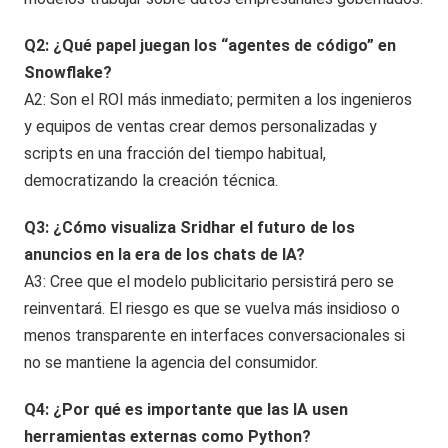
Q2: ¿Qué papel juegan los “agentes de código” en
Snowflake?
A2: Son el ROI más inmediato; permiten a los ingenieros
y equipos de ventas crear demos personalizadas y
scripts en una fracción del tiempo habitual,
democratizando la creación técnica.
Q3: ¿Cómo visualiza Sridhar el futuro de los
anuncios en la era de los chats de IA?
A3: Cree que el modelo publicitario persistirá pero se
reinventará. El riesgo es que se vuelva más insidioso o
menos transparente en interfaces conversacionales si
no se mantiene la agencia del consumidor.
Q4: ¿Por qué es importante que las IA usen
herramientas externas como Python?