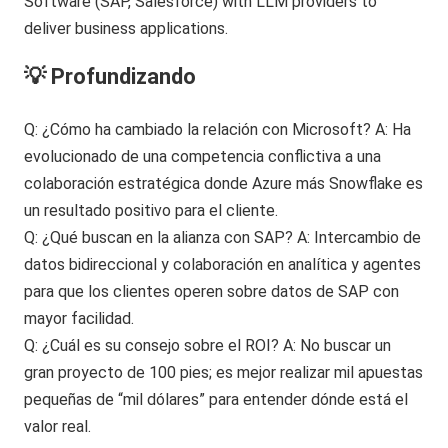
💡 Profundizando
Q: ¿Cómo ha cambiado la relación con Microsoft? A: Ha
evolucionado de una competencia conflictiva a una
colaboración estratégica donde Azure más Snowflake es
un resultado positivo para el cliente.
Q: ¿Qué buscan en la alianza con SAP? A: Intercambio de
datos bidireccional y colaboración en analítica y agentes
para que los clientes operen sobre datos de SAP con
mayor facilidad.
Q: ¿Cuál es su consejo sobre el ROI? A: No buscar un
gran proyecto de 100 pies; es mejor realizar mil apuestas
pequeñas de “mil dólares” para entender dónde está el
valor real.