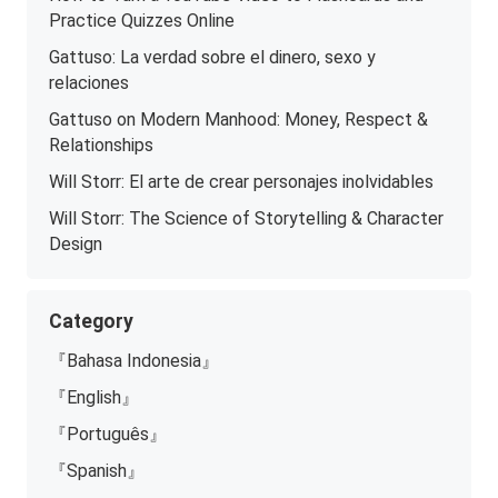
Practice Quizzes Online
Gattuso: La verdad sobre el dinero, sexo y
relaciones
Gattuso on Modern Manhood: Money, Respect &
Relationships
Will Storr: El arte de crear personajes inolvidables
Will Storr: The Science of Storytelling & Character
Design
Category
『Bahasa Indonesia』
『English』
『Português』
『Spanish』