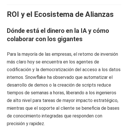
ROI y el Ecosistema de Alianzas
Dónde está el dinero en la IA y cómo
colaborar con los gigantes
Para la mayoría de las empresas, el retorno de inversión
más claro hoy se encuentra en los agentes de
codificación y la democratización del acceso a los datos
internos. Snowflake ha observado que automatizar el
desarrollo de demos o la creación de scripts reduce
tiempos de semanas a horas, liberando a los ingenieros
de alto nivel para tareas de mayor impacto estratégico,
mientras que el soporte al cliente se beneficia de bases
de conocimiento integradas que responden con
precisión y rapidez.