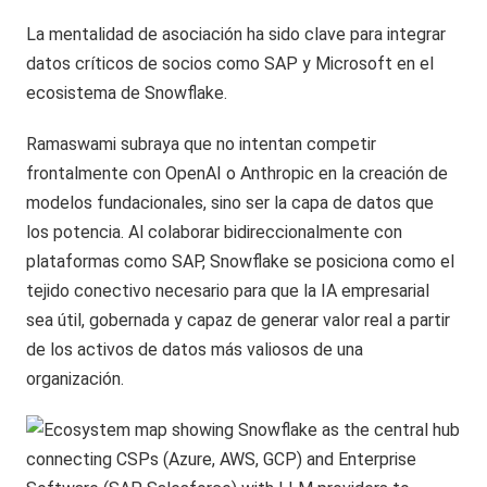
La mentalidad de asociación ha sido clave para integrar
datos críticos de socios como SAP y Microsoft en el
ecosistema de Snowflake.
Ramaswami subraya que no intentan competir
frontalmente con OpenAI o Anthropic en la creación de
modelos fundacionales, sino ser la capa de datos que
los potencia. Al colaborar bidireccionalmente con
plataformas como SAP, Snowflake se posiciona como el
tejido conectivo necesario para que la IA empresarial
sea útil, gobernada y capaz de generar valor real a partir
de los activos de datos más valiosos de una
organización.