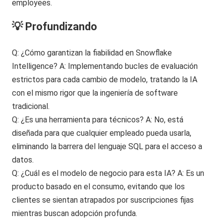
💡 Profundizando
Q: ¿Cómo garantizan la fiabilidad en Snowflake
Intelligence? A: Implementando bucles de evaluación
estrictos para cada cambio de modelo, tratando la IA
con el mismo rigor que la ingeniería de software
tradicional.
Q: ¿Es una herramienta para técnicos? A: No, está
diseñada para que cualquier empleado pueda usarla,
eliminando la barrera del lenguaje SQL para el acceso a
datos.
Q: ¿Cuál es el modelo de negocio para esta IA? A: Es un
producto basado en el consumo, evitando que los
clientes se sientan atrapados por suscripciones fijas
mientras buscan adopción profunda.