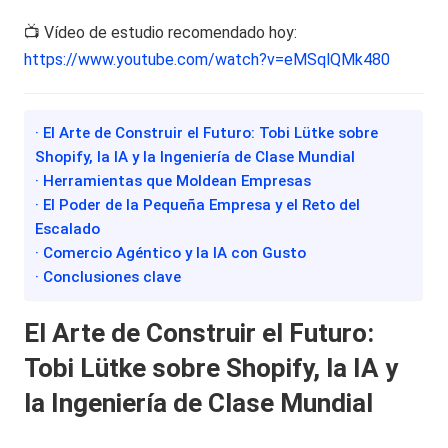
📺 Vídeo de estudio recomendado hoy:
https://www.youtube.com/watch?v=eMSqlQMk480
· El Arte de Construir el Futuro: Tobi Lütke sobre
Shopify, la IA y la Ingeniería de Clase Mundial
· Herramientas que Moldean Empresas
· El Poder de la Pequeña Empresa y el Reto del
Escalado
· Comercio Agéntico y la IA con Gusto
· Conclusiones clave
El Arte de Construir el Futuro:
Tobi Lütke sobre Shopify, la IA y
la Ingeniería de Clase Mundial