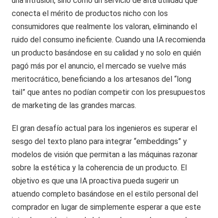
una intrusión, sino como un servicio de alta utilidad que
conecta el mérito de productos nicho con los
consumidores que realmente los valoran, eliminando el
ruido del consumo ineficiente. Cuando una IA recomienda
un producto basándose en su calidad y no solo en quién
pagó más por el anuncio, el mercado se vuelve más
meritocrático, beneficiando a los artesanos del “long
tail” que antes no podían competir con los presupuestos
de marketing de las grandes marcas.
El gran desafío actual para los ingenieros es superar el
sesgo del texto plano para integrar “embeddings” y
modelos de visión que permitan a las máquinas razonar
sobre la estética y la coherencia de un producto. El
objetivo es que una IA proactiva pueda sugerir un
atuendo completo basándose en el estilo personal del
comprador en lugar de simplemente esperar a que este