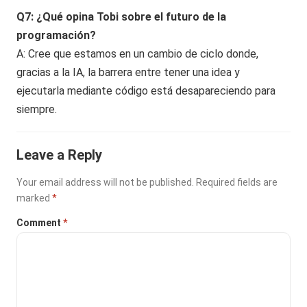
Q7: ¿Qué opina Tobi sobre el futuro de la
programación?
A: Cree que estamos en un cambio de ciclo donde,
gracias a la IA, la barrera entre tener una idea y
ejecutarla mediante código está desapareciendo para
siempre.
Leave a Reply
Your email address will not be published.
Required fields are
marked
*
Comment
*