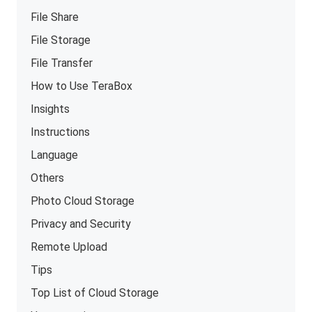
File Share
File Storage
File Transfer
How to Use TeraBox
Insights
Instructions
Language
Others
Photo Cloud Storage
Privacy and Security
Remote Upload
Tips
Top List of Cloud Storage