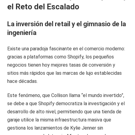
el Reto del Escalado
La inversión del retail y el gimnasio de la
ingeniería
Existe una paradoja fascinante en el comercio moderno:
gracias a plataformas como Shopify, los pequeños
negocios tienen hoy mejores tasas de conversión y
sitios más rápidos que las marcas de lujo establecidas
hace décadas.
Este fenómeno, que Collison llama “el mundo invertido”,
se debe a que Shopify democratiza la investigación y el
desarrollo de alto nivel, permitiendo que una tienda de
garaje utilice la misma infraestructura masiva que
gestiona los lanzamientos de Kylie Jenner sin