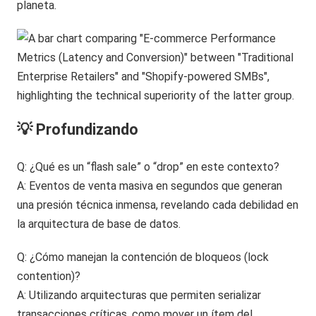
planeta.
💡 Profundizando
Q: ¿Qué es un “flash sale” o “drop” en este contexto?
A: Eventos de venta masiva en segundos que generan
una presión técnica inmensa, revelando cada debilidad en
la arquitectura de base de datos.
Q: ¿Cómo manejan la contención de bloqueos (lock
contention)?
A: Utilizando arquitecturas que permiten serializar
transacciones críticas, como mover un ítem del