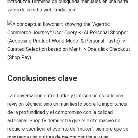
introduzca términos de búsqueda manuales en una barra
vacía de un sitio web tradicional.
Conclusiones clave
La conversación entre Lütke y Collison no es solo una
revisión técnica, sino un manifiesto sobre la importancia
de la profundidad y el compromiso con la calidad
artesanal. Shopify demuestra que el éxito masivo no
requiere sacrificar el espíritu de “maker”, siempre que se
mantenga una cultura de mejora continua y una