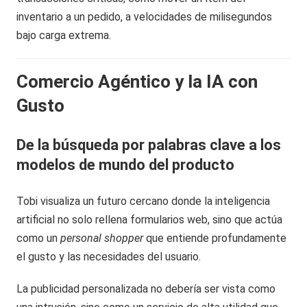
inventario a un pedido, a velocidades de milisegundos
bajo carga extrema.
Comercio Agéntico y la IA con
Gusto
De la búsqueda por palabras clave a los
modelos de mundo del producto
Tobi visualiza un futuro cercano donde la inteligencia
artificial no solo rellena formularios web, sino que actúa
como un
personal shopper
que entiende profundamente
el gusto y las necesidades del usuario.
La publicidad personalizada no debería ser vista como