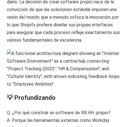
diario. La decisión de crear software propio nace de la
convicción de que las soluciones estándar imponen una
visión del mundo que a menudo sofoca la innovación, por
lo que Shopify prefiere diseñar sus propias interfaces
para asegurar que cada proceso refleje exactamente sus
valores fundamentales de excelencia.
💡 Profundizando
Q: ¿Por qué construir un software de RR.HH. propio?
A: Porque las herramientas externas como Workday