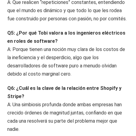
A: Que realicen “repeticiones” constantes, entendiendo
que el mundo es dinámico y que todo lo que les rodea
fue construido por personas con pasión, no por comités.
Q5: ¿Por qué Tobi valora a los ingenieros eléctricos
en roles de software?
A: Porque tienen una noción muy clara de los costos de
la ineficiencia y el desperdicio, algo que los
desarrolladores de software puro a menudo olvidan
debido al costo marginal cero.
Q6: ¿Cuál es la clave de la relación entre Shopify y
Stripe?
A: Una simbiosis profunda donde ambas empresas han
crecido órdenes de magnitud juntas, confiando en que
cada una resolverá su parte del problema mejor que
nadie.