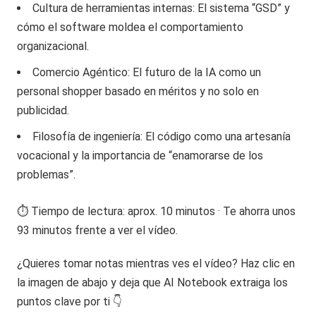
Cultura de herramientas internas: El sistema “GSD” y
cómo el software moldea el comportamiento
organizacional.
Comercio Agéntico: El futuro de la IA como un
personal shopper basado en méritos y no solo en
publicidad.
Filosofía de ingeniería: El código como una artesanía
vocacional y la importancia de “enamorarse de los
problemas”.
⏱️ Tiempo de lectura: aprox. 10 minutos · Te ahorra unos
93 minutos frente a ver el vídeo.
¿Quieres tomar notas mientras ves el vídeo? Haz clic en
la imagen de abajo y deja que AI Notebook extraiga los
puntos clave por ti 👇