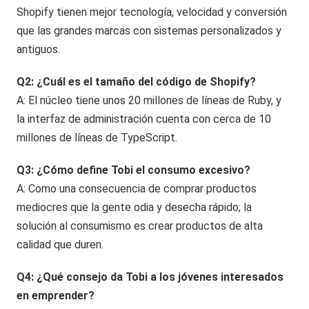
Shopify tienen mejor tecnología, velocidad y conversión
que las grandes marcas con sistemas personalizados y
antiguos.
Q2: ¿Cuál es el tamaño del código de Shopify?
A: El núcleo tiene unos 20 millones de líneas de Ruby, y
la interfaz de administración cuenta con cerca de 10
millones de líneas de TypeScript.
Q3: ¿Cómo define Tobi el consumo excesivo?
A: Como una consecuencia de comprar productos
mediocres que la gente odia y desecha rápido; la
solución al consumismo es crear productos de alta
calidad que duren.
Q4: ¿Qué consejo da Tobi a los jóvenes interesados
en emprender?