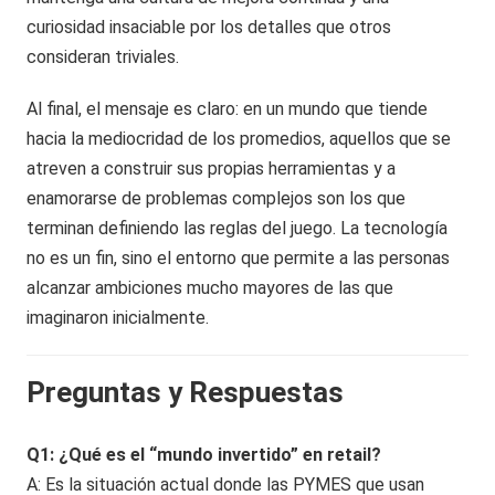
curiosidad insaciable por los detalles que otros
consideran triviales.
Al final, el mensaje es claro: en un mundo que tiende
hacia la mediocridad de los promedios, aquellos que se
atreven a construir sus propias herramientas y a
enamorarse de problemas complejos son los que
terminan definiendo las reglas del juego. La tecnología
no es un fin, sino el entorno que permite a las personas
alcanzar ambiciones mucho mayores de las que
imaginaron inicialmente.
Preguntas y Respuestas
Q1: ¿Qué es el “mundo invertido” en retail?
A: Es la situación actual donde las PYMES que usan