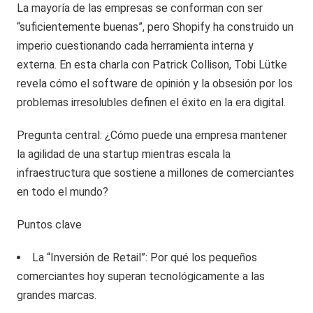
La mayoría de las empresas se conforman con ser
“suficientemente buenas”, pero Shopify ha construido un
imperio cuestionando cada herramienta interna y
externa. En esta charla con Patrick Collison, Tobi Lütke
revela cómo el software de opinión y la obsesión por los
problemas irresolubles definen el éxito en la era digital.
Pregunta central: ¿Cómo puede una empresa mantener
la agilidad de una startup mientras escala la
infraestructura que sostiene a millones de comerciantes
en todo el mundo?
Puntos clave
La “Inversión de Retail”: Por qué los pequeños
comerciantes hoy superan tecnológicamente a las
grandes marcas.