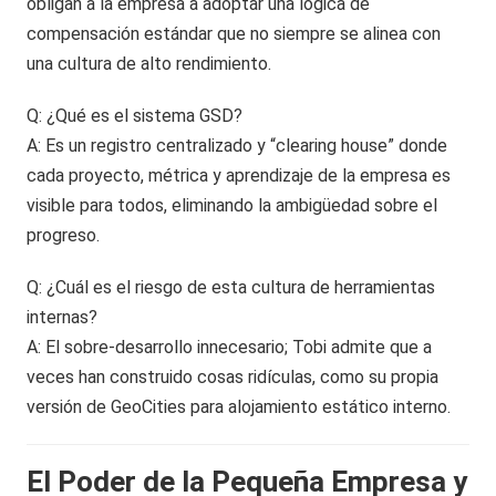
obligan a la empresa a adoptar una lógica de
compensación estándar que no siempre se alinea con
una cultura de alto rendimiento.
Q: ¿Qué es el sistema GSD?
A: Es un registro centralizado y “clearing house” donde
cada proyecto, métrica y aprendizaje de la empresa es
visible para todos, eliminando la ambigüedad sobre el
progreso.
Q: ¿Cuál es el riesgo de esta cultura de herramientas
internas?
A: El sobre-desarrollo innecesario; Tobi admite que a
veces han construido cosas ridículas, como su propia
versión de GeoCities para alojamiento estático interno.
El Poder de la Pequeña Empresa y