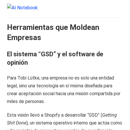
Herramientas que Moldean
Empresas
El sistema “GSD” y el software de
opinión
Para Tobi Lütke, una empresa no es solo una entidad
legal, sino una tecnología en sí misma diseñada para
crear aceptación social hacia una misión compartida por
miles de personas.
Esta visión llevó a Shopify a desarrollar “GSD” (
Getting
Shit Done
), un sistema operativo interno que actúa como