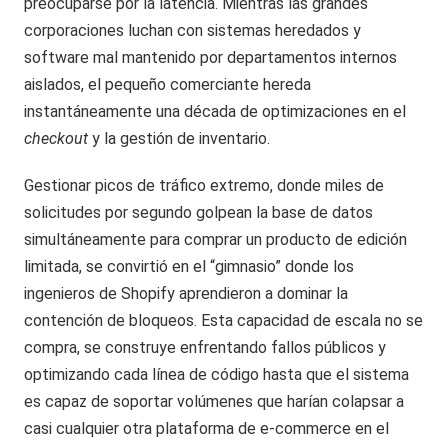
preocuparse por la latencia. Mientras las grandes
corporaciones luchan con sistemas heredados y
software mal mantenido por departamentos internos
aislados, el pequeño comerciante hereda
instantáneamente una década de optimizaciones en el
checkout
y la gestión de inventario.
Gestionar picos de tráfico extremo, donde miles de
solicitudes por segundo golpean la base de datos
simultáneamente para comprar un producto de edición
limitada, se convirtió en el “gimnasio” donde los
ingenieros de Shopify aprendieron a dominar la
contención de bloqueos. Esta capacidad de escala no se
compra, se construye enfrentando fallos públicos y
optimizando cada línea de código hasta que el sistema
es capaz de soportar volúmenes que harían colapsar a
casi cualquier otra plataforma de e-commerce en el