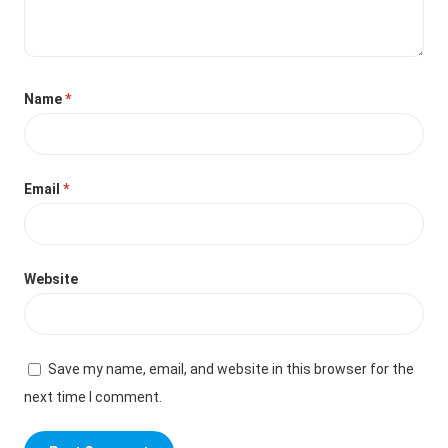
Name
*
Email
*
Website
Save my name, email, and website in this browser for the
next time I comment.