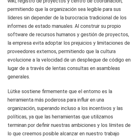
wiki, registro de proyectos y centro de coordinación,
permitiendo que la organización sea legible para sus
líderes sin depender de la burocracia tradicional de los
informes de estado manuales. Al construir su propio
software de recursos humanos y gestión de proyectos,
la empresa evita adoptar los prejuicios y limitaciones de
proveedores externos, permitiendo que la cultura
evolucione a la velocidad de un despliegue de código en
lugar de a través de lentas consultas en asambleas
generales.
Lütke sostiene firmemente que el entorno es la
herramienta más poderosa para influir en una
organización, superando incluso a los incentivos y las
políticas, ya que las herramientas que utilizamos
terminan por definir nuestras ambiciones y los límites de
lo que creemos posible alcanzar en nuestro trabajo