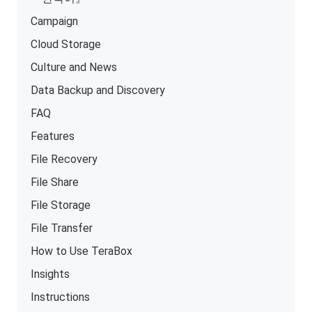
Campaign
Cloud Storage
Culture and News
Data Backup and Discovery
FAQ
Features
File Recovery
File Share
File Storage
File Transfer
How to Use TeraBox
Insights
Instructions