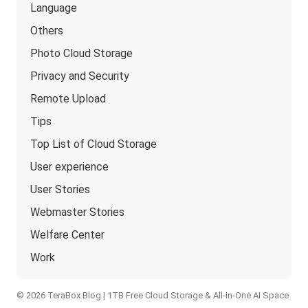
Language
Others
Photo Cloud Storage
Privacy and Security
Remote Upload
Tips
Top List of Cloud Storage
User experience
User Stories
Webmaster Stories
Welfare Center
Work
© 2026 TeraBox Blog | 1TB Free Cloud Storage & All-in-One AI Space