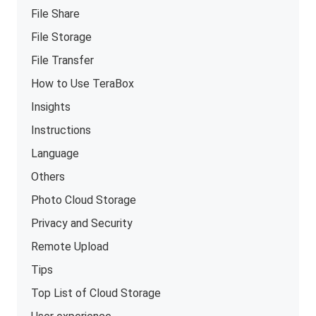
File Share
File Storage
File Transfer
How to Use TeraBox
Insights
Instructions
Language
Others
Photo Cloud Storage
Privacy and Security
Remote Upload
Tips
Top List of Cloud Storage