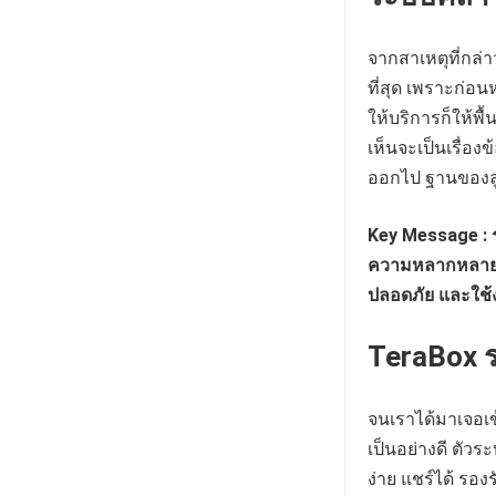
จากสาเหตุที่กล่า
ที่สุด เพราะก่อน
ให้บริการก็ให้พื
เห็นจะเป็นเรื่อง
ออกไป ฐานของลู
Key Message : ระ
ความหลากหลายใ
ปลอดภัย และใช้ง
TeraBox ร
จนเราได้มาเจอเ
เป็นอย่างดี ตัว
ง่าย แชร์ได้ รองร