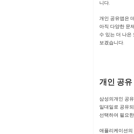
니다.
개인 공유앱은 
아직 다양한 문제
수 있는 더 나은
보겠습니다.
개인 공유
삼성의개인 공유
일대일로 공유되
선택하여 필요한 
애플리케이션의 가