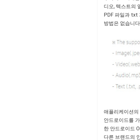
디오, 텍스트의 
PDF 파일과 tx
방법은 없습니다
애플리케이션의 
안드로이드를 가지
한 안드로이드 O
다른 브랜드의 