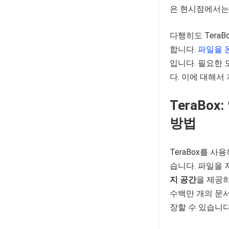
은 현시점에서는 
다행히도 Tera
합니다.
파일을 
입니다. 필요한
다. 이에 대해서
TeraBo
방법
TeraBox를 
습니다. 파일을 
지 공간
을 제공
수백만 개의 문서,
장할 수 있습니다