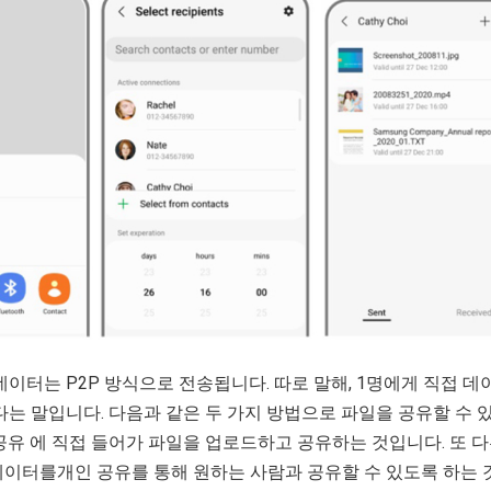
데이터는 P2P 방식으로 전송됩니다. 따로 말해, 1명에게 직접 데
다는 말입니다. 다음과 같은 두 가지 방법으로 파일을 공유할 수 
공유 에 직접 들어가 파일을 업로드하고 공유하는 것입니다. 또 다
데이터를개인 공유를 통해 원하는 사람과 공유할 수 있도록 하는 