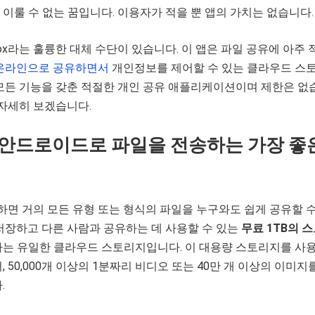
이룰 수 없는 꿈입니다. 이용자가 적을 뿐 앱의 가치는 없습니다.
Box라는 훌륭한 대체 수단이 있습니다. 이 앱은 파일 공유에 아주 
온라인으로 공유하면서
개인정보를 제어할 수 있는 클라우드 스
 모든 기능을 갖춘 적절한 개인 공유 애플리케이션이며 제한은 없
 자세히 보겠습니다.
x: 안드로이드로 파일을 전송하는 가장 좋
사용하면 거의 모든 유형 또는 형식의 파일을 누구와도 쉽게 공유할 수
저장하고 다른 사람과 공유하는 데 사용할 수 있는
무료 1TB의 
하는 유일한 클라우드 스토리지입니다. 이 대용량 스토리지를 사
 50,000개 이상의 1분짜리 비디오 또는 40만 개 이상의 이미지
.