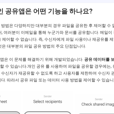
 공유앱은 어떤 기능을 하나요?
 방법은 다양하지만 대부분의 경우 파일을 공유한 후 제어할 수 
어, 여러분이 이메일을 통해 누군가와 문서를 공유합니다. 메일이
 제어할 수 없습니다. 즉, 수신자에게 파일 사용이나 재공유를 
것은 대부분의 파일 공유 방법의 주요 단점입니다.
앱은 이 문제를 해결하기 위해 개발되었습니다.
공유 데이터를 
할 수 있습니다.개인 공유 를 사용하여 파일을 공유할 경우에는,
 수신자가 재공유할 수 없도록 하고 사용자를 제한하여 수신자 
다. 따라서 공유 파일 또는 데이터 사용 방법을 제어할 수 있습니