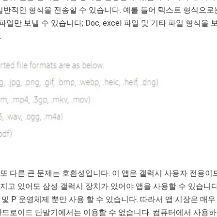
일반적인 형식을 전송할 수 있습니다. 예를 들어 텍스트 형식으로
t 파일만 보낼 수 있습니다; Doc, excel 파일 및 기타 파일 형식을 
.
또 다른 큰 문제는 호환성입니다. 이 앱은 갤럭시 사용자 전용이
고 있어도 삼성 갤럭시 장치가 있어야 앱을 사용할 수 있습니다
 및 P 운영체제 뿐만 사용 할 수 있습니다. 따라서 앱 시장은 매우
안드로이드 단말기에서는 이용할 수 없습니다. 컴퓨터에서 사용하