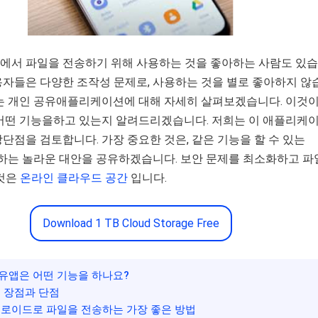
에서 파일을 전송하기 위해 사용하는 것을 좋아하는 사람도 있습
용자들은 다양한 조작성 문제로, 사용하는 것을 별로 좋아하지 않
서는 개인 공유애플리케이션에 대해 자세히 살펴보겠습니다. 이것이
 어떤 기능을하고 있는지 알려드리겠습니다. 저희는 이 애플리케
단점을 검토합니다. 가장 중요한 것은, 같은 기능을 할 수 있는
대체하는 놀라운 대안을 공유하겠습니다. 보안 문제를 최소화하고 
 것은
온라인 클라우드 공간
입니다.
Download 1 TB Cloud Storage Free
공유앱은 어떤 기능을 하나요?
의 장점과 단점
: 안드로이드로 파일을 전송하는 가장 좋은 방법