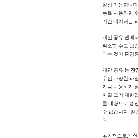
설정 가능합니다.
능을 사용하면 수
기간 데이터는 파
개인 공유 앱에서
취소할 수도 있
다는 것이 판명된
개인 공유 는 장
우선 다양한 파일
가끔 사용하기 껄
파일 크기 제한입
를 대량으로 송신
수 없습니다. 
다.
추가적으로,개인 