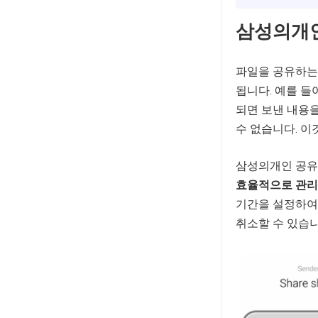
삼성의개인
파일을 공유하는
됩니다. 예를 들
되면 보낸 내용을
수 없습니다. 이
삼성의개인 공유
효율적으로 관리
기간을 설정하여
취소할 수 있습니