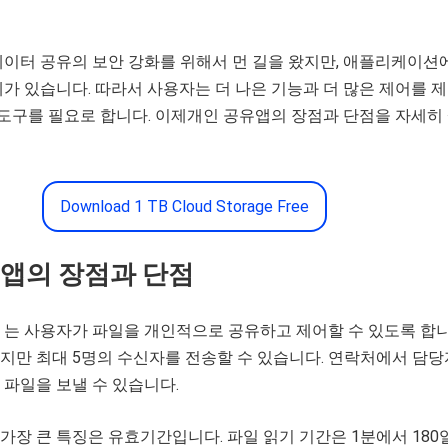
데이터 공유의 보안 강화를 위해서 먼 길을 왔지만, 애플리케이션
가 있습니다. 따라서 사용자는 더 나은 기능과 더 많은 제어를 
 도구를 필요로 합니다. 이제개인 공유앱의 장점과 단점을 자세히
Download 1 TB Cloud Storage Free
 앱의 장점과 단점
 는 사용자가 파일을 개인적으로 공유하고 제어할 수 있도록 합니
지만 최대 5명의 수신자를 전송할 수 있습니다. 연락처에서 담
파일을 보낼 수 있습니다.
장 큰 특징은 유효기간입니다. 파일 읽기 기간은 1분에서 180