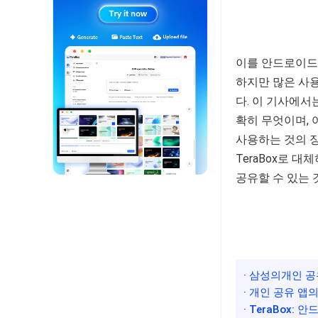
이를 안드로이드
하지만 많은 사
다. 이 기사에
확히 무엇이며,
사용하는 것의 장
TeraBox로 
공유할 수 있는
· 삼성의개인 
· 개인 공유 앱
· TeraBox