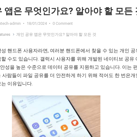
 앱은 무엇인가요? 알아야 할 모든 
extech-admin
•
18/01/2024
•
0 Comment
atures
개인 공유 앱은 무엇인가요? 알아야 할 모든 것
성 핸드폰 사용자라면, 여러분 핸드폰에서 찾을 수 있는 개인 공
할 수도 있습니다. 갤럭시 사용자를 위해 개발된 네이티브 공유
안성을 높은 수준으로 데이터 공유를 지원하고 있습니다. 이는 
 사람들이 파일 공유를 더 안전하게 하기 위해 적어도 한 번은개
보는 이유입니다.