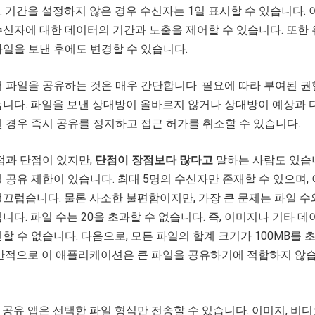
 기간을 설정하지 않은 경우 수신자는 1일 표시할 수 있습니다. 
신자에 대한 데이터의 기간과 노출을 제어할 수 있습니다. 또한
일을 보낸 후에도 변경할 수 있습니다.
 파일을 공유하는 것은 매우 간단합니다. 필요에 따라 부여된 
습니다. 파일을 보낸 상대방이 올바르지 않거나 상대방이 예상과 
 경우 즉시 공유를 정지하고 접근 허가를 취소할 수 있습니다.
점과 단점이 있지만,
단점이 장점보다 많다고
말하는 사람도 있습
 공유 제한이 있습니다. 최대 5명의 수신자만 존재할 수 있으며,
끄럽습니다. 물론 사소한 불편함이지만, 가장 큰 문제는 파일 수
니다. 파일 수는 20을 초과할 수 없습니다. 즉, 이미지나 기타 데
할 수 없습니다. 다음으로, 모든 파일의 합계 크기가 100MB를 
일반적으로 이 애플리케이션은 큰 파일을 공유하기에 적합하지 않
공유 앱은 선택한 파일 형식만 전송할 수 있습니다. 이미지, 비디오