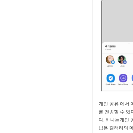
개인 공유 에서 
를 전송할 수 있
다. 하나는개인 
법은 갤러리의 