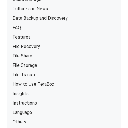
Culture and News
Data Backup and Discovery
FAQ
Features
File Recovery
File Share
File Storage
File Transfer
How to Use TeraBox
Insights
Instructions
Language
Others