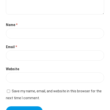
Name
*
Email
*
Website
Save my name, email, and website in this browser for the
next time I comment.