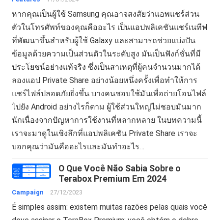
หากคุณเป็นผู้ใช้ Samsung คุณอาจสงสัยว่าแอพแชร์ส่วน
ตัวในโทรศัพท์ของคุณคืออะไร เป็นแอปพลิเคชันแชร์เนทีฟ
ที่พัฒนาขึ้นสำหรับผู้ใช้ Galaxy และสามารถช่วยแบ่งปัน
ข้อมูลด้วยความเป็นส่วนตัวในระดับสูง มันเป็นฟังก์ชั่นที่มี
ประโยชน์อย่างแท้จริง ซึ่งเป็นสาเหตุที่ผู้คนจำนวนมากได้
ลองแอป Private Share อย่างน้อยหนึ่งครั้งเพื่อทำให้การ
แชร์ไฟล์ปลอดภัยยิ่งขึ้น บางคนชอบใช้มันเพื่อถ่ายโอนไฟล์
ไปยัง Android อย่างไรก็ตาม ผู้ใช้ส่วนใหญ่ไม่ชอบมันมาก
นักเนื่องจากปัญหาการใช้งานที่หลากหลาย ในบทความนี้
เราจะมาดูในเชิงลึกที่แอปพลิเคชัน Private Share เราจะ
บอกคุณว่ามันคืออะไรและมันทำอะไร…
O Que Você Não Sabia Sobre o
Terabox Premium Em 2024
Campaign
27/12/2023
É simples assim: existem muitas razões pelas quais você