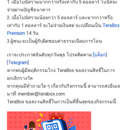
1. เมื่อโบนัสรวมมากกว่าหรือเท่ากับ 5 ดอลลาร์ โบนัสจะ
จ่ายผ่านบัญชีธนาคาร
2. เมื่อโบนัสรวมน้อยกว่า 5 ดอลลาร์ และมากกว่าหรือ
เท่ากับ 1 ดอลลาร์ จะไม่จ่ายเงินสด จะเปลี่ยนเป็น
TeraBox
Premium
14 วัน
3.ผู้ชนะจะเป็นผู้รับผิดชอบค่าธรรมเนียมการโอน
เราจะประกาศอันดับทุกวันพุธ โปรดติดตาม
[บล็อก]
[Telegram]
หากพบผู้มีพฤติกรรมโกง TeraBox ขอสงวนสิทธิ์ในการ
ยกเลิกรางวัล
หากคุณมีคำถามใด ๆ เกี่ยวกับกิจกรรมนี้ สามารถส่งอีเมล
มาที่:
member@terabox.com
TeraBox ขอสงวนสิทธิ์ในการเป็นที่สิ้นสุดของกิจกรรมนี้