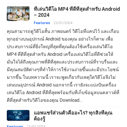
ที่เล่นวิดีโอ MP4 ที่ดีที่สุดสำหรับ Android
– 2024
Features
23/01/2024
คุณสามารถดูวิดีโอสั้น ภาพยนตร์ วิดีโอที่แคปไว้ และเกือบ
ทุกอย่างบนอุปกรณ์ Android ของคุณ อย่างไรก็ตาม เพื่อ
ประสบการณ์ที่ยิ่งใหญ่ที่สุดที่คุณต้องใช้เครื่องเล่นวิดีโอ
MP4 ที่ดีที่สุดสำหรับ Android เครื่องเล่นวิดีโอที่ดีช่วยให้
มั่นใจได้ถึงคุณภาพที่ดีที่สุดและประสบการณ์ที่ราบรื่นและ
มีคุณสมบัติต่างๆที่ทำให้การใช้งานง่ายขึ้นและมีประโยชน์
มากขึ้น ในบทความนี้ เราจะพูดเกี่ยวกับเหตุใดวิดีโอจึงไม่
เล่นบนอุปกรณ์ Android นอกจากนี้ เรายังจะแบ่งปันเครื่อง
เล่นวิดีโอ Android ที่ดีที่สุดพร้อมกับที่เก็บข้อมูลบนคลาวด์ที่
ดีที่สุดสำหรับวิดีโอของตุณ Download…
แอพแชร์ส่วนตัวคืออะไร? ทุกสิ่งที่คุณ
ต้องรู้
Features
11/01/2024