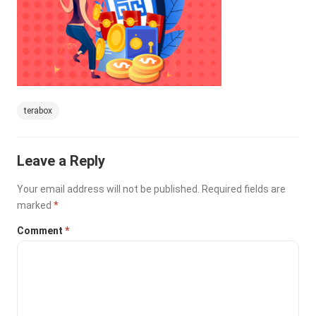
terabox
Leave a Reply
Your email address will not be published.
Required fields are
marked
*
Comment
*