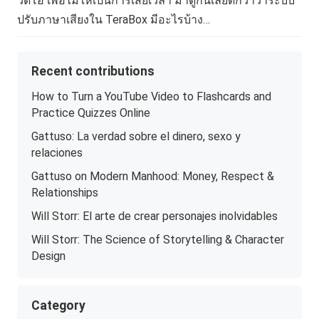
วิดีโอ เพื่อไม่ให้เป็นการเสียเวลา มาดูกันเลยดีกว่าว่าระบบ
ปรับภาษาเสียงใน TeraBox มีอะไรบ้าง…
Recent contributions
How to Turn a YouTube Video to Flashcards and
Practice Quizzes Online
Gattuso: La verdad sobre el dinero, sexo y
relaciones
Gattuso on Modern Manhood: Money, Respect &
Relationships
Will Storr: El arte de crear personajes inolvidables
Will Storr: The Science of Storytelling & Character
Design
Category