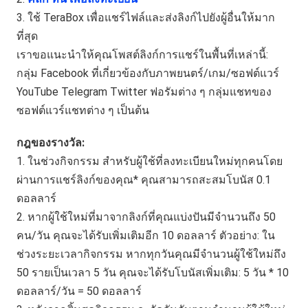
3. ใช้ TeraBox เพื่อแชร์ไฟล์และส่งลิงก์ไปยังผู้อื่นให้มาก
ที่สุด
เราขอแนะนำให้คุณโพสต์ลิงก์การแชร์ในพื้นที่เหล่านี้:
กลุ่ม Facebook ที่เกี่ยวข้องกับภาพยนตร์/เกม/ซอฟต์แวร์
YouTube Telegram Twitter ฟอรัมต่าง ๆ กลุ่มแชทของ
ซอฟต์แวร์แชทต่าง ๆ เป็นต้น
กฎของรางวัล:
1. ในช่วงกิจกรรม สำหรับผู้ใช้ที่ลงทะเบียนใหม่ทุกคนโดย
ผ่านการแชร์ลิงก์ของคุณ* คุณสามารถสะสมโบนัส 0.1
ดอลลาร์
2. หากผู้ใช้ใหม่ที่มาจากลิงก์ที่คุณแบ่งปันมีจำนวนถึง 50
คน/วัน คุณจะได้รับเพิ่มเติมอีก 10 ดอลลาร์ ตัวอย่าง: ใน
ช่วงระยะเวลากิจกรรม หากทุกวันคุณมีจำนวนผู้ใช้ใหม่ถึง
50 รายเป็นเวลา 5 วัน คุณจะได้รับโบนัสเพิ่มเติม: 5 วัน * 10
ดอลลาร์/วัน = 50 ดอลลาร์