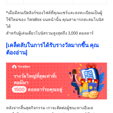
*เมื่อมีคนเปิดลิงก์ของไฟล์ที่คุณแชร์และลงทะเบียนเป็นผู้
ใช้ใหม่ของ TeraBox บนหน้านั้น คุณสามารถสะสมโบนัส
ได้
สำหรับผู้เล่นเดี่ยวโบนัสรวมสูงสุดถึง 3,000 ดอลลาร์
[เคล็ดลับในการได้รับรางวัลมากขึ้น คุณ
ต้องอ่าน]
หลังจากสิ้นสุดกิจกรรม เราจะติดต่อผู้ชนะทางอีเมล