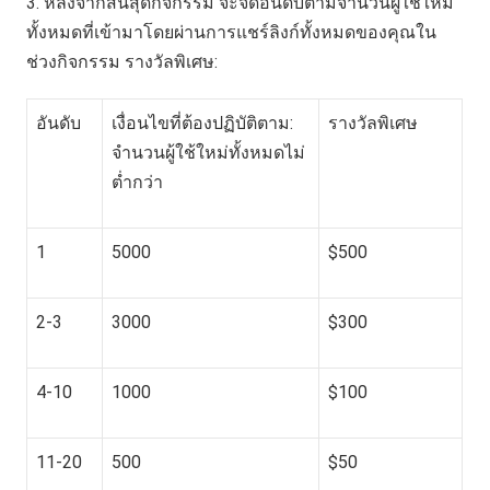
3. หลังจากสิ้นสุดกิจกรรม จะจัดอันดับตามจำนวนผู้ใช้ใหม่
ทั้งหมดที่เข้ามาโดยผ่านการแชร์ลิงก์ทั้งหมดของคุณใน
ช่วงกิจกรรม รางวัลพิเศษ:
อันดับ
เงื่อนไขที่ต้องปฏิบัติตาม:
รางวัลพิเศษ
จำนวนผู้ใช้ใหม่ทั้งหมดไม่
ต่ำกว่า
1
5000
$500
2-3
3000
$300
4-10
1000
$100
11-20
500
$50