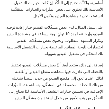
أساسية، ولكنَّك تحتاج إلى التأكُّد إن كانت خيارات التشغيل
الأساسية تلك تحتوي على بعض الميِّزات والخيارات المتقدِّمة
لتستمتع بتجربة مشاهدة الفيديو وتكون الأمثل.
على سبيل المثال، لدى بعض مشغِّلات الفيديو خيار إعادة توجيه
الفيديو وإرجاعه لمدة 10 ثوانٍ، وهذا يساعد في مشاهدة الفيديو
وتكرار المشهد المطلوب. وتحتوي بعض مشغِّلات الفيديو
اختصارات للوحة المفاتيح المرتبطة بخيارات التشغيل الأساسية
تلك للتحكم في تشغيل الفيديو بسهولة.
إضافة إلى ذلك، ستجد أيضًا أنَّ بعض مشغِّلات الفيديو تحتفظ
باللحظة التي غادرت فيها مشاهدة مقطع الفيديو أو أغلقته.
لذلك، عندما تعود إلى مقطع الفيديو من جديد، سيبدأ تشغيله
من تلك اللحظة المحفوظة في المشغِّل، وتساهم هذه الميِّزات
الإضافية في تحسين خيارات التشغيل الأساسية. لذا تحتاج إلى
التحقُّق من هذه الأمور من خلال استخدامك مشغِّل الفيديو.