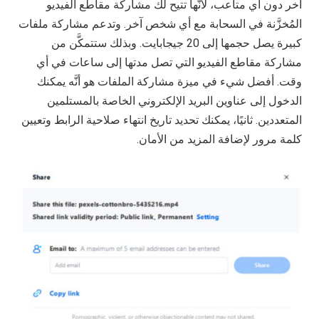
آخر دون أي متاعب، لأنَّها تتيح لك مشاركة مقاطع الفيديو
المُخزَّنة في السحابة مع أي شخص آخر. وتدعم مشاركة ملفات
كبيرة يصل حجمها إلى 20 جيجابايت. وبذلك ستتمكَّن من
مشاركة مقاطع الفيديو التي تصل مدتها إلى ساعات في أي
وقت. أفضل شيء في ميزة مشاركة الملفات هو أنَّه يمكنك
الدخول إلى عناوين البريد الإلكتروني الخاصة بالمستلمين
المتعددين. ثانيًا، يمكنك تحديد تاريخ انتهاء صلاحية الرابط وتعيين
كلمة مرور لإضافة المزيد من الأمان.