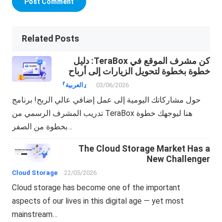
Related Posts
كن مشرف الموقع في TeraBox: دليل
خطوة بخطوة لتحويل الزيارات إلى أرباح
دولارات!
03/06/2026
『العربية』
حول مشاركاتك اليومية إلى عمل إضافي عالي الربح! برنامج
تدريب المشرف الرسمي من TeraBox هنا ليوجهك خطوة
بخطوة من الصفر…
The Cloud Storage Market Has a
New Challenger
Cloud Storage
22/05/2026
Cloud storage has become one of the important
aspects of our lives in this digital age — yet most
mainstream…