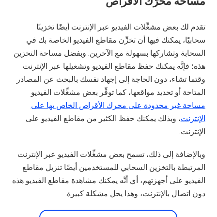
مساحة محرِّك الأقراص
تقدم لك بعض مشغِّلات الفيديو عبر الإنترنت أيضًا تخزينًا
سحابيًا، يمكنك فيها أن تخزِّن مقاطع الفيديو الخاصة بك في
السحابة وتشاركها بسهولة مع الآخرين. وبفضل مساحة التخزين
هذه؛ فإنَّه يمكنك حفظ مقاطع الفيديو وتشغيلها عبر الإنترنت
وقتما تشاء، دون الحاجة إلى إجهاد نفسك بالبحث عن المصادر
المتاحة أو تحديد مواقعها، كما توفِّر بعض مشغِّلات الفيديو
مساحة غير محدودة على محرك الأقراص الخاص بها على
الإنترنت
، وبذلك يمكنك حفظ الكثير من مقاطع الفيديو على
الإنترنت.
وبالإضافة إلى ذلك، تسمح بعض مشغِّلات الفيديو عبر الإنترنت
المرتبطة بالتخزين السحابي للمستخدمين أيضًا تنزيل مقاطع
الفيديو على أجهزتهم، أي أنَّه يمكنك مشاهدة مقاطع الفيديو هذه
دون اتصال بالإنترنت، وهذا يحل مشكلة كبيرة.