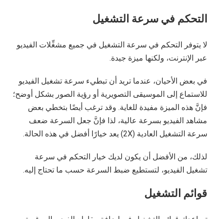
التحكم في سرعة التشغيل
لا يتوفر التحكم في سرعة التشغيل في جميع مشغِّلات الفيديو
عبر الإنترنت، ولكنها ميزة جيدة.
في بعض الأحيان، عندما تريد أن تبطيء سرعة تشغيل الفيديو
للاستماع إلى الموسيقى التصويرية أو رؤية الصور بشكل أوضح؛
فإنَّ هذه الميزة مفيدة للغاية. وقد ترغب أيضًا بتخطي بعض
مشاهد الفيديو بسرعة عالية، لذا فإنَّ جعل السرعة ضعف
سرعة التشغيل العادية (2X) يعد خيارًا أفضل في هذه الحالة.
لذلك، من الأفضل أن يكون لديك خيار التحكم في سرعة
تشغيل الفيديو، لتستطيع ضبط السرعة حسب ما تحتاج إليه.
قوائم التشغيل