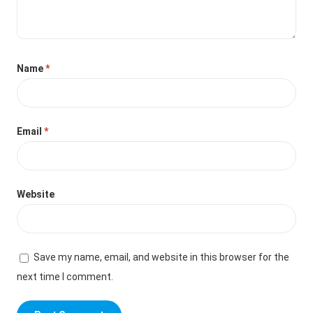
Name
*
Email
*
Website
Save my name, email, and website in this browser for the
next time I comment.