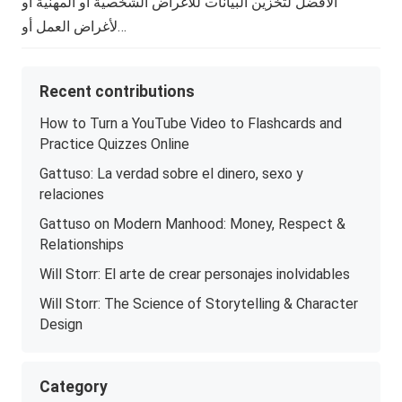
الأفضل لتخزين البيانات للأغراض الشخصية أو المهنية أو
لأغراض العمل أو…
Recent contributions
How to Turn a YouTube Video to Flashcards and
Practice Quizzes Online
Gattuso: La verdad sobre el dinero, sexo y
relaciones
Gattuso on Modern Manhood: Money, Respect &
Relationships
Will Storr: El arte de crear personajes inolvidables
Will Storr: The Science of Storytelling & Character
Design
Category