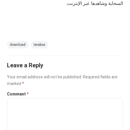
السحابة وشاهدها عبر الإنترنت.
download
terabox
Leave a Reply
Your email address will not be published.
Required fields are
marked
*
Comment
*