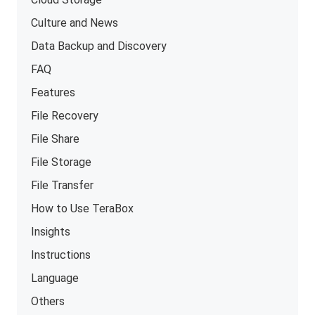
Culture and News
Data Backup and Discovery
FAQ
Features
File Recovery
File Share
File Storage
File Transfer
How to Use TeraBox
Insights
Instructions
Language
Others