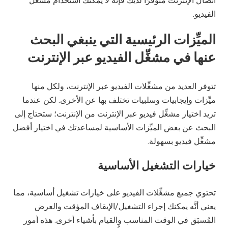
اتصال الإنترنت متوفِّرًا لديك فإنَّه لا يمكنك استخدام مشغِّل
الفيديو.
الميِّزات الرئيسية
التي ينبغي البحث
عنها
في مشغِّل الفيديو عبر الإنترنت
تتوفر العديد من مشغِّلات الفيديو عبر الإنترنت، ولكل منها
ميِّزات وإيجابيات وسلبيات تختلف بها عن الأخرى. لكن عندما
تريد اختيار مشغِّل فيديو عبر الإنترنت من الإنترنت؛ ستحتاج إلى
البحث عن بعض الميِّزات الأساسية لمساعدتك في اختيار أفضل
مشغِّل فيديو بسهولة.
خيارات التشغيل الأساسية
تحتوي جميع مشغِّلات الفيديو على خيارات تشغيل أساسية، مما
يعني أنَّه يمكنك إجراء التشغيل/الإيقاف المؤقت والعرض
المُسبَق في الوقت المناسب والقيام بأشياء أخرى. هذه أمور