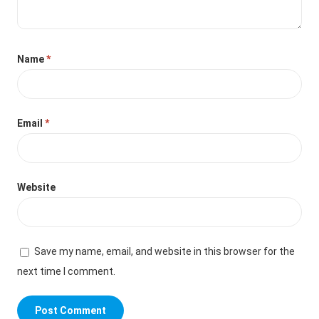
Name
*
Email
*
Website
Save my name, email, and website in this browser for the
next time I comment.