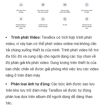
Trình phát Video:
TeraBox có tích hợp trình phát
video, vì vậy bạn có thể phát video online mà không cần
tải chúng xuống thiết bị của mình. Trình phát video hỗ trợ
đa tốc độ và cung cấp cho người dùng các tùy chọn về
độ phân giải khi phát video. Dung lượng trên thiết bị của
bạn chắc chắn sẽ được giải phóng nhờ việc lưu các video
nặng ở trên đám mây.
Phân loại ảnh tự động:
Các bức ảnh được sao lưu
trên kho lưu trữ đám mây TeraBox sẽ được tự động
phân loại dựa trên album để người dùng dễ dàng thao
tác
.