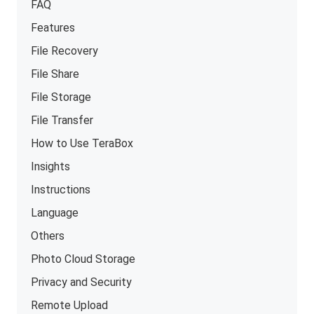
FAQ
Features
File Recovery
File Share
File Storage
File Transfer
How to Use TeraBox
Insights
Instructions
Language
Others
Photo Cloud Storage
Privacy and Security
Remote Upload