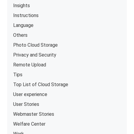
Insights
Instructions
Language
Others
Photo Cloud Storage
Privacy and Security
Remote Upload
Tips
Top List of Cloud Storage
User experience
User Stories
Webmaster Stories
Welfare Center
Work