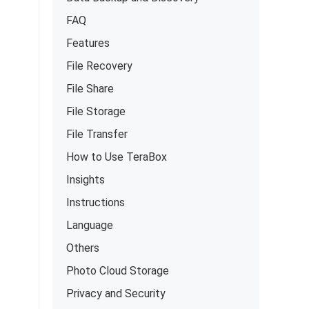
FAQ
Features
File Recovery
File Share
File Storage
File Transfer
How to Use TeraBox
Insights
Instructions
Language
Others
Photo Cloud Storage
Privacy and Security