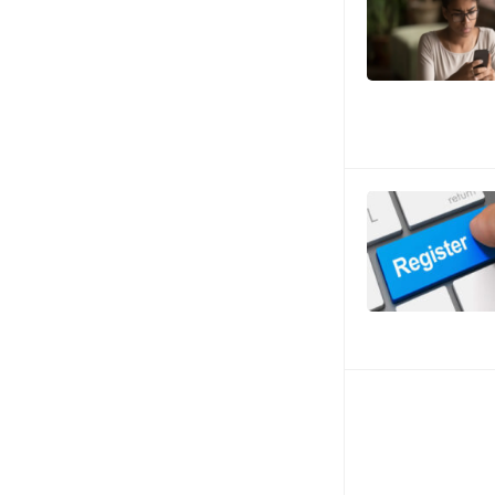
Posts
navigation