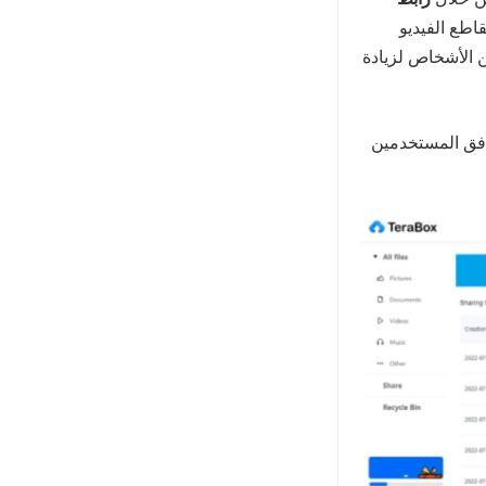
اطع الفيديو
 الأشخاص لزيادة
دفق المستخدمين