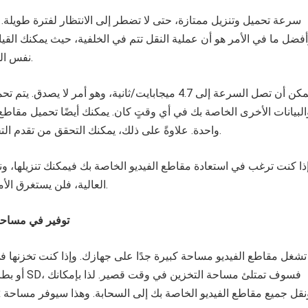
فضل ما في الأمر هو أن عملية النقل تتم في الخلفية، حيث يمكنك القي
نفس الوقت دون أي عناء.
يمكن أن تصل السرعة إلى 4.7 ميجابايت/ثانية، وهو أمر لا يصدق
البيانات الأخرى الخاصة بك في أي وقتٍ كان. يمكنك أيضًا تحميل مقاطع 
واحدة. علاوةً على ذلك، يمكنك التحقق من تقدم التحميلات والتنزيلات.
ذا كنت ترغب في استعادة مقاطع الفيديو الخاصة بك فيمكنك تنزيلها، ون
العالية، فلن يستغرق الأمر من وقتك الكثير.
توفير في مساحة 
تشغل مقاطع الفيديو مساحة كبيرة جدًا على جهازك. وإذا كنت تخزنها في 