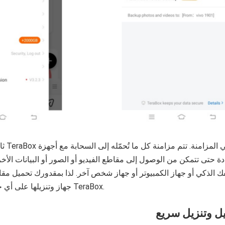
ثاني أه
ة حتى تتمكن من الوصول إلى مقاطع الفيديو أو الصور أو البيانات الأ
ك الذكي أو جهاز الكمبيوتر أو جهاز شخص آخر. لذا بمقدورك تحميل مقا
جهاز وتنزيلها على أي جهاز آخر باستخدام TeraBox.
ل وتنزيل سريع