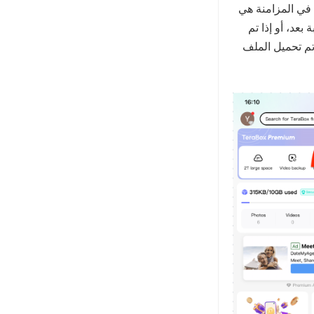
 TeraBox، فقد تكون مشكلة في المزامنة هي
بعد، أو إذا تم
تم تحميل الملف