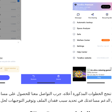
 تنجح الخطوات المذكورة أعلاه، جرب التواصل معنا للحصول على مساع
 الدعم مساعدتك في تحديد سبب فقدان الملف وتوفير التوجيهات لحل 