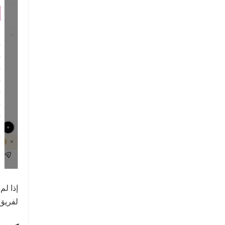
إذا لم
لفريق