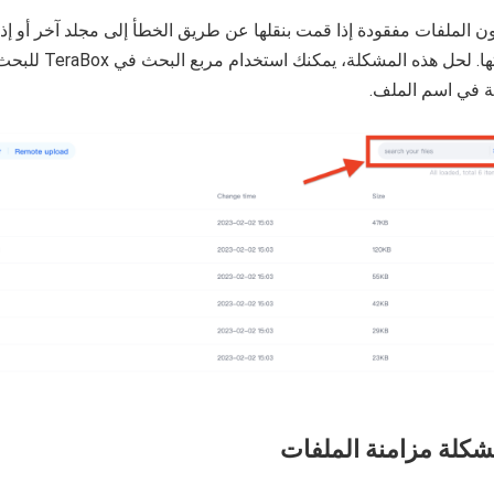
ن الملفات مفقودة إذا قمت بنقلها عن طريق الخطأ إلى مجلد آخر أو إذا
تسميتها. لحل هذه المشكلة، 
ة في اسم الملف.