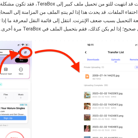
إذا كنت قد انتهيت للتو من تحميل ملف كبير إلى
تفاء الملفات. قد يحدث هذا إذا لم ينتهِ الملف من المزامنة إلى السحابة 
 التحميل بسبب ضعف الإنترنت. انتقل إلى قائمة النقل لمعرفة ما إذا 
يح؛ إذا لم يكن كذلك، فقم بتحميل الملف في TeraBox مرة أخرى.