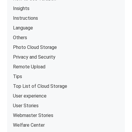
Insights
Instructions
Language
Others
Photo Cloud Storage
Privacy and Security
Remote Upload
Tips
Top List of Cloud Storage
User experience
User Stories
Webmaster Stories
Welfare Center