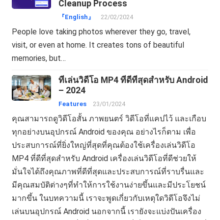
Cleanup Process
『English』
22/02/2024
People love taking photos wherever they go, travel,
visit, or even at home. It creates tons of beautiful
memories, but…
ที่เล่นวิดีโอ MP4 ที่ดีที่สุดสำหรับ Android
– 2024
Features
23/01/2024
คุณสามารถดูวิดีโอสั้น ภาพยนตร์ วิดีโอที่แคปไว้ และเกือบ
ทุกอย่างบนอุปกรณ์ Android ของคุณ อย่างไรก็ตาม เพื่อ
ประสบการณ์ที่ยิ่งใหญ่ที่สุดที่คุณต้องใช้เครื่องเล่นวิดีโอ
MP4 ที่ดีที่สุดสำหรับ Android เครื่องเล่นวิดีโอที่ดีช่วยให้
มั่นใจได้ถึงคุณภาพที่ดีที่สุดและประสบการณ์ที่ราบรื่นและ
มีคุณสมบัติต่างๆที่ทำให้การใช้งานง่ายขึ้นและมีประโยชน์
มากขึ้น ในบทความนี้ เราจะพูดเกี่ยวกับเหตุใดวิดีโอจึงไม่
เล่นบนอุปกรณ์ Android นอกจากนี้ เรายังจะแบ่งปันเครื่อง