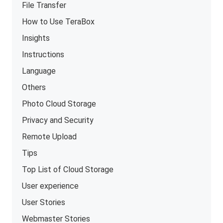
File Transfer
How to Use TeraBox
Insights
Instructions
Language
Others
Photo Cloud Storage
Privacy and Security
Remote Upload
Tips
Top List of Cloud Storage
User experience
User Stories
Webmaster Stories