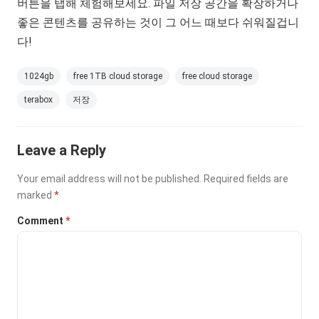
버튼을 탭해 체험해보세요. 파일 저장 공간을 확장하거나
좋은 콘텐츠를 공유하는 것이 그 어느 때보다 쉬워질겁니
다!
1024gb
free 1TB cloud storage
free cloud storage
terabox
저장
Leave a Reply
Your email address will not be published.
Required fields are
marked
*
Comment
*