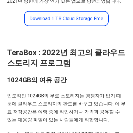
2021년 중반에 가장 인기 있는 앱으로 당선되었습니다.
Download 1 TB Cloud Storage Free
Te
r
aBox : 2022년 최고의 클라우드
스토리지 프로그램
1024GB의 여유 공간
압도적인 1024GB의 무료 스토리지는 경쟁자가 없기 때
문에 클라우드 스토리지의 판도를 바꾸고 있습니다. 이 무
료 저장공간은 여행 중에 작업하거나 가족과 공유할 수
있는 대용량 파일이 있는 사람들에게 적합합니다.