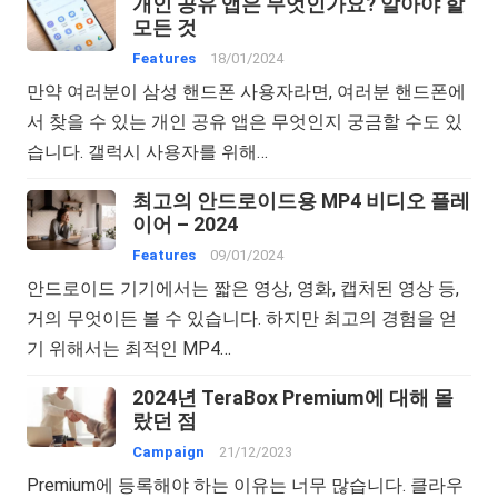
개인 공유 앱은 무엇인가요? 알아야 할
모든 것
Features
18/01/2024
만약 여러분이 삼성 핸드폰 사용자라면, 여러분 핸드폰에
서 찾을 수 있는 개인 공유 앱은 무엇인지 궁금할 수도 있
습니다. 갤럭시 사용자를 위해…
최고의 안드로이드용 MP4 비디오 플레
이어 – 2024
Features
09/01/2024
안드로이드 기기에서는 짧은 영상, 영화, 캡처된 영상 등,
거의 무엇이든 볼 수 있습니다. 하지만 최고의 경험을 얻
기 위해서는 최적인 MP4…
2024년 TeraBox Premium에 대해 몰
랐던 점
Campaign
21/12/2023
Premium에 등록해야 하는 이유는 너무 많습니다. 클라우