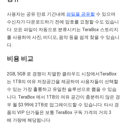
사용자는 공유 만료 기간내에
파일을 공유할
수 있으며
수신자가 다운로드하기 전에 암호를 요청할 수도 있습니
다. 모든 파일이 자동으로 분류시키는 TeraBox 스토리지
를 사용하여 사진, 비디오, 음악 등을 쉽게 찾을 수 있습니
다 .
비용 비교
2GB, 5GB 로 경쟁이 치열한 클라우드 시장에서TeraBox
는 1TB의 여유 저장공간을 제공하여 사용자들이 선택할
수 있는 가장 훌륭하고 유일한 솔루션으로 뽑을 수 있습
니다. TeraBox 에서 1TB의 여유 공간이 충분하지 않은 경
우 월 $3.99에 2TB로 업그레이드할 수 있습니다. 타사 경
품의 VIP 단가들은 보통 TeraBox 구독 가격의 거의 3
배 가량에 해당됩니다.