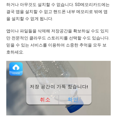
하거나 아무것도 설치할 수 없습니다. SD메모리카드에는
결국 앱을 설치할 수 없고 핸드폰 내부 메모리로 밖에 앱
을 설치할 수 없게 됩니다.
앱이나 파일들을 삭제해 저장공간을 확보하실 수도 있지
만 전문적인 클라우드 스토리지를 선택할 수도 있습니다.
믿을 수 있는 서비스를 이용하여 소중한 추억을 모두 보
호하세요.