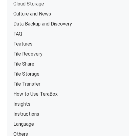
Cloud Storage
Culture and News
Data Backup and Discovery
FAQ
Features
File Recovery
File Share
File Storage
File Transfer
How to Use TeraBox
Insights
Instructions
Language
Others