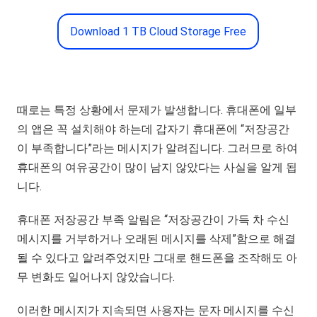
Download 1 TB Cloud Storage Free
때로는 특정 상황에서 문제가 발생합니다. 휴대폰에 일부
의 앱은 꼭 설치해야 하는데 갑자기 휴대폰에 “저장공간
이 부족합니다”라는 메시지가 알려집니다. 그러므로 하여
휴대폰의 여유공간이 많이 남지 않았다는 사실을 알게 됩
니다.
휴대폰 저장공간 부족 알림은 “저장공간이 가득 차 수신
메시지를 거부하거나 오래된 메시지를 삭제”함으로 해결
될 수 있다고 알려주었지만 그대로 핸드폰을 조작해도 아
무 변화도 일어나지 않았습니다.
이러한 메시지가 지속되면 사용자는 문자 메시지를 수신