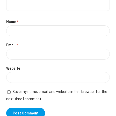
Name
*
Email
*
Website
Save my name, email, and website in this browser for the
next time I comment.