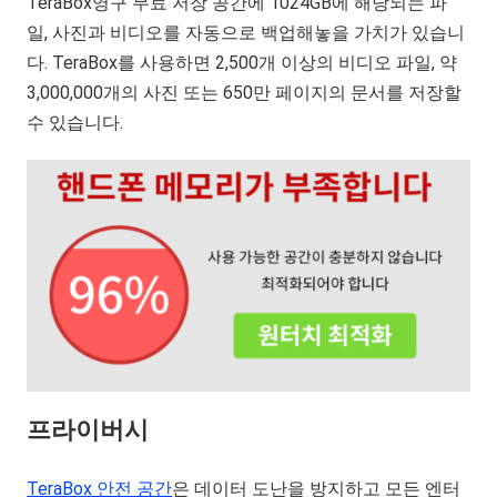
TeraBox영구 무료 저장 공간에 1024GB에 해당되는 파
일, 사진과 비디오를 자동으로 백업해놓을 가치가 있습니
다. TeraBox를 사용하면 2,500개 이상의 비디오 파일, 약
3,000,000개의 사진 또는 650만 페이지의 문서를 저장할
수 있습니다.
프라이버시
TeraBox 안전 공간
은 데이터 도난을 방지하고 모든 엔터