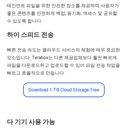
테인먼트 파일을 위한 안전한 장소를 제공하며 사용자가
좋은 콘텐츠를 안전하게 백업, 동기화, 액세스 및 공유할
수 있도록 합니다.
하이 스피드 전송
빠른 전송 속도는 클라우드 서비스의 체험에 매우 중요한
요소입니다. Terabox는 다른 제공업체보다 훨씬 빠르게
파일을 다운로드하고 업로드할 수 있어 파일 전송 작업을
빠르고 효율적으로 만듭니다.
Download 1 TB Cloud Storage Free
다 기기 사용 가능