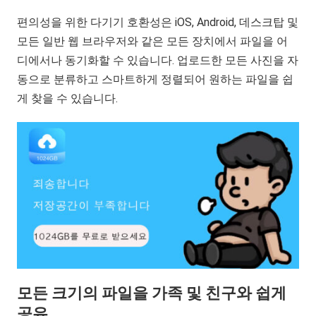
편의성을 위한 다기기 호환성은 iOS, Android, 데스크탑 및
모든 일반 웹 브라우저와 같은 모든 장치에서 파일을 어
디에서나 동기화할 수 있습니다. 업로드한 모든 사진을 자
동으로 분류하고 스마트하게 정렬되어 원하는 파일을 쉽
게 찾을 수 있습니다.
모든 크기의 파일을 가족 및 친구와 쉽게
공유