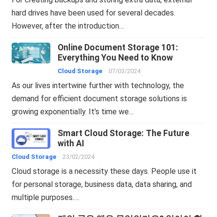
hard drives have been used for several decades.
However, after the introduction…
Online Document Storage 101:
Everything You Need to Know
Cloud Storage
07/03/2024
As our lives intertwine further with technology, the
demand for efficient document storage solutions is
growing exponentially. It’s time we…
Smart Cloud Storage: The Future
with AI
Cloud Storage
23/02/2024
Cloud storage is a necessity these days. People use it
for personal storage, business data, data sharing, and
multiple purposes.…