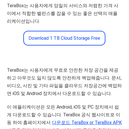
TeraBox는 사용자에게 양질의 서비스와 저렴한 가격 사
이에서 적합한 밸런스를 잡을 수 있는 좋은 선택의 애플
리케이션입니다.
Download 1 TB Cloud Storage Free
TeraBox는 사용자에게 무료로 안전한 저장 공간을 제공
하고 아무것도 잃지 않도록 안전하게 백업해줍니다. 문서,
비디오, 사진 및 기타 파일을 클라우드 저장공간에 백업하
면 iOS 및 Android 장치에서 다운로드할 수 있습니다.
이 애플리케이션은 모든 Android, iOS 및 PC 장치에서 쉽
게 다운로드할 수 있습니다. TeraBox 공식 웹사이트로 이
동 하여 홈페이지에서
다운로드 TeraBox or TeraBox APK