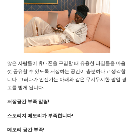
많은 사람들이 휴대폰을 구입할 때 유용한 파일들을 마음
껏 공유할 수 있도록 저장하는 공간이 충분하다고 생각합
니다. 그러다가 언젠가는 아래와 같은 무시무시한 팝업 경
고를 받게 됩니다.
저장공간 부족 알림
!
스토리지 메모리가 부족합니다!
메모리 공간 부족
!