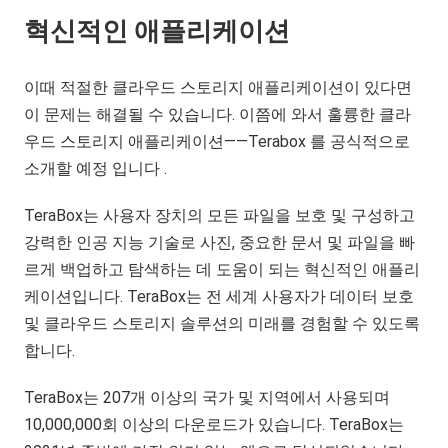
혁신적인 애플리케이션
이때 적절한 클라우드 스토리지 애플리케이션이 있다면
이 문제는 해결될 수 있습니다. 이쯤에 와서 훌륭한 클라
우드 스토리지 애플리케이션——Terabox 를 공식적으로
소개할 예정 입니다 .
TeraBox는 사용자 장치의 모든 파일을 보호 및 구성하고
강력한 인공 지능 기술로 사진, 중요한 문서 및 파일을 빠
르게 백업하고 탐색하는 데 도움이 되는 혁신적인 애플리
케이션입니다. TeraBox는 전 세계 사용자가 데이터 보호
및 클라우드 스토리지 솔루션의 미래를 경험할 수 있도록
합니다.
TeraBox는 207개 이상의 국가 및 지역에서 사용되며
10,000,000회 이상의 다운로드가 있습니다. TeraBox는