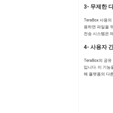
3- 무제한
TeraBox 사용
용하면 파일을 무
전송 시스템은 매
4- 사용자 
TeraBox의 
입니다. 이 기능
해 플랫폼의 다른