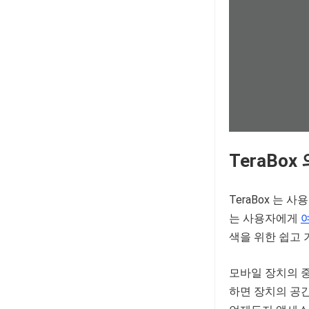
TeraBox
TeraBox 는 
는 사용자에게
색을 위한 쉽고
모바일 장치의 중
하면 장치의 공