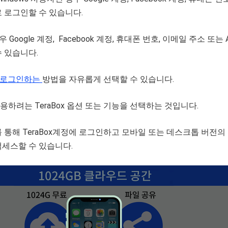
 로그인할 수 있습니다.
 Google 계정, Facebook 계정, 휴대폰 번호, 이메일 주소 또는 A
수 있습니다.
 에 로그인하는
방법을 자유롭게 선택할 수 있습니다.
하려는 TeraBox 옵션 또는 기능을 선택하는 것입니다.
 통해 TeraBox계정에 로그인하고 모바일 또는 데스크톱 버전의
액세스할 수 있습니다.