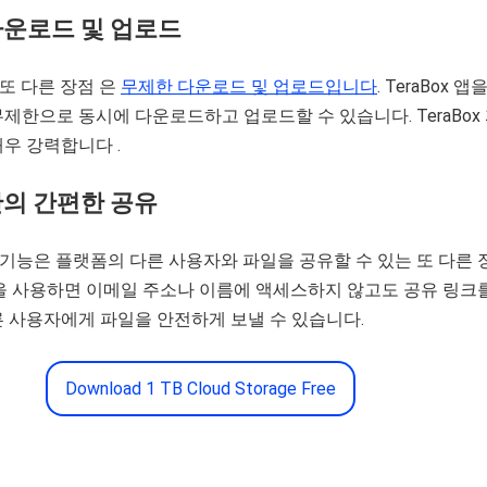
 다운로드 및 업로드
의 또 다른 장점 은
무제한 다운로드 및 업로드입니다
. TeraBox 앱
제한으로 동시에 다운로드하고 업로드할 수 있습니다. TeraBox
우 강력합니다 .
간의 간편한 공유
공유 기능은 플랫폼의 다른 사용자와 파일을 공유할 수 있는 또 다른 
을 사용하면 이메일 주소나 이름에 액세스하지 않고도 공유 링크
 사용자에게 파일을 안전하게 보낼 수 있습니다.
Download 1 TB Cloud Storage Free