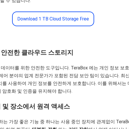
할 수 있습니다.
Download 1 TB Cloud Storage Free
고 안전한 클라우드 스토리지
모든 데이터를 위한 안전한 도구입니다. TeraBox 에는 개인 정보 보호
 제어 분야의 업계 전문가가 포함된 전담 보안 팀이 있습니다. 최신
치를 사용하여 개인 정보를 안전하게 보호합니다. 이를 위해서는
 암호화 및 인증을 유지해야 합니다.
치 및 장소에서 원격 액세스
용하는 가장 좋은 기능 중 하나는 사용 중인 장치에 관계없이 TeraB