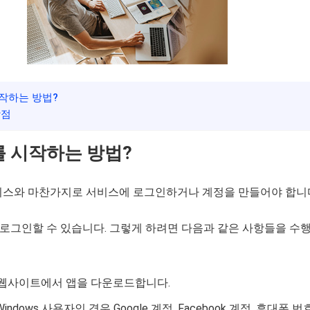
 시작하는 방법?
장점
x를 시작하는 방법?
비스와 마찬가지로 서비스에 로그인하거나 계정을 만들어야 합니
 에 로그인할 수 있습니다. 그렇게 하려면 다음과 같은 사항들을 수
식 웹사이트에서 앱을 다운로드합니다.
 Windows 사용자인 경우 Google 계정, Facebook 계정, 휴대폰 번