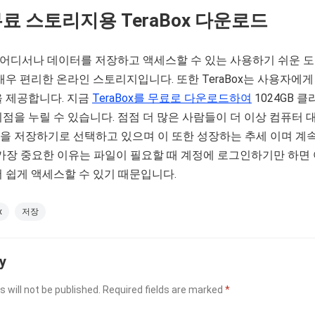
료 스토리지용 TeraBox 다운로드
언제 어디서나 데이터를 저장하고 액세스할 수 있는 사용하기 쉬운 
매우 편리한 온라인 스토리지입니다. 또한 TeraBox는 사용자에게
을 제공합니다. 지금
TeraBox를 무료로 다운로드하여
1024GB 클
점을 누릴 수 있습니다. 점점 더 많은 사람들이 더 이상 컴퓨터 
을 저장하기로 선택하고 있으며 이 또한 성장하는 추세 이며 계속
 가장 중요한 이유는 파일이 필요할 때 계정에 로그인하기만 하면
 쉽게 액세스할 수 있기 때문입니다.
x
저장
y
 will not be published.
Required fields are marked
*