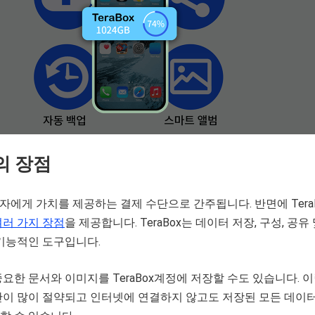
의 장점
사용자에게 가치를 제공하는 결제 수단으로 간주됩니다. 반면에 Tera
여러
가지
장점
을 제공합니다. TeraBox는 데이터 저장, 구성, 공유 
 기능적인 도구입니다.
요한 문서와 이미지를 TeraBox계정에 저장할 수도 있습니다. 
간이 많이 절약되고 인터넷에 연결하지 않고도 저장된 모든 데이