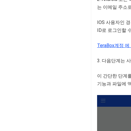
는 이메일 주소로
IOS 사용자인 경우
ID로 로그인할 
TeraBox계정
다음단계는 사용
이 간단한 단계를
기능과 파일에 