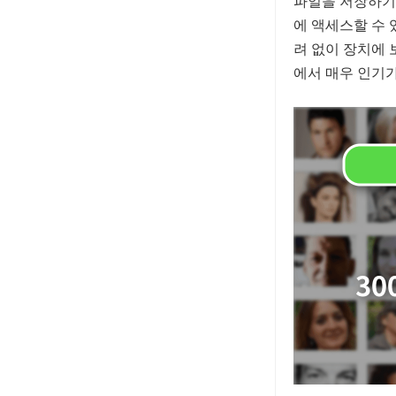
파일을 저장하기
에 액세스할 수 
려 없이 장치에 
에서 매우 인기가