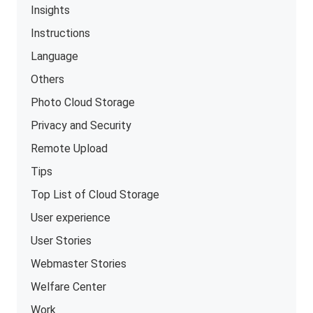
Insights
Instructions
Language
Others
Photo Cloud Storage
Privacy and Security
Remote Upload
Tips
Top List of Cloud Storage
User experience
User Stories
Webmaster Stories
Welfare Center
Work