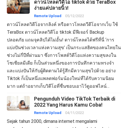
ดาวน์โหลดวิดีโอ tiktok ด้วย TeraBox
ง่ายแค่ปลายนิ้ว!
Remote Upload
05/12/2022
ดาวน์โหลดวิดีโอจากลิงค์ หรือดาวโหลดวีดีโอจากเว็บ ใช้
TeraBox ดาวน์โหลดวิดีโอ tiktok มีฟีเจอร์ Backup
ปลอดภัย แถมจุคลิปได้ไม่อั้น! ดาวน์โหลดได้ฟรีที่นี่ ‘การ
แบ่งปันช่วงเวลาแห่งความสุข’ เป็นกระแสฮิตของคนไทยใน
ช่วงไม่กี่ปีที่ผ่านมา ซึ่งการโพสต์วิดีโอแห่งความสุขลงใน
โซเชียลมีเดีย ก็เป็นส่วนหนึ่งของการบันทึกความทรงจำ
และแบ่งปันให้กับผู้ติดตามได้รู้สึกมีความสุขไปด้วย อย่าง
Tiktok ก็เป็นหนึ่งแพลตฟอร์มน้องใหม่ที่ได้รับความนิยม
มาก แต่ถ้าอยากเก็บวิดีโอที่ชื่นชอบเอาไว้ดูออฟไลน์…
Pengunduh Video TikTok Terbaik di
2022 Yang Harus Kamu Coba!
Remote Upload
04/11/2022
Sejak tahun 2000, dimana internet mengalami