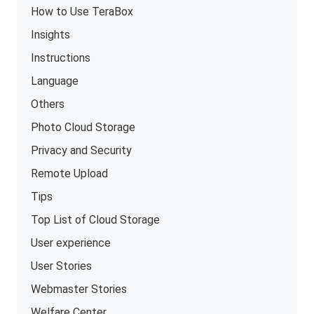
How to Use TeraBox
Insights
Instructions
Language
Others
Photo Cloud Storage
Privacy and Security
Remote Upload
Tips
Top List of Cloud Storage
User experience
User Stories
Webmaster Stories
Welfare Center