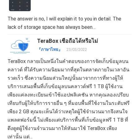
The answer is no, I will explain it to you in detail. The
lack of storage space has always been…
TeraBox เชื่อถือได้หรือไม่
『ภาษาไทย』
23/03/2022
TeraBox กลายเป็นหนึ่งในคำตอบของการจัดเก็บข้อมูลบน
คลาวด์ ที่ได้รับความนิยมมากที่สุดในตลาดภายในเวลาอัน
รวดเร็ว ซึ่งความนิยมส่วนใหญ่นั้นมาจากการที่ทางผู้ให้
บริการเสนอพื้นที่เก็บข้อมูลบนคลาวด์ฟรี 1 TB ผู้ใช้งาน
เพียงแค่ลงทะเบียนเข้าใช้แอปพลิเคชัน หากคุณลองเปรียบ
เทียบกับผู้ให้บริการรายอื่น ๆ ที่มอบพื้นที่ใช้งานในระดับฟรี
เพียง 2 GB คุณจะเห็นได้ว่าเหตุใดผู้ใช้จำนวนมากจึงสนใจ
แพลตฟอร์มนี้ ไม่เพียงแต่บริการพื้นที่เก็บข้อมูลฟรี 1 TB ที่
ดึงดูดผู้ใช้งานจำนวนมากให้หันมาใช้ TeraBox เพียง
เท่านั้น แต่…