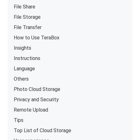
File Share
File Storage
File Transfer
How to Use TeraBox
Insights
Instructions
Language
Others
Photo Cloud Storage
Privacy and Security
Remote Upload
Tips
Top List of Cloud Storage