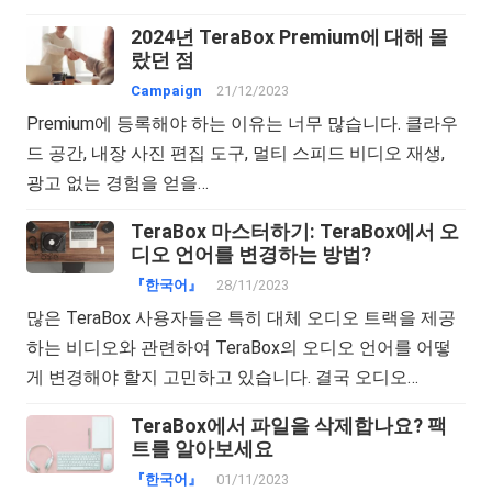
2024년 TeraBox Premium에 대해 몰
랐던 점
Campaign
21/12/2023
Premium에 등록해야 하는 이유는 너무 많습니다. 클라우
드 공간, 내장 사진 편집 도구, 멀티 스피드 비디오 재생,
광고 없는 경험을 얻을…
TeraBox 마스터하기: TeraBox에서 오
디오 언어를 변경하는 방법?
『한국어』
28/11/2023
많은 TeraBox 사용자들은 특히 대체 오디오 트랙을 제공
하는 비디오와 관련하여 TeraBox의 오디오 언어를 어떻
게 변경해야 할지 고민하고 있습니다. 결국 오디오…
TeraBox에서 파일을 삭제합나요? 팩
트를 알아보세요
『한국어』
01/11/2023