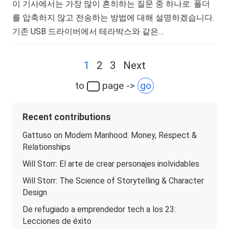
이 기사에서는 가장 많이 흔히하는 질문 중 하나로: 폴더
를 압축하지 않고 전송하는 방법에 대해 설명하겠습니다.
기존 USB 드라이버에서 테라박스와 같은…
Posts
1
2
3
Next
navigation
to
page ->
go
Recent contributions
Gattuso on Modern Manhood: Money, Respect &
Relationships
Will Storr: El arte de crear personajes inolvidables
Will Storr: The Science of Storytelling & Character
Design
De refugiado a emprendedor tech a los 23:
Lecciones de éxito