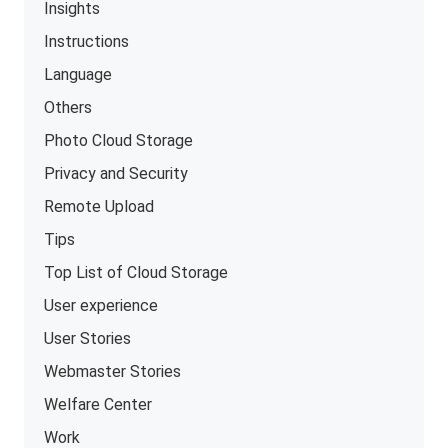
Insights
Instructions
Language
Others
Photo Cloud Storage
Privacy and Security
Remote Upload
Tips
Top List of Cloud Storage
User experience
User Stories
Webmaster Stories
Welfare Center
Work