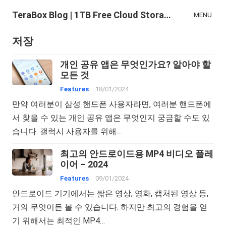
TeraBox Blog | 1TB Free Cloud Storage & All-in-One AI Space
MENU
저장
개인 공유 앱은 무엇인가요? 알아야 할
모든 것
Features
18/01/2024
만약 여러분이 삼성 핸드폰 사용자라면, 여러분 핸드폰에
서 찾을 수 있는 개인 공유 앱은 무엇인지 궁금할 수도 있
습니다. 갤럭시 사용자를 위해…
최고의 안드로이드용 MP4 비디오 플레
이어 – 2024
Features
09/01/2024
안드로이드 기기에서는 짧은 영상, 영화, 캡처된 영상 등,
거의 무엇이든 볼 수 있습니다. 하지만 최고의 경험을 얻
기 위해서는 최적인 MP4…