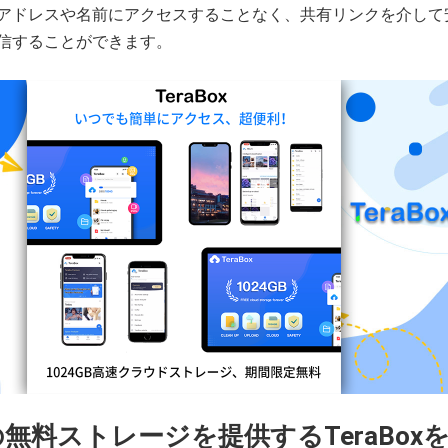
アドレスや名前にアクセスすることなく、共有リンクを介して
信することができます。
Bの無料ストレージを提供するTeraBox