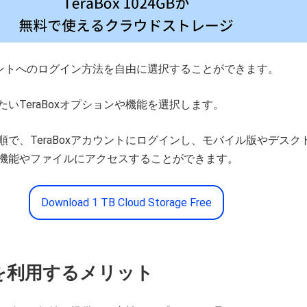
アカウントへのログイン方法を自由に選択することができます。
いTeraBoxオプションや機能を選択します。
順で、TeraBoxアカウントにログインし、モバイル版やデスク
機能やファイルにアクセスすることができます。
Download 1 TB Cloud Storage Free
を
利
用する
メリット